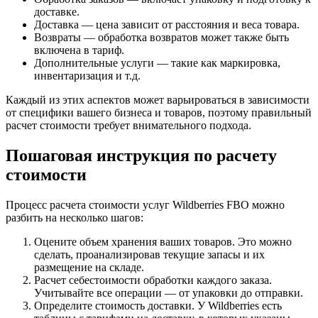
доставке.
Доставка — цена зависит от расстояния и веса товара.
Возвраты — обработка возвратов может также быть
включена в тариф.
Дополнительные услуги — такие как маркировка,
инвентаризация и т.д.
Каждый из этих аспектов может варьироваться в зависимости
от специфики вашего бизнеса и товаров, поэтому правильный
расчет стоимости требует внимательного подхода.
Пошаговая инструкция по расчету
стоимости
Процесс расчета стоимости услуг Wildberries FBO можно
разбить на несколько шагов:
Оцените объем хранения ваших товаров. Это можно
сделать, проанализировав текущие запасы и их
размещение на складе.
Расчет себестоимости обработки каждого заказа.
Учитывайте все операции — от упаковки до отправки.
Определите стоимость доставки. У Wildberries есть