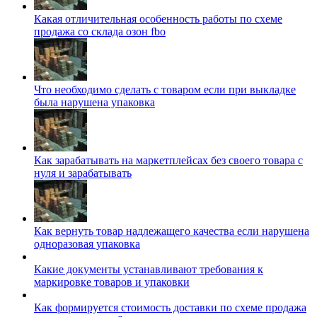
Какая отличительная особенность работы по схеме
продажа со склада озон fbo
Что необходимо сделать с товаром если при выкладке
была нарушена упаковка
Как зарабатывать на маркетплейсах без своего товара с
нуля и зарабатывать
Как вернуть товар надлежащего качества если нарушена
одноразовая упаковка
Какие документы устанавливают требования к
маркировке товаров и упаковки
Как формируется стоимость доставки по схеме продажа