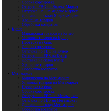
Сборка сортировка
Отгрузка FBO на Яндекс.Маркет
Отгрузка FBS на Яндекс.Маркет
Доставка на склад Яндекс.Маркет
Хранение товаров
Обработка возвратов
Купер
Маркировка товаров на Купер
Упаковка товаров на Купер
Проверка на брак
Сборка сортировка
Отгрузка по FBO на Купер
Отгрузка по FBS на Купер
Доставка на склад Купер
Хранение товаров
Обработка возвратов
Мегамаркет
Маркировка на Мегамаркет
Упаковка товаров на Мегамаркет
Проверка на брак
Сборка сортировка
Отгрузка по FBO на Мегамаркет
Отгрузка по FBS на Мегамаркет
Доставка на склад Мегамаркет
Обработка возвратов