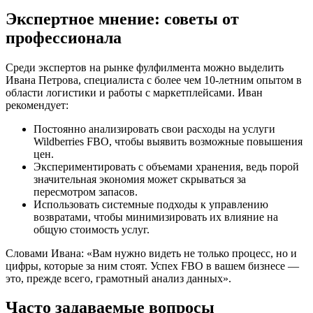
Экспертное мнение: советы от
профессионала
Среди экспертов на рынке фулфилмента можно выделить
Ивана Петрова, специалиста с более чем 10-летним опытом в
области логистики и работы с маркетплейсами. Иван
рекомендует:
Постоянно анализировать свои расходы на услуги
Wildberries FBO, чтобы выявить возможные повышения
цен.
Экспериментировать с объемами хранения, ведь порой
значительная экономия может скрываться за
пересмотром запасов.
Использовать системные подходы к управлению
возвратами, чтобы минимизировать их влияние на
общую стоимость услуг.
Словами Ивана: «Вам нужно видеть не только процесс, но и
цифры, которые за ним стоят. Успех FBO в вашем бизнесе —
это, прежде всего, грамотный анализ данных».
Часто задаваемые вопросы