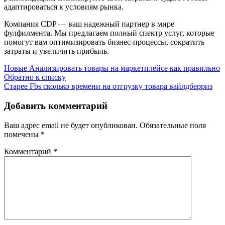
адаптироваться к условиям рынка.
Компания CDP — ваш надежный партнер в мире
фулфилмента. Мы предлагаем полный спектр услуг, которые
помогут вам оптимизировать бизнес-процессы, сократить
затраты и увеличить прибыль.
Новые
Анализировать товары на маркетплейсе как правильно
Обратно к списку
Старее
Fbs сколько времени на отгрузку товара вайлдберриз
Добавить комментарий
Ваш адрес email не будет опубликован.
Обязательные поля
помечены
*
Комментарий
*