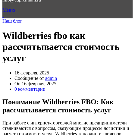
Меню
Наш блог
Wildberries fbo как
рассчитывается стоимость
услуг
16 февраля, 2025
Сообщение от
admin
On 16 февраля, 2025
0
комментарии
Понимание Wildberries FBO: Как
рассчитывается стоимость услуг
При работе с интернет-торговлей многие предприниматели
сталкиваются с вопросом, связующим процессы логистики и
расчета стоимости услуг. Wildberries, как один из лидеров