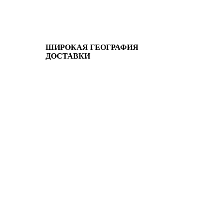
ШИРОКАЯ ГЕОГРАФИЯ
ДОСТАВКИ