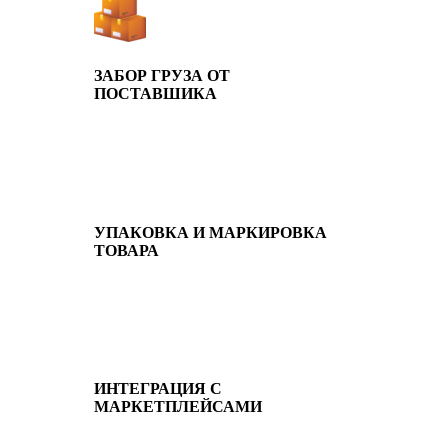
ЗАБОР ГРУЗА ОТ
ПОСТАВШИКА
УПАКОВКА И МАРКИРОВКА
ТОВАРА
ИНТЕГРАЦИЯ С
МАРКЕТПЛЕЙСАМИ