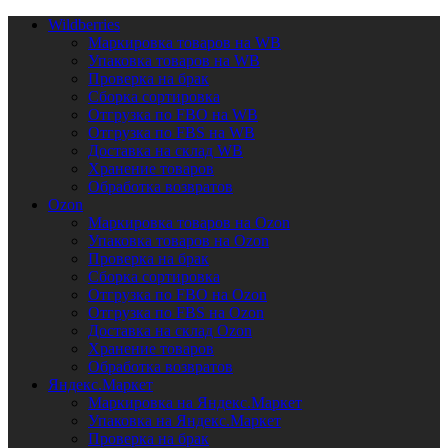
Wildberries
Маркировка товаров на WB
Упаковка товаров на WB
Проверка на брак
Сборка сортировка
Отгрузка по FBO на WB
Отгрузка по FBS на WB
Доставка на склад WB
Хранение товаров
Обработка возвратов
Ozon
Маркировка товаров на Ozon
Упаковка товаров на Ozon
Проверка на брак
Сборка сортировка
Отгрузка по FBO на Ozon
Отгрузка по FBS на Ozon
Доставка на склад Ozon
Хранение товаров
Обработка возвратов
Яндекс.Маркет
Маркировка на Яндекс.Маркет
Упаковка на Яндекс.Маркет
Проверка на брак