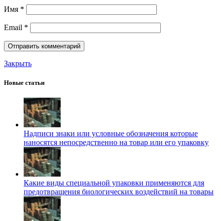
Имя
*
Email
*
Закрыть
Новые статьи
Надписи знаки или условные обозначения которые
наносятся непосредственно на товар или его упаковку
Какие виды специальной упаковки применяются для
предотвращения биологических воздействий на товары