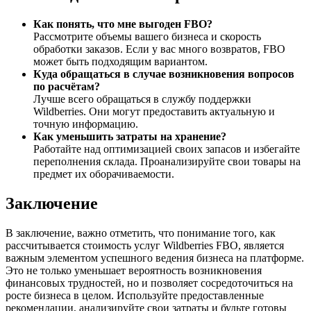
Как понять, что мне выгоден FBO?
Рассмотрите объемы вашего бизнеса и скорость
обработки заказов. Если у вас много возвратов, FBO
может быть подходящим вариантом.
Куда обращаться в случае возникновения вопросов
по расчётам?
Лучше всего обращаться в службу поддержки
Wildberries. Они могут предоставить актуальную и
точную информацию.
Как уменьшить затраты на хранение?
Работайте над оптимизацией своих запасов и избегайте
переполнения склада. Проанализируйте свои товары на
предмет их оборачиваемости.
Заключение
В заключение, важно отметить, что понимание того, как
рассчитывается стоимость услуг Wildberries FBO, является
важным элементом успешного ведения бизнеса на платформе.
Это не только уменьшает вероятность возникновения
финансовых трудностей, но и позволяет сосредоточиться на
росте бизнеса в целом. Используйте предоставленные
рекомендации, анализируйте свои затраты и будьте готовы