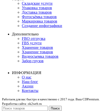
Складские услуги
Упаковка товаров
Доставка товаров
Фотосъёмка товаров
Маркировка товаров
Создание инфографики
Дополнительно
FBO отгрузка
FBS услуги
Хранение товаров
Хранение товаров
Видеосъемка товаров
Забор грузов
ИНФОРМАЦИЯ
О нас
Наш блог
Акции
Контакты
Работаем для вас быстро и качественно с 2017 года. Ваш CDPremium.
Разработка сайта: ok2web.ru
Поиск