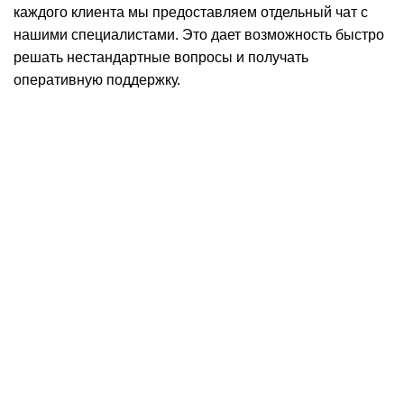
каждого клиента мы предоставляем отдельный чат с
нашими специалистами. Это дает возможность быстро
решать нестандартные вопросы и получать
оперативную поддержку.