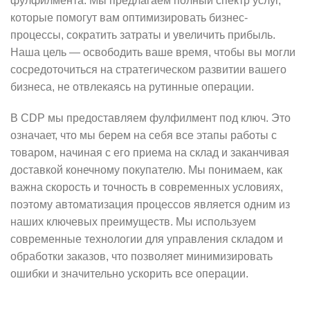
фулфилмента. Мы предлагаем полный спектр услуг,
которые помогут вам оптимизировать бизнес-
процессы, сократить затраты и увеличить прибыль.
Наша цель — освободить ваше время, чтобы вы могли
сосредоточиться на стратегическом развитии вашего
бизнеса, не отвлекаясь на рутинные операции.
В CDP мы предоставляем фулфилмент под ключ. Это
означает, что мы берем на себя все этапы работы с
товаром, начиная с его приема на склад и заканчивая
доставкой конечному покупателю. Мы понимаем, как
важна скорость и точность в современных условиях,
поэтому автоматизация процессов является одним из
наших ключевых преимуществ. Мы используем
современные технологии для управления складом и
обработки заказов, что позволяет минимизировать
ошибки и значительно ускорить все операции.
КОНТАКТЫ
РАБОТЫ