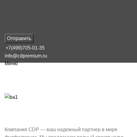
Отправить
+7(499)705-01-35
info@cdpremium.ru
Меню
О нас
Компания CDP — ваш надежный партнер в мире