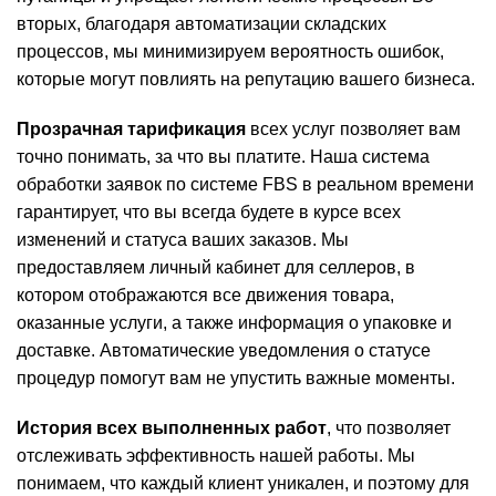
вторых, благодаря автоматизации складских
процессов, мы минимизируем вероятность ошибок,
которые могут повлиять на репутацию вашего бизнеса.
Прозрачная тарификация
всех услуг позволяет вам
точно понимать, за что вы платите. Наша система
обработки заявок по системе FBS в реальном времени
гарантирует, что вы всегда будете в курсе всех
изменений и статуса ваших заказов. Мы
предоставляем личный кабинет для селлеров, в
котором отображаются все движения товара,
оказанные услуги, а также информация о упаковке и
доставке. Автоматические уведомления о статусе
процедур помогут вам не упустить важные моменты.
История всех выполненных работ
, что позволяет
отслеживать эффективность нашей работы. Мы
понимаем, что каждый клиент уникален, и поэтому для