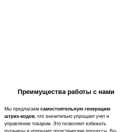
Преимущества работы с нами
Мы предлагаем
самостоятельную генерацию
штрих-кодов
, что значительно упрощает учет и
управление товаром. Это позволяет избежать
путаницы и упрощает логистические процессы. Во-