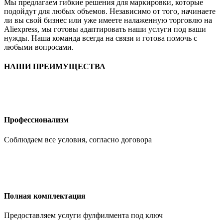
Мы предлагаем гибкие решения для маркировки, которые
подойдут для любых объемов. Независимо от того, начинаете
ли вы свой бизнес или уже имеете налаженную торговлю на
Aliexpress, мы готовы адаптировать наши услуги под ваши
нужды. Наша команда всегда на связи и готова помочь с
любыми вопросами.
НАШИ ПРЕИМУЩЕСТВА
Профессионализм
Соблюдаем все условия, согласно договора
Полная комплектация
Предоставляем услуги фулфилмента под ключ