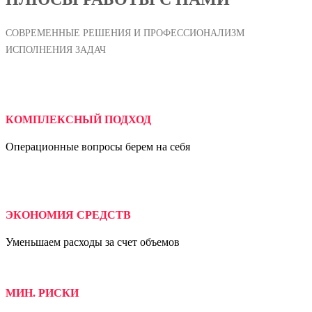
СОВРЕМЕННЫЕ РЕШЕНИЯ И ПРОФЕССИОНАЛИЗМ
ИСПОЛНЕНИЯ ЗАДАЧ
КОМПЛЕКСНЫЙ ПОДХОД
Операционные вопросы берем на себя
ЭКОНОМИЯ СРЕДСТВ
Уменьшаем расходы за счет объемов
МИН. РИСКИ