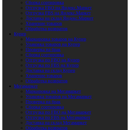
Сборка сортировка
Отгрузка FBO на Яндекс.Маркет
Отгрузка FBS на Яндекс.Маркет
Доставка на склад Яндекс.Маркет
Хранение товаров
Обработка возвратов
Купер
Маркировка товаров на Купер
Упаковка товаров на Купер
Проверка на брак
Сборка сортировка
Отгрузка по FBO на Купер
Отгрузка по FBS на Купер
Доставка на склад Купер
Хранение товаров
Обработка возвратов
Мегамаркет
Маркировка на Мегамаркет
Упаковка товаров на Мегамаркет
Проверка на брак
Сборка сортировка
Отгрузка по FBO на Мегамаркет
Отгрузка по FBS на Мегамаркет
Доставка на склад Мегамаркет
Обработка возвратов