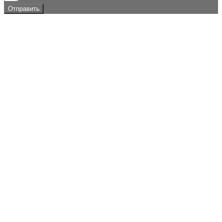
Отправить