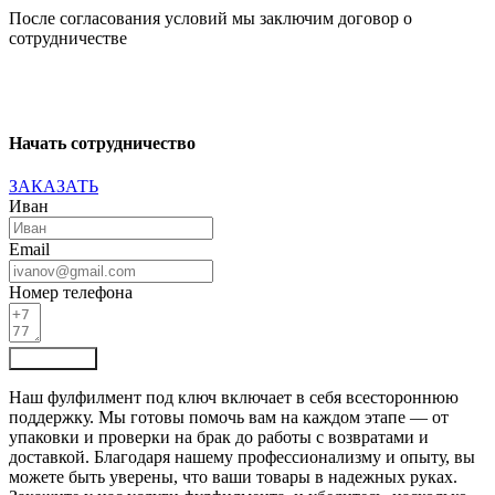
После согласования условий мы заключим договор о
сотрудничестве
Начать сотрудничество
ЗАКАЗАТЬ
Иван
Email
Номер телефона
Отправить
Наш фулфилмент под ключ включает в себя всестороннюю
поддержку. Мы готовы помочь вам на каждом этапе — от
упаковки и проверки на брак до работы с возвратами и
доставкой. Благодаря нашему профессионализму и опыту, вы
можете быть уверены, что ваши товары в надежных руках.