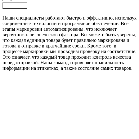
Отправить
Наши специалисты работают быстро и эффективно, используя
современные технологии и программное обеспечение. Все
этапы маркировки автоматизированы, что исключает
вероятность человеческого фактора. Вы можете быть уверены,
что каждая единица товара будет правильно маркирована и
готова к отправке в кратчайшие сроки. Кроме того, в
процессе маркировки мы проводим проверку на соответствие.
Это означает, что каждый товар проходит контроль качества
перед отправкой. Наша команда проверяет правильность
информации на этикетках, а также состояние самих товаров.