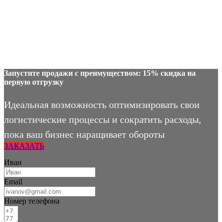
Запустите продажи с преимуществом: 15% скидка на
первую отгрузку
Идеальная возможность оптимизировать свои
логистические процессы и сократить расходы,
пока ваш бизнес наращивает обороты
ЗАКАЗАТЬ
Иван
Email
Номер телефона