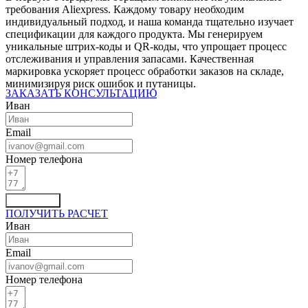
требования Aliexpress. Каждому товару необходим
индивидуальный подход, и наша команда тщательно изучает
спецификации для каждого продукта. Мы генерируем
уникальные штрих-коды и QR-коды, что упрощает процесс
отслеживания и управления запасами. Качественная
маркировка ускоряет процесс обработки заказов на складе,
минимизируя риск ошибок и путаницы.
ЗАКАЗАТЬ КОНСУЛЬТАЦИЮ
Иван
Email
Номер телефона
Отправить
ПОЛУЧИТЬ РАСЧЕТ
Иван
Email
Номер телефона