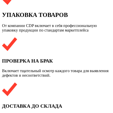
УПАКОВКА ТОВАРОВ
От компании CDP включает в себя профессиональную
упаковку продукции по стандартам маркетплейса
ПРОВЕРКА НА БРАК
Включает тщательный осмотр каждого товара для выявления
дефектов и несоответствий.
ДОСТАВКА ДО СКЛАДА