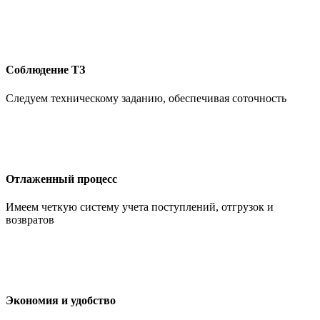
Соблюдение ТЗ
Следуем техническому заданию, обеспечивая соточность
Отлаженный процесс
Имеем четкую систему учета поступлений, отгрузок и
возвратов
Экономия и удобство