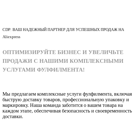
CDP: ВАШ НАДЕЖНЫЙ ПАРТНЕР ДЛЯ УСПЕШНЫХ ПРОДАЖ НА
Aliexpress
ОПТИМИЗИРУЙТЕ БИЗНЕС И УВЕЛИЧЬТЕ
ПРОДАЖИ С НАШИМИ КОМПЛЕКСНЫМИ
УСЛУГАМИ ФУЛФИЛМЕНТА!
Мы предлагаем комплексные услуги фулфилмента, включая
быструю доставку товаров, профессиональную упаковку и
маркировку. Наша команда заботится о вашем товара на
каждом этапе, обеспечивая безопасность и своевременность
доставки.