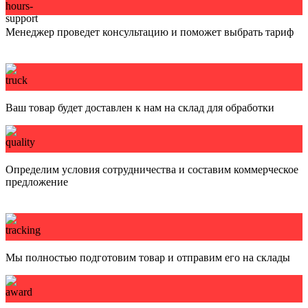
Менеджер проведет консультацию и поможет выбрать тариф
Ваш товар будет доставлен к нам на склад для обработки
Определим условия сотрудничества и составим коммерческое
предложение
Мы полностью подготовим товар и отправим его на склады