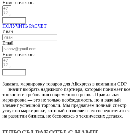
Номер телефона
Отправить
ПОЛУЧИТЬ РАСЧЕТ
Иван
Email
Номер телефона
Отправить
Заказать маркировку товаров для Aliexpress в компании CDP
— значит выбрать надежного партнера, который понимает все
тонкости и требования современного рынка. Правильная
маркировка — это не только необходимость, но и важный
элемент успешной торговли. Мы предлагаем полный спектр
услуг по маркировке, который позволяет вам сосредоточиться
на развитии бизнеса, не беспокоясь о технических деталях.
ПЛЮСЫ РАБОТЫ С НАМИ