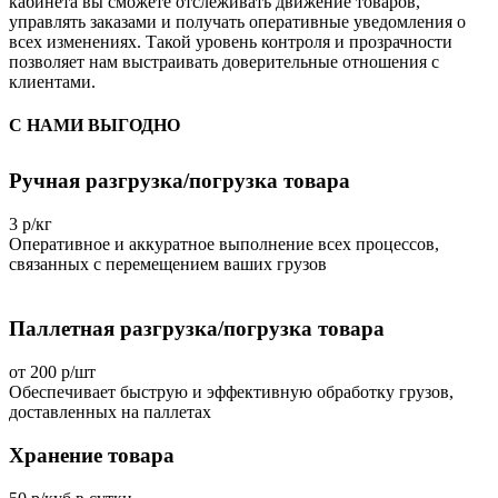
кабинета вы сможете отслеживать движение товаров,
управлять заказами и получать оперативные уведомления о
всех изменениях. Такой уровень контроля и прозрачности
позволяет нам выстраивать доверительные отношения с
клиентами.
С НАМИ ВЫГОДНО
Ручная разгрузка/погрузка товара
3 р/кг
Оперативное и аккуратное выполнение всех процессов,
связанных с перемещением ваших грузов
Паллетная разгрузка/погрузка товара
от 200 р/шт
Обеспечивает быструю и эффективную обработку грузов,
доставленных на паллетах
Хранение товара