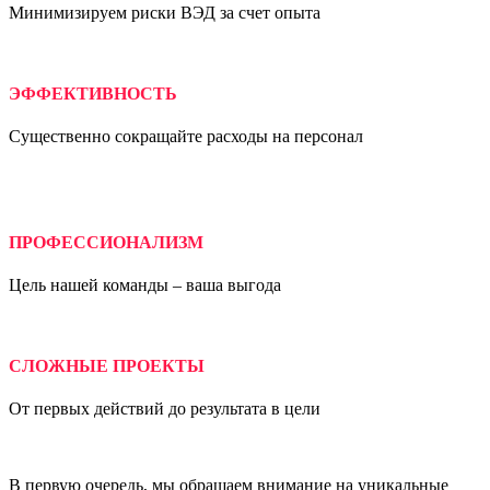
Минимизируем риски ВЭД за счет опыта
ЭФФЕКТИВНОСТЬ
Существенно сокращайте расходы на персонал
ПРОФЕССИОНАЛИЗМ
Цель нашей команды – ваша выгода
СЛОЖНЫЕ ПРОЕКТЫ
От первых действий до результата в цели
В первую очередь, мы обращаем внимание на уникальные