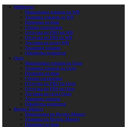
Wildberries
Маркировка товаров на WB
Упаковка товаров на WB
Проверка на брак
Сборка сортировка
Отгрузка по FBO на WB
Отгрузка по FBS на WB
Доставка на склад WB
Хранение товаров
Обработка возвратов
Ozon
Маркировка товаров на Ozon
Упаковка товаров на Ozon
Проверка на брак
Сборка сортировка
Отгрузка по FBO на Ozon
Отгрузка по FBS на Ozon
Доставка на склад Ozon
Хранение товаров
Обработка возвратов
Яндекс.Маркет
Маркировка на Яндекс.Маркет
Упаковка на Яндекс.Маркет
Проверка на брак