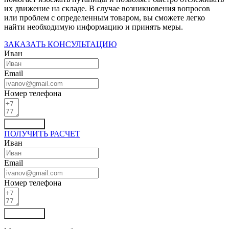
их движение на складе. В случае возникновения вопросов
или проблем с определенным товаром, вы сможете легко
найти необходимую информацию и принять меры.
ЗАКАЗАТЬ КОНСУЛЬТАЦИЮ
Иван
Email
Номер телефона
Отправить
ПОЛУЧИТЬ РАСЧЕТ
Иван
Email
Номер телефона
Отправить