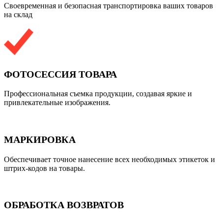
Своевременная и безопасная транспортировка ваших товаров
на склад
ФОТОСЕССИЯ ТОВАРА
Профессиональная съемка продукции, создавая яркие и
привлекательные изображения.
МАРКИРОВКА
Обеспечивает точное нанесение всех необходимых этикеток и
штрих-кодов на товары.
ОБРАБОТКА ВОЗВРАТОВ