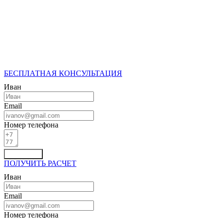
БЕСПЛАТНАЯ КОНСУЛЬТАЦИЯ
Иван
Email
Номер телефона
Отправить
ПОЛУЧИТЬ РАСЧЕТ
Иван
Email
Номер телефона