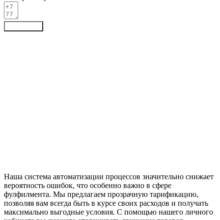
Отправить
Наша система автоматизации процессов значительно снижает
вероятность ошибок, что особенно важно в сфере
фулфилмента. Мы предлагаем прозрачную тарификацию,
позволяя вам всегда быть в курсе своих расходов и получать
максимально выгодные условия. С помощью нашего личного