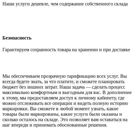
Наши услуги дешевле, чем содержание собственного склада
Безопасность
Гарантируем сохранность товара на хранении и при доставке
Мы обеспечиваем прозрачную тарификацию всех услуг. Вы
всегда будете знать, за что платите, и сможете планировать
бюджет без лишних затрат. Наша задача — сделать процесс
максимально комфортным и выгодным для вас. В дополнение
к этому, мы предоставляем доступ к личному кабинету, где
можно отслеживать все операции и видеть полную историю
маркировки. Вы сможете в любой момент узнать, какие
товары были маркированы, какие услуги были оказаны и
сколько осталось на складе. Это позволяет вам оставаться на
шаг впереди и принимать обоснованные решения.