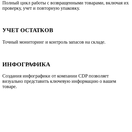
Полный цикл работы с возвращенными товарами, включая их
проверку, учет и повторную упаковку.
УЧЕТ ОСТАТКОВ
Точный мониторинг и контроль запасов на складе.
ИНФОГРАФИКА
Создания инфографики от компании CDP позволяет
визуально представить ключевую информацию о вашем
товаре.