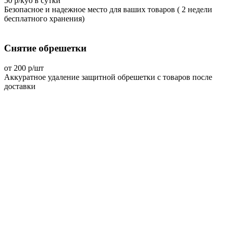
50 р/куб в сутки
Безопасное и надежное место для ваших товаров ( 2 недели
бесплатного хранения)
Снятие обрешетки
от 200 р/шт
Аккуратное удаление защитной обрешетки с товаров после
доставки