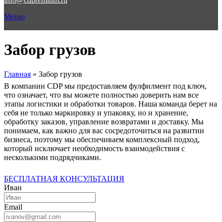
Меню
Забор грузов
Главная
»
Забор грузов
В компании CDP мы предоставляем фулфилмент под ключ,
что означает, что вы можете полностью доверить нам все
этапы логистики и обработки товаров. Наша команда берет на
себя не только маркировку и упаковку, но и хранение,
обработку заказов, управление возвратами и доставку. Мы
понимаем, как важно для вас сосредоточиться на развитии
бизнеса, поэтому мы обеспечиваем комплексный подход,
который исключает необходимость взаимодействия с
несколькими подрядчиками.
БЕСПЛАТНАЯ КОНСУЛЬТАЦИЯ
Иван
Email