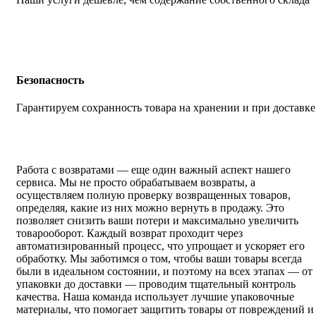
Безопасность
Гарантируем сохранность товара на хранении и при доставке
Работа с возвратами — еще один важный аспект нашего
сервиса. Мы не просто обрабатываем возвраты, а
осуществляем полную проверку возвращенных товаров,
определяя, какие из них можно вернуть в продажу. Это
позволяет снизить ваши потери и максимально увеличить
товарооборот. Каждый возврат проходит через
автоматизированный процесс, что упрощает и ускоряет его
обработку. Мы заботимся о том, чтобы ваши товары всегда
были в идеальном состоянии, и поэтому на всех этапах — от
упаковки до доставки — проводим тщательный контроль
качества. Наша команда использует лучшие упаковочные
материалы, что помогает защитить товары от повреждений и