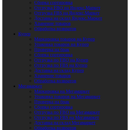
Сборка сортировка
Отгрузка FBO на Яндекс.Маркет
Отгрузка FBS на Яндекс.Маркет
Доставка на склад Яндекс.Маркет
Хранение товаров
Обработка возвратов
Купер
Маркировка товаров на Купер
Упаковка товаров на Купер
Проверка на брак
Сборка сортировка
Отгрузка по FBO на Купер
Отгрузка по FBS на Купер
Доставка на склад Купер
Хранение товаров
Обработка возвратов
Мегамаркет
Маркировка на Мегамаркет
Упаковка товаров на Мегамаркет
Проверка на брак
Сборка сортировка
Отгрузка по FBO на Мегамаркет
Отгрузка по FBS на Мегамаркет
Доставка на склад Мегамаркет
Обработка возвратов