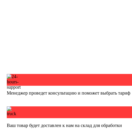
Менеджер проведет консультацию и поможет выбрать тариф
Ваш товар будет доставлен к нам на склад для обработки