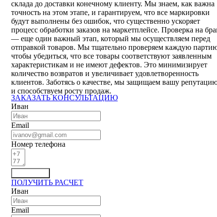
склада до доставки конечному клиенту. Мы знаем, как важна
точность на этом этапе, и гарантируем, что все маркировки
будут выполнены без ошибок, что существенно ускоряет
процесс обработки заказов на маркетплейсе. Проверка на бра
— еще один важный этап, который мы осуществляем перед
отправкой товаров. Мы тщательно проверяем каждую партию
чтобы убедиться, что все товары соответствуют заявленным
характеристикам и не имеют дефектов. Это минимизирует
количество возвратов и увеличивает удовлетворенность
клиентов. Заботясь о качестве, мы защищаем вашу репутаци
и способствуем росту продаж.
ЗАКАЗАТЬ КОНСУЛЬТАЦИЮ
Иван
Email
Номер телефона
Отправить
ПОЛУЧИТЬ РАСЧЕТ
Иван
Email