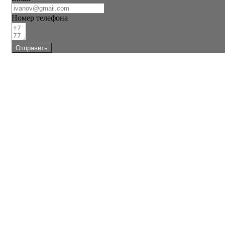
Номер телефона
Отправить