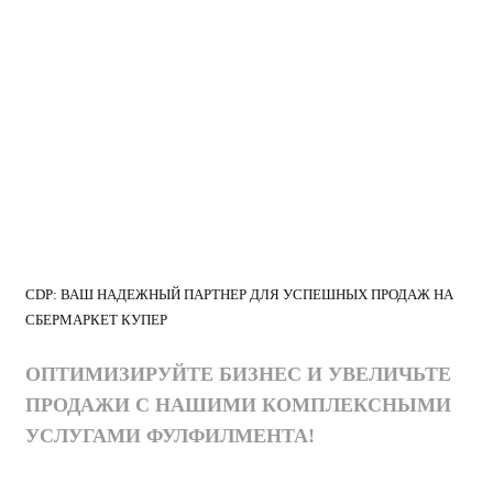
CDP: ВАШ НАДЕЖНЫЙ ПАРТНЕР ДЛЯ УСПЕШНЫХ ПРОДАЖ НА
СБЕРМАРКЕТ КУПЕР
ОПТИМИЗИРУЙТЕ БИЗНЕС И УВЕЛИЧЬТЕ
ПРОДАЖИ С НАШИМИ КОМПЛЕКСНЫМИ
УСЛУГАМИ ФУЛФИЛМЕНТА!