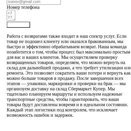
Номер телефона
Отправить
Работа с возвратами также входит в наш спектр услуг. Если
товар не подошел клиенту или оказался бракованным, мы
быстро и эффективно обрабатываем возврат. Наша команда
позаботится о том, чтобы процесс был максимально простым
для вас и ваших клиентов. Мы осуществляем проверку
возвращенных товаров, определяем, что можно вернуть на
склад для дальнейшей продажи, а что требует утилизации ил
ремонта. Это позволяет сократить ваши потери и вернуть как
можно больше товаров в продажу. После завершения всех
этапов — упаковки, маркировки и проверки на брак — мы
организуем доставку на склад Сбермаркет Купер. Мы
тщательно планируем маршруты и используем надежные
транспортные средства, чтобы гарантировать, что ваши
товары будут доставлены вовремя и в идеальном состоянии.
Каждый этап логистики под контролем, что исключает
возможность ошибок и задержек.