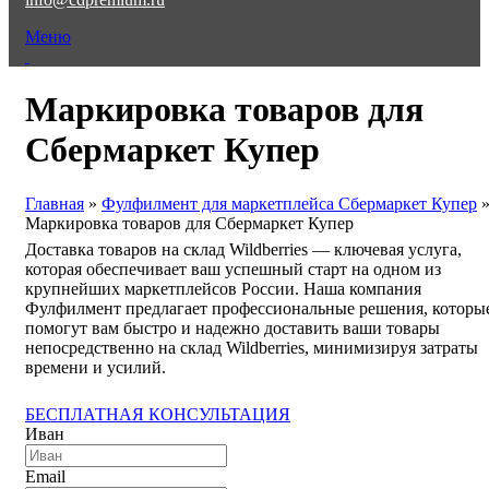
Меню
Маркировка товаров для
Сбермаркет Купер
Главная
»
Фулфилмент для маркетплейса Сбермаркет Купер
Маркировка товаров для Сбермаркет Купер
Доставка товаров на склад Wildberries — ключевая услуга,
которая обеспечивает ваш успешный старт на одном из
крупнейших маркетплейсов России. Наша компания
Фулфилмент предлагает профессиональные решения, которы
помогут вам быстро и надежно доставить ваши товары
непосредственно на склад Wildberries, минимизируя затраты
времени и усилий.
БЕСПЛАТНАЯ КОНСУЛЬТАЦИЯ
Иван
Email