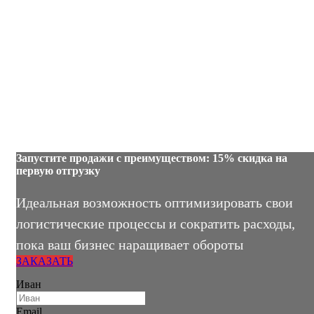
Запустите продажи с преимуществом: 15% скидка на
первую отгрузку
Идеальная возможность оптимизировать свои
логистические процессы и сократить расходы,
пока ваш бизнес наращивает обороты
ЗАКАЗАТЬ
Иван
Email