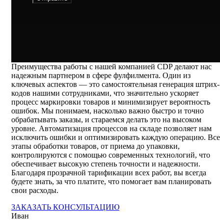
Преимущества работы с нашей компанией CDP делают нас
надежным партнером в сфере фулфилмента. Один из
ключевых аспектов — это самостоятельная генерация штрих-
кодов нашими сотрудниками, что значительно ускоряет
процесс маркировки товаров и минимизирует вероятность
ошибок. Мы понимаем, насколько важно быстро и точно
обрабатывать заказы, и стараемся делать это на высоком
уровне. Автоматизация процессов на складе позволяет нам
исключить ошибки и оптимизировать каждую операцию. Все
этапы обработки товаров, от приема до упаковки,
контролируются с помощью современных технологий, что
обеспечивает высокую степень точности и надежности.
Благодаря прозрачной тарификации всех работ, вы всегда
будете знать, за что платите, что помогает вам планировать
свои расходы.
ЗАКАЗАТЬ КОНСУЛЬТАЦИЮ
Иван