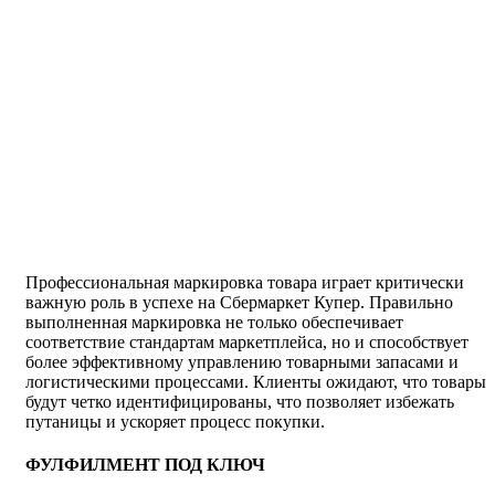
Профессиональная маркировка товара играет критически
важную роль в успехе на Сбермаркет Купер. Правильно
выполненная маркировка не только обеспечивает
соответствие стандартам маркетплейса, но и способствует
более эффективному управлению товарными запасами и
логистическими процессами. Клиенты ожидают, что товары
будут четко идентифицированы, что позволяет избежать
путаницы и ускоряет процесс покупки.
ФУЛФИЛМЕНТ ПОД КЛЮЧ