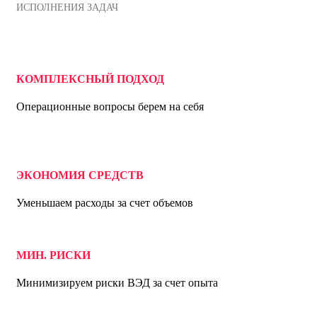
ИСПОЛНЕНИЯ ЗАДАЧ
КОМПЛЕКСНЫЙ ПОДХОД
Операционные вопросы берем на себя
ЭКОНОМИЯ СРЕДСТВ
Уменьшаем расходы за счет объемов
МИН. РИСКИ
Минимизируем риски ВЭД за счет опыта