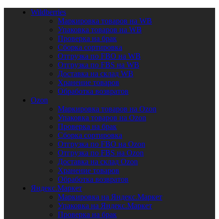
Wildberries
Маркировка товаров на WB
Упаковка товаров на WB
Проверка на брак
Сборка сортировка
Отгрузка по FBO на WB
Отгрузка по FBS на WB
Доставка на склад WB
Хранение товаров
Обработка возвратов
Ozon
Маркировка товаров на Ozon
Упаковка товаров на Ozon
Проверка на брак
Сборка сортировка
Отгрузка по FBO на Ozon
Отгрузка по FBS на Ozon
Доставка на склад Ozon
Хранение товаров
Обработка возвратов
Яндекс.Маркет
Маркировка на Яндекс.Маркет
Упаковка на Яндекс.Маркет
Проверка на брак