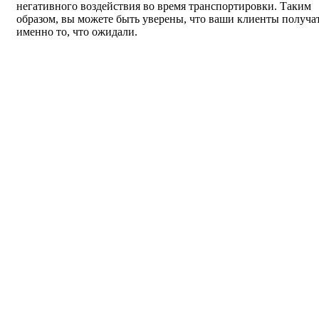
негативного воздействия во время транспортировки. Таким
образом, вы можете быть уверены, что ваши клиенты получа
именно то, что ожидали.