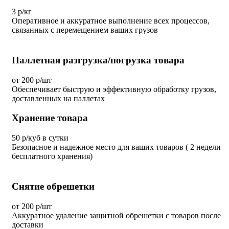
3 р/кг
Оперативное и аккуратное выполнение всех процессов,
связанных с перемещением ваших грузов
Паллетная разгрузка/погрузка товара
от 200 р/шт
Обеспечивает быструю и эффективную обработку грузов,
доставленных на паллетах
Хранение товара
50 р/куб в сутки
Безопасное и надежное место для ваших товаров ( 2 недели
бесплатного хранения)
Снятие обрешетки
от 200 р/шт
Аккуратное удаление защитной обрешетки с товаров после
доставки