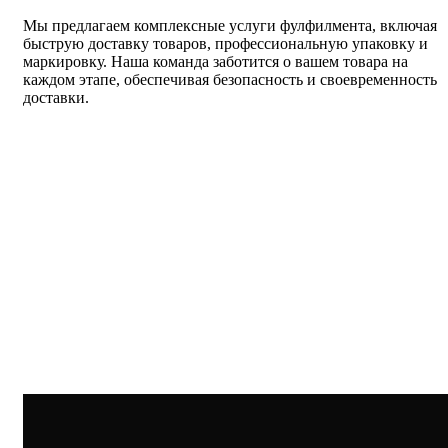
Мы предлагаем комплексные услуги фулфилмента, включая
быструю доставку товаров, профессиональную упаковку и
маркировку. Наша команда заботится о вашем товара на
каждом этапе, обеспечивая безопасность и своевременность
доставки.