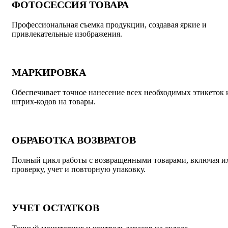
ФОТОСЕССИЯ ТОВАРА
Профессиональная съемка продукции, создавая яркие и
привлекательные изображения.
МАРКИРОВКА
Обеспечивает точное нанесение всех необходимых этикеток 
штрих-кодов на товары.
ОБРАБОТКА ВОЗВРАТОВ
Полный цикл работы с возвращенными товарами, включая и
проверку, учет и повторную упаковку.
УЧЕТ ОСТАТКОВ