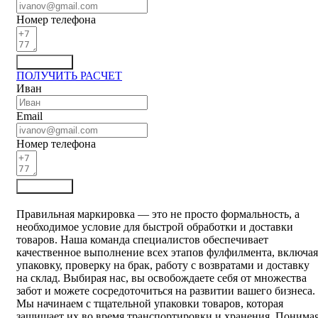
Номер телефона
Отправить
ПОЛУЧИТЬ РАСЧЕТ
Иван
Email
Номер телефона
Отправить
Правильная маркировка — это не просто формальность, а
необходимое условие для быстрой обработки и доставки
товаров. Наша команда специалистов обеспечивает
качественное выполнение всех этапов фулфилмента, включая
упаковку, проверку на брак, работу с возвратами и доставку
на склад. Выбирая нас, вы освобождаете себя от множества
забот и можете сосредоточиться на развитии вашего бизнеса.
Мы начинаем с тщательной упаковки товаров, которая
защищает их во время транспортировки и хранения. Понима