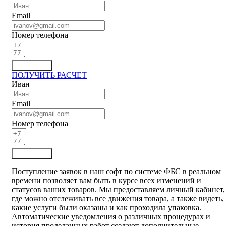
Email
Номер телефона
Отправить
ПОЛУЧИТЬ РАСЧЕТ
Иван
Email
Номер телефона
Отправить
Поступление заявок в наш софт по системе ФБС в реальном
времени позволяет вам быть в курсе всех изменений и
статусов ваших товаров. Мы предоставляем личный кабинет,
где можно отслеживать все движения товара, а также видеть,
какие услуги были оказаны и как проходила упаковка.
Автоматические уведомления о различных процедурах и
история проделанных работ создают дополнительные