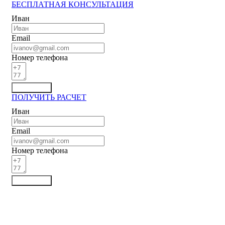
БЕСПЛАТНАЯ КОНСУЛЬТАЦИЯ
Иван
Email
Номер телефона
Отправить
ПОЛУЧИТЬ РАСЧЕТ
Иван
Email
Номер телефона
Отправить