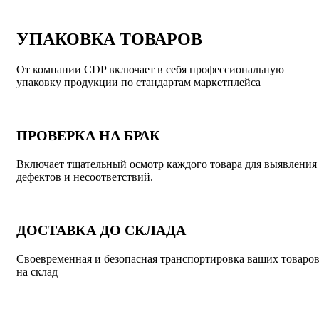
УПАКОВКА ТОВАРОВ
От компании CDP включает в себя профессиональную
упаковку продукции по стандартам маркетплейса
ПРОВЕРКА НА БРАК
Включает тщательный осмотр каждого товара для выявления
дефектов и несоответствий.
ДОСТАВКА ДО СКЛАДА
Своевременная и безопасная транспортировка ваших товаро
на склад