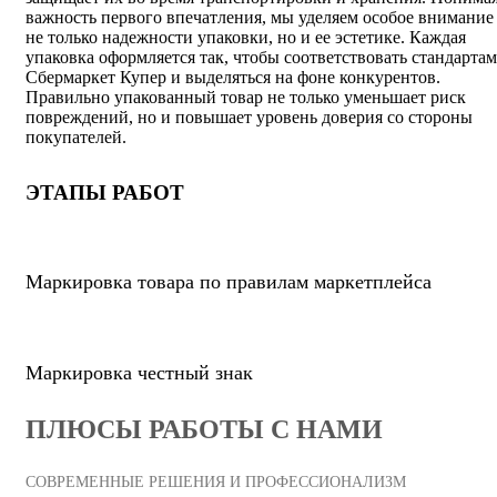
важность первого впечатления, мы уделяем особое внимание
не только надежности упаковки, но и ее эстетике. Каждая
упаковка оформляется так, чтобы соответствовать стандартам
Сбермаркет Купер и выделяться на фоне конкурентов.
Правильно упакованный товар не только уменьшает риск
повреждений, но и повышает уровень доверия со стороны
покупателей.
ЭТАПЫ РАБОТ
Маркировка товара по правилам маркетплейса
Маркировка честный знак
ПЛЮСЫ РАБОТЫ С НАМИ
СОВРЕМЕННЫЕ РЕШЕНИЯ И ПРОФЕССИОНАЛИЗМ