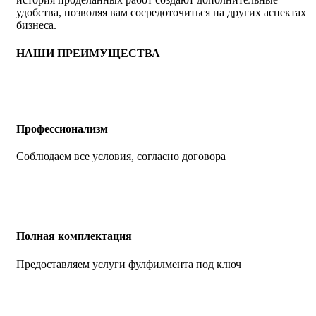
удобства, позволяя вам сосредоточиться на других аспектах
бизнеса.
НАШИ ПРЕИМУЩЕСТВА
Профессионализм
Соблюдаем все условия, согласно договора
Полная комплектация
Предоставляем услуги фулфилмента под ключ