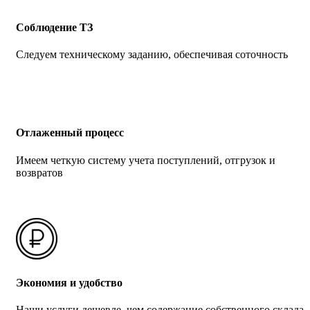
Соблюдение ТЗ
Следуем техническому заданию, обеспечивая соточность
Отлаженный процесс
Имеем четкую систему учета поступлений, отгрузок и
возвратов
Экономия и удобство
Наши услуги дешевле, чем содержание собственного склада