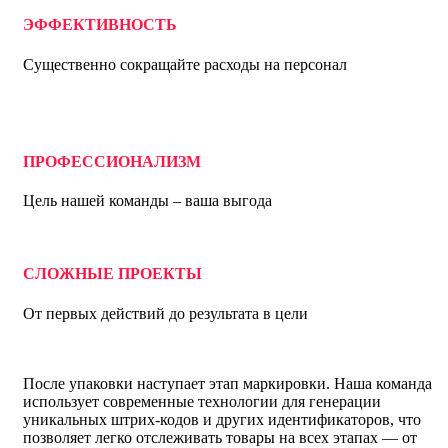
ЭФФЕКТИВНОСТЬ
Существенно сокращайте расходы на персонал
ПРОФЕССИОНАЛИЗМ
Цель нашей команды – ваша выгода
СЛОЖНЫЕ ПРОЕКТЫ
От первых действий до результата в цели
После упаковки наступает этап маркировки. Наша команда
использует современные технологии для генерации
уникальных штрих-кодов и других идентификаторов, что
позволяет легко отслеживать товары на всех этапах — от