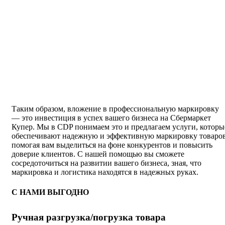
Таким образом, вложение в профессиональную маркировку
— это инвестиция в успех вашего бизнеса на Сбермаркет
Купер. Мы в CDP понимаем это и предлагаем услуги, которы
обеспечивают надежную и эффективную маркировку товаров
помогая вам выделиться на фоне конкурентов и повысить
доверие клиентов. С нашей помощью вы сможете
сосредоточиться на развитии вашего бизнеса, зная, что
маркировка и логистика находятся в надежных руках.
С НАМИ ВЫГОДНО
Ручная разгрузка/погрузка товара