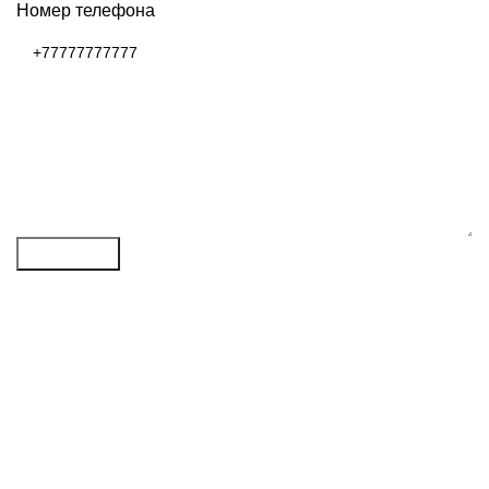
Номер телефона
Отправить