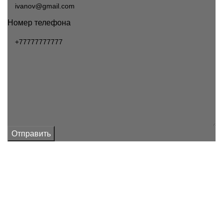
Номер телефона
Отправить