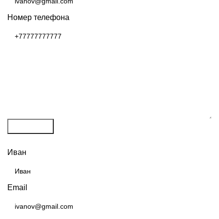
Номер телефона
Отправить
ПОЛУЧИТЬ РАСЧЕТ
Иван
Email