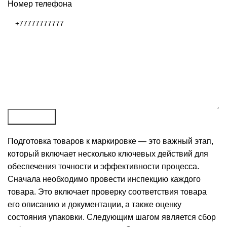
Номер телефона
Отправить
Подготовка товаров к маркировке — это важный этап,
который включает несколько ключевых действий для
обеспечения точности и эффективности процесса.
Сначала необходимо провести инспекцию каждого
товара. Это включает проверку соответствия товара
его описанию и документации, а также оценку
состояния упаковки. Следующим шагом является сбор