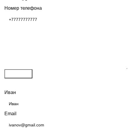
Номер телефона
Отправить
ПОЛУЧИТЬ РАСЧЕТ
Иван
Email