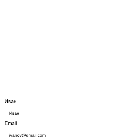
БЕСПЛАТНАЯ КОНСУЛЬТАЦИЯ
Иван
Email