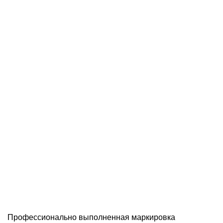
Профессионально выполненная маркировка