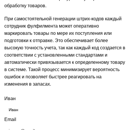
обработку товаров.
При самостоятельной генерации штрих-кодов каждый
сотрудник фулфилмента может оперативно
маркировать товары по мере их поступления или
подготовки к отправке. Это обеспечивает более
высокую точность учета, так как каждый код создается в
соответствии с установленными стандартами и
автоматически привязывается к определенному товару
в системе. Такой процесс минимизирует вероятность
ошибок и позволяет быстрее реагировать на
изменения в запасах.
ЗАКАЗАТЬ КОНСУЛЬТАЦИЮ
Иван
Email