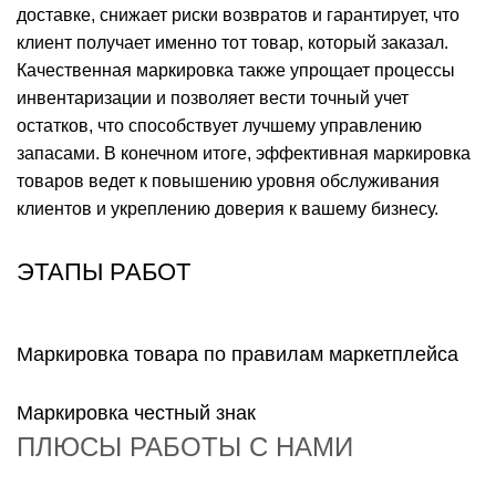
доставке, снижает риски возвратов и гарантирует, что
клиент получает именно тот товар, который заказал.
Качественная маркировка также упрощает процессы
инвентаризации и позволяет вести точный учет
остатков, что способствует лучшему управлению
запасами. В конечном итоге, эффективная маркировка
товаров ведет к повышению уровня обслуживания
клиентов и укреплению доверия к вашему бизнесу.
ЭТАПЫ РАБОТ
Маркировка товара по правилам маркетплейса
Маркировка честный знак
ПЛЮСЫ РАБОТЫ С НАМИ