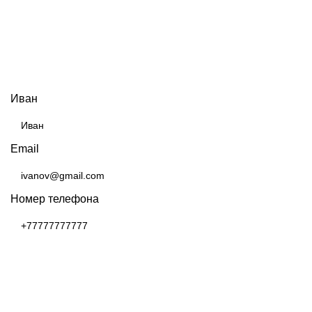
ЗАКАЗАТЬ КОНСУЛЬТАЦИЮ
Иван
Email
Номер телефона