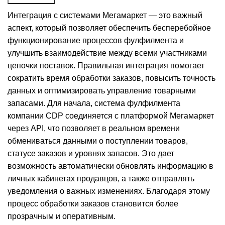
Интеграция с системами Мегамаркет — это важный
аспект, который позволяет обеспечить бесперебойное
функционирование процессов фулфилмента и
улучшить взаимодействие между всеми участниками
цепочки поставок. Правильная интеграция помогает
сократить время обработки заказов, повысить точность
данных и оптимизировать управление товарными
запасами. Для начала, система фулфилмента
компании CDP соединяется с платформой Мегамаркет
через API, что позволяет в реальном времени
обмениваться данными о поступлении товаров,
статусе заказов и уровнях запасов. Это дает
возможность автоматически обновлять информацию в
личных кабинетах продавцов, а также отправлять
уведомления о важных изменениях. Благодаря этому
процесс обработки заказов становится более
прозрачным и оперативным.