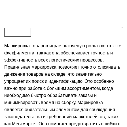
Отправить
Маркировка товаров играет ключевую роль в контексте
фулфилмента, так как она обеспечивает точность и
эффективность всех логистических процессов.
Правильная маркировка позволяет точно отслеживать
движение товаров на складе, что значительно
упрощает их поиск и идентификацию. Это особенно
важно при работе с большим ассортиментом, когда
необходимо быстро обрабатывать заказы и
минимизировать время на сборку. Маркировка
является обязательным элементом для соблюдения
законодательства и требований маркетплейсов, таких
как Мегамаркет. Она помогает предотвратить ошибки в