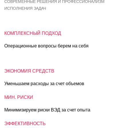
СОВРЕМЕННЫЕ РЕШЕНИЯ И ПРОФЕССИОНАЛИЗМ
ИСПОЛНЕНИЯ ЗАДАЧ
КОМПЛЕКСНЫЙ ПОДХОД
Операционные вопросы берем на себя
ЭКОНОМИЯ СРЕДСТВ
Уменьшаем расходы за счет объемов
МИН. РИСКИ
Минимизируем риски ВЭД за счет опыта
ЭФФЕКТИВНОСТЬ