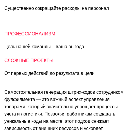
Существенно сокращайте расходы на персонал
ПРОФЕССИОНАЛИЗМ
Цель нашей команды – ваша выгода
СЛОЖНЫЕ ПРОЕКТЫ
От первых действий до результата в цели
Самостоятельная генерация штрих-кодов сотрудником
фулфилмента — это важный аспект управления
товарами, который значительно упрощает процессы
учета и логистики. Позволяя работникам создавать
уникальные коды на месте, этот подход снижает
зависимость от внешних ресурсов и ускоряет