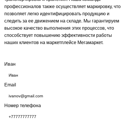
профессионалов также осуществляет маркировку, что
позволяет легко идентифицировать продукцию и
следить за ее движением на складе. Мы гарантируем
высокое качество выполнения этих процессов, что
способствует повышению эффективности работы
наших клиентов на маркетплейсе Мегамаркет.
БЕСПЛАТНАЯ КОНСУЛЬТАЦИЯ
Иван
Email
Номер телефона