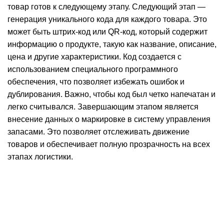
товар готов к следующему этапу. Следующий этап —
генерация уникального кода для каждого товара. Это
может быть штрих-код или QR-код, который содержит
информацию о продукте, такую как название, описание,
цена и другие характеристики. Код создается с
использованием специального программного
обеспечения, что позволяет избежать ошибок и
дублирования. Важно, чтобы код был четко напечатан и
легко считывался. Завершающим этапом является
внесение данных о маркировке в систему управления
запасами. Это позволяет отслеживать движение
товаров и обеспечивает полную прозрачность на всех
этапах логистики.