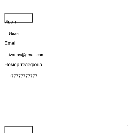
ПОЛУЧИТЬ РАСЧЕТ
Отправить
Иван
Email
Номер телефона
Отправить