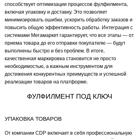
способствует оптимизации процессов фулфилмента,
включая упаковку и доставку. Это позволяет
минимизировать ошибки, ускорить обработку заказов и
повысить общую эффективность работы. Интеграция с
системами Мегамаркет гарантирует, что все этапы — от
приема товара до его отправки покупателю — будут
выполнены быстро и без проблем. В итоге,
качественная маркировка становится не просто
необходимостью, а важным инструментом для
достижения конкурентных преимуществ и успешной
реализации товаров на платформе.
ФУЛФИЛМЕНТ ПОД КЛЮЧ
УПАКОВКА ТОВАРОВ
От компании CDP включает в себя профессиональную