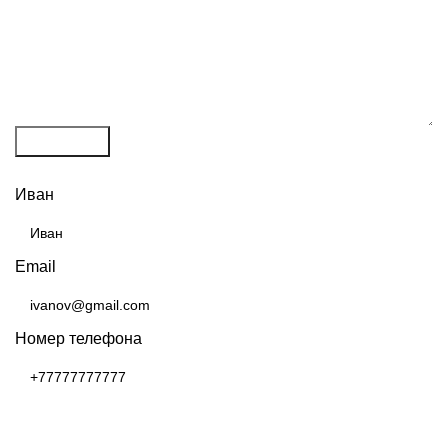
Отправить
ПОЛУЧИТЬ РАСЧЕТ
Иван
Email
Номер телефона