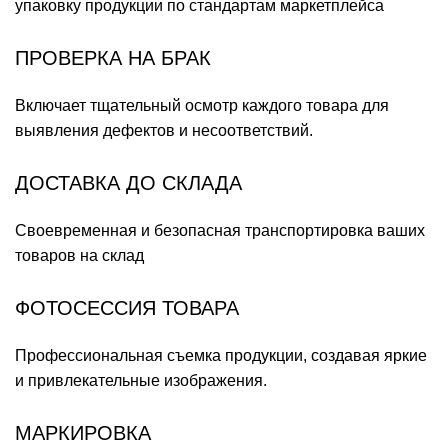
упаковку продукции по стандартам маркетплейса
ПРОВЕРКА НА БРАК
Включает тщательный осмотр каждого товара для
выявления дефектов и несоответствий.
ДОСТАВКА ДО СКЛАДА
Своевременная и безопасная транспортировка ваших
товаров на склад
ФОТОСЕССИЯ ТОВАРА
Профессиональная съемка продукции, создавая яркие
и привлекательные изображения.
МАРКИРОВКА