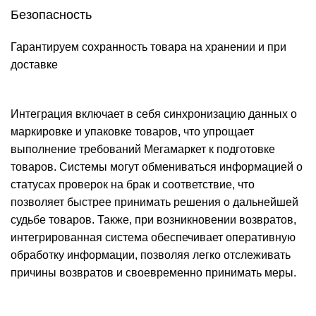
Безопасность
Гарантируем сохранность товара на хранении и при
доставке
Интеграция включает в себя синхронизацию данных о
маркировке и упаковке товаров, что упрощает
выполнение требований Мегамаркет к подготовке
товаров. Системы могут обмениваться информацией о
статусах проверок на брак и соответствие, что
позволяет быстрее принимать решения о дальнейшей
судьбе товаров. Также, при возникновении возвратов,
интегрированная система обеспечивает оперативную
обработку информации, позволяя легко отслеживать
причины возвратов и своевременно принимать меры.