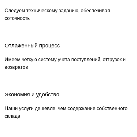
Следуем техническому заданию, обеспечивая
соточность
Отлаженный процесс
Имеем четкую систему учета поступлений, отгрузок и
возвратов
Экономия и удобство
Наши услуги дешевле, чем содержание собственного
склада