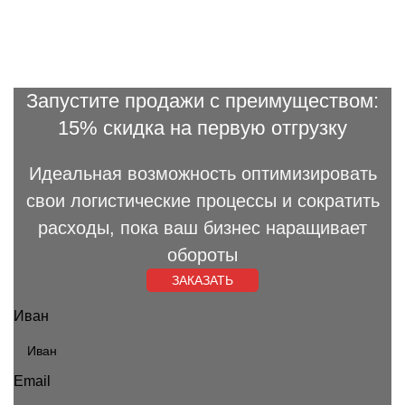
Запустите продажи с преимуществом:
15% скидка на первую отгрузку
Идеальная возможность оптимизировать
свои логистические процессы и сократить
расходы, пока ваш бизнес наращивает
обороты
ЗАКАЗАТЬ
Иван
Email