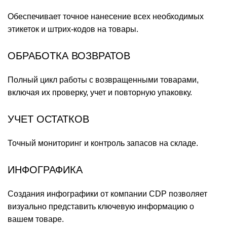
Обеспечивает точное нанесение всех необходимых
этикеток и штрих-кодов на товары.
ОБРАБОТКА ВОЗВРАТОВ
Полный цикл работы с возвращенными товарами,
включая их проверку, учет и повторную упаковку.
УЧЕТ ОСТАТКОВ
Точный мониторинг и контроль запасов на складе.
ИНФОГРАФИКА
Создания инфографики от компании CDP позволяет
визуально представить ключевую информацию о
вашем товаре.