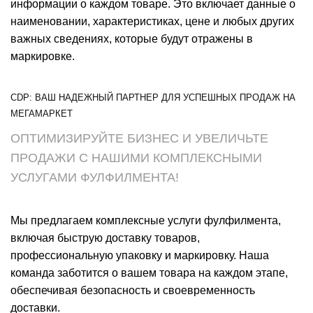
информации о каждом товаре. Это включает данные о
наименовании, характеристиках, цене и любых других
важных сведениях, которые будут отражены в
маркировке.
CDP: ВАШ НАДЕЖНЫЙ ПАРТНЕР ДЛЯ УСПЕШНЫХ ПРОДАЖ НА
МЕГАМАРКЕТ
ОПТИМИЗИРУЙТЕ БИЗНЕС И УВЕЛИЧЬТЕ
ПРОДАЖИ С НАШИМИ КОМПЛЕКСНЫМИ
УСЛУГАМИ ФУЛФИЛМЕНТА!
Мы предлагаем комплексные услуги фулфилмента,
включая быструю доставку товаров,
профессиональную упаковку и маркировку. Наша
команда заботится о вашем товара на каждом этапе,
обеспечивая безопасность и своевременность
доставки.