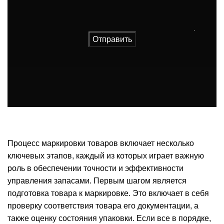
Отправить
Процесс маркировки товаров включает несколько
ключевых этапов, каждый из которых играет важную
роль в обеспечении точности и эффективности
управления запасами. Первым шагом является
подготовка товара к маркировке. Это включает в себя
проверку соответствия товара его документации, а
также оценку состояния упаковки. Если все в порядке,