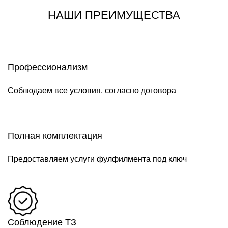
НАШИ ПРЕИМУЩЕСТВА
Профессионализм
Соблюдаем все условия, согласно договора
Полная комплектация
Предоставляем услуги фулфилмента под ключ
Соблюдение ТЗ