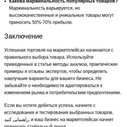
Какова маржинальность популярных товаров?
Маржинальность варьируется, но
высококачественные и уникальные товары могут
приносить 50%-70% прибыли.
Заключение
Успешная торговля на маркетплейсах начинается с
правильного выбора товара. Используйте
приведенные в статье методы анализа, практические
примеры и отзывы экспертов, чтобы определить
наилучшие варианты для вашего бизнеса. Не
забывайте о необходимости адаптироваться к
изменениям рынка и потребительским предпочтениям.
Если вы хотите добиться успеха, начните с
исследования и тестирования выбранных товаров.
راهنمایی کنید, и ваш бизнес на маркетплейсах начнет
приносить стабильный доход.