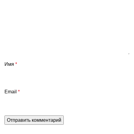
Имя
*
Email
*