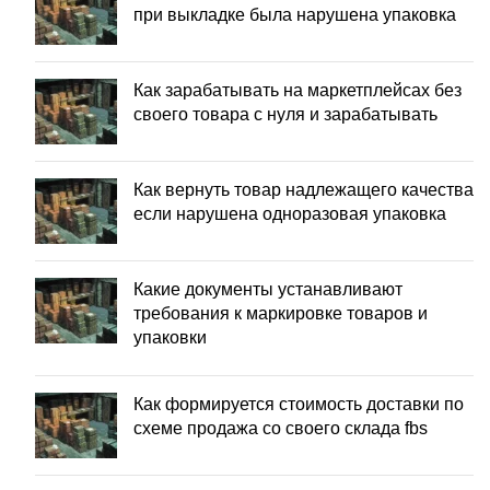
при выкладке была нарушена упаковка
Как зарабатывать на маркетплейсах без
своего товара с нуля и зарабатывать
Как вернуть товар надлежащего качества
если нарушена одноразовая упаковка
Какие документы устанавливают
требования к маркировке товаров и
упаковки
Как формируется стоимость доставки по
схеме продажа со своего склада fbs