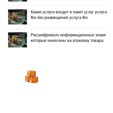
Какие услуги входят в пакет услуг услуга
fbo без размещения услуга fbs
Расшифровать информационные знаки
которые нанесены на упаковку товара
ЗАБОР ГРУЗА ОТ
ПОСТАВШИКА