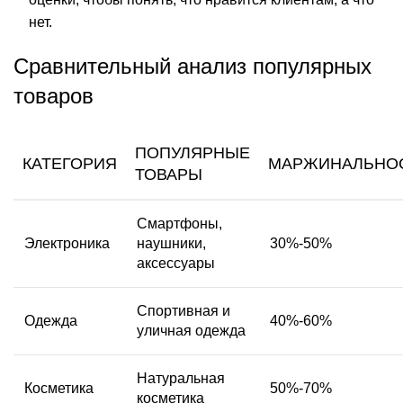
нет.
Сравнительный анализ популярных
товаров
ПОПУЛЯРНЫЕ
КАТЕГОРИЯ
МАРЖИНАЛЬНО
ТОВАРЫ
Смартфоны,
Электроника
наушники,
30%-50%
аксессуары
Спортивная и
Одежда
40%-60%
уличная одежда
Натуральная
Косметика
50%-70%
косметика