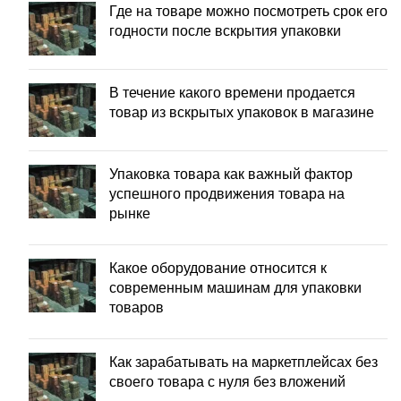
Где на товаре можно посмотреть срок его
годности после вскрытия упаковки
В течение какого времени продается
товар из вскрытых упаковок в магазине
Упаковка товара как важный фактор
успешного продвижения товара на
рынке
Какое оборудование относится к
современным машинам для упаковки
товаров
Как зарабатывать на маркетплейсах без
своего товара с нуля без вложений