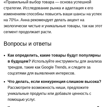
«Правильный выбор товара — основа успешной
стратегии. Исследование рынка и адаптация к его
изменениям способны повысить ваши шансы на успех
на 70%». Анна рекомендует делать акцент на
экологически чистые и уникальные товары, так как этот
сегмент продолжает расти.
Вопросы и ответы
Как определить, какие товары будут популярны
в будущем?
Используйте инструменты для анализа
трендов, такие как Google Trends, и следите за
соцсетями для выявления интересов.
Что делать, если конкуренция слишком высока?
Рассмотрите возможность ниши, предложите
уникальные продукты или добавьте ценность с
помощью услуг.