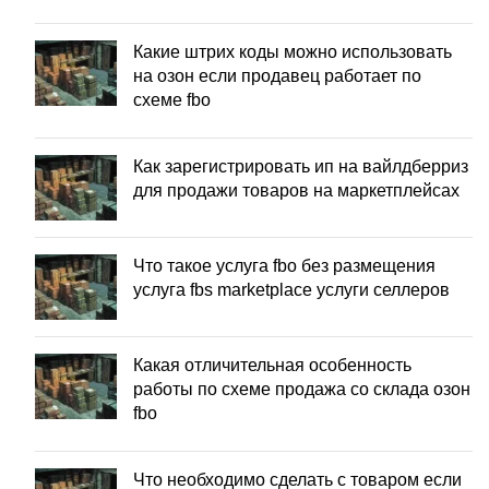
Какие штрих коды можно использовать
на озон если продавец работает по
схеме fbo
Как зарегистрировать ип на вайлдберриз
для продажи товаров на маркетплейсах
Что такое услуга fbo без размещения
услуга fbs marketplace услуги селлеров
Какая отличительная особенность
работы по схеме продажа со склада озон
fbo
Что необходимо сделать с товаром если