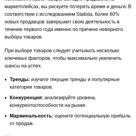
маркетплейсах, вы рискуете потерять время и деньги. В
соответствии с исследованием Statista, более 60%
новых продавцов завершают свою деятельность в
течение первого года именно по причине неверного
выбора товаров.
При выборе товаров следует учитывать несколько
ключевых факторов, чтобы максимально увеличить
шансы на успех.
Тренды:
изучите текущие тренды и популярные
категории товаров.
Конкуренция:
анализируйте уровень
конкурентоспособности на рынке.
Маржинальность:
оцените потенциальную прибыль
от продаж.