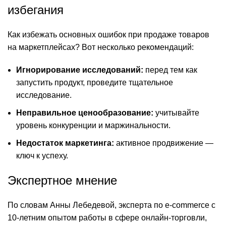
избегания
Как избежать основных ошибок при продаже товаров
на маркетплейсах? Вот несколько рекомендаций:
Игнорирование исследований:
перед тем как
запустить продукт, проведите тщательное
исследование.
Неправильное ценообразование:
учитывайте
уровень конкуренции и маржинальности.
Недостаток маркетинга:
активное продвижение —
ключ к успеху.
Экспертное мнение
По словам Анны Лебедевой, эксперта по e-commerce с
10-летним опытом работы в сфере онлайн-торговли,