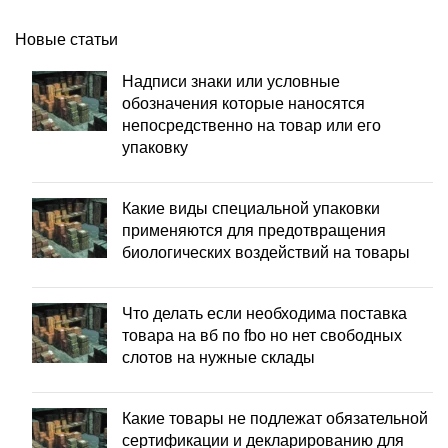
Новые статьи
Надписи знаки или условные
обозначения которые наносятся
непосредственно на товар или его
упаковку
Какие виды специальной упаковки
применяются для предотвращения
биологических воздействий на товары
Что делать если необходима поставка
товара на вб по fbo но нет свободных
слотов на нужные склады
Какие товары не подлежат обязательной
сертификации и декларированию для