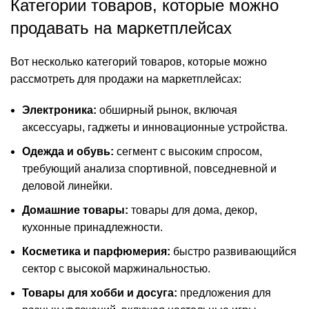
Категории товаров, которые можно
продавать на маркетплейсах
Вот несколько категорий товаров, которые можно
рассмотреть для продажи на маркетплейсах:
Электроника:
обширный рынок, включая
аксессуары, гаджеты и инновационные устройства.
Одежда и обувь:
сегмент с высоким спросом,
требующий анализа спортивной, повседневной и
деловой линейки.
Домашние товары:
товары для дома, декор,
кухонные принадлежности.
Косметика и парфюмерия:
быстро развивающийся
сектор с высокой маржинальностью.
Товары для хобби и досуга:
предложения для