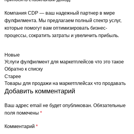
Компания CDP — ваш надежный партнер в мире
фулфилмента. Мы предлагаем полный спектр услуг,
которые помогут вам оптимизировать бизнес-
процессы, сократить затраты и увеличить прибыль.
Новые
Услуги фулфилмент для маркетплейсов что это такое
Обратно к списку
Старее
Товары для продажи на маркетплейсах что продавать
Добавить комментарий
Ваш адрес email не будет опубликован.
Обязательные
поля помечены
*
Комментарий
*