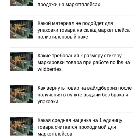
продажи на маркетплейсах
Какой материал не подойдет для
упаковки товара на склад маркетплейса
полиэтиленовый пакет
Какие требования к размеру стикеру
маркировки товара при работе по fbs на
wildberries
Как вернуть товар на вайлдберриз после
получения в пункте выдачи без брака и
упаковки
Какая средняя наценка на 1 единицу
товара считается проходимой для
маркетплейсов