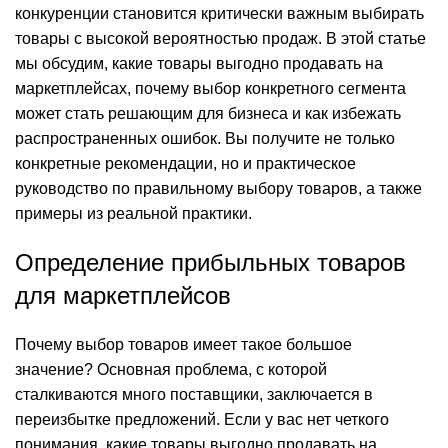
конкуренции становится критически важным выбирать
товары с высокой вероятностью продаж. В этой статье
мы обсудим, какие товары выгодно продавать на
маркетплейсах, почему выбор конкретного сегмента
может стать решающим для бизнеса и как избежать
распространенных ошибок. Вы получите не только
конкретные рекомендации, но и практическое
руководство по правильному выбору товаров, а также
примеры из реальной практики.
Определение прибыльных товаров
для маркетплейсов
Почему выбор товаров имеет такое большое
значение? Основная проблема, с которой
сталкиваются много поставщики, заключается в
переизбытке предложений. Если у вас нет четкого
понимания, какие товары выгодно продавать на