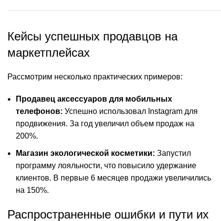
Кейсы успешных продавцов на
маркетплейсах
Рассмотрим несколько практических примеров:
Продавец аксессуаров для мобильных
телефонов:
Успешно использовал Instagram для
продвижения. За год увеличил объем продаж на
200%.
Магазин экологической косметики:
Запустил
программу лояльности, что повысило удержание
клиентов. В первые 6 месяцев продажи увеличились
на 150%.
Распространенные ошибки и пути их