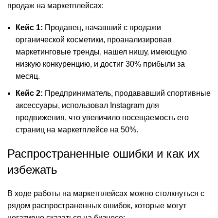
продаж на маркетплейсах:
Кейс 1:
Продавец, начавший с продажи
органической косметики, проанализировав
маркетинговые тренды, нашел нишу, имеющую
низкую конкуренцию, и достиг 30% прибыли за
месяц.
Кейс 2:
Предприниматель, продававший спортивные
аксессуары, использовал Instagram для
продвижения, что увеличило посещаемость его
страниц на маркетплейсе на 50%.
Распространенные ошибки и как их
избежать
В ходе работы на маркетплейсах можно столкнуться с
рядом распространенных ошибок, которые могут
негативно сказаться на бизнесе: