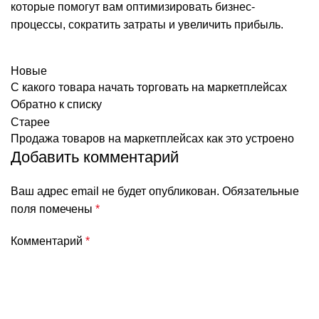
которые помогут вам оптимизировать бизнес-
процессы, сократить затраты и увеличить прибыль.
Новые
С какого товара начать торговать на маркетплейсах
Обратно к списку
Старее
Продажа товаров на маркетплейсах как это устроено
Добавить комментарий
Ваш адрес email не будет опубликован.
Обязательные
поля помечены
*
Комментарий
*