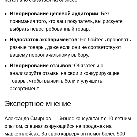
Игнорирование целевой аудитории:
Без
понимания того, кто ваш покупатель, вы рискуете
выбрать невостребованный товар.
Недостаток экспериментов:
Не бойтесь пробовать
разные товары, даже если они не соответствуют
вашему первоначальному выбору.
Игнорирование отзывов:
Обязательно
анализируйте отзывы на свои и конкурирующие
товары, чтобы выявить боли и улучшить
ассортимент.
Экспертное мнение
Александр Смирнов — бизнес-консультант с 10-летним
опытом, специализирующийся на продажах на
маркетплейсах. За свою карьеру он помог более 500