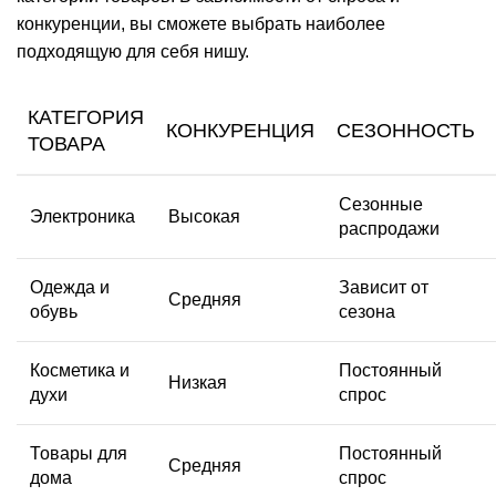
конкуренции, вы сможете выбрать наиболее
подходящую для себя нишу.
КАТЕГОРИЯ
КОНКУРЕНЦИЯ
СЕЗОННОСТЬ
ТОВАРА
Сезонные
Электроника
Высокая
распродажи
Одежда и
Зависит от
Средняя
обувь
сезона
Косметика и
Постоянный
Низкая
духи
спрос
Товары для
Постоянный
Средняя
дома
спрос