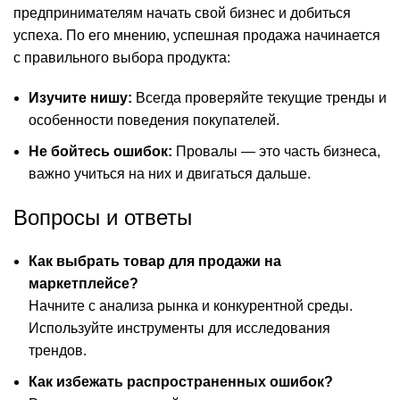
предпринимателям начать свой бизнес и добиться
успеха. По его мнению, успешная продажа начинается
с правильного выбора продукта:
Изучите нишу:
Всегда проверяйте текущие тренды и
особенности поведения покупателей.
Не бойтесь ошибок:
Провалы — это часть бизнеса,
важно учиться на них и двигаться дальше.
Вопросы и ответы
Как выбрать товар для продажи на
маркетплейсе?
Начните с анализа рынка и конкурентной среды.
Используйте инструменты для исследования
трендов.
Как избежать распространенных ошибок?