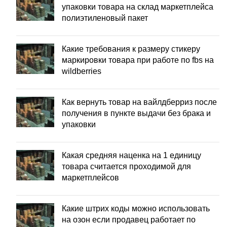
упаковки товара на склад маркетплейса
полиэтиленовый пакет
Какие требования к размеру стикеру
маркировки товара при работе по fbs на
wildberries
Как вернуть товар на вайлдберриз после
получения в пункте выдачи без брака и
упаковки
Какая средняя наценка на 1 единицу
товара считается проходимой для
маркетплейсов
Какие штрих коды можно использовать
на озон если продавец работает по