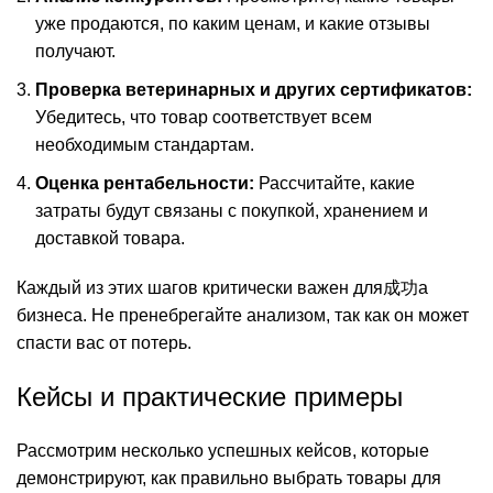
уже продаются, по каким ценам, и какие отзывы
получают.
Проверка ветеринарных и других сертификатов:
Убедитесь, что товар соответствует всем
необходимым стандартам.
Оценка рентабельности:
Рассчитайте, какие
затраты будут связаны с покупкой, хранением и
доставкой товара.
Каждый из этих шагов критически важен для成功а
бизнеса. Не пренебрегайте анализом, так как он может
спасти вас от потерь.
Кейсы и практические примеры
Рассмотрим несколько успешных кейсов, которые
демонстрируют, как правильно выбрать товары для