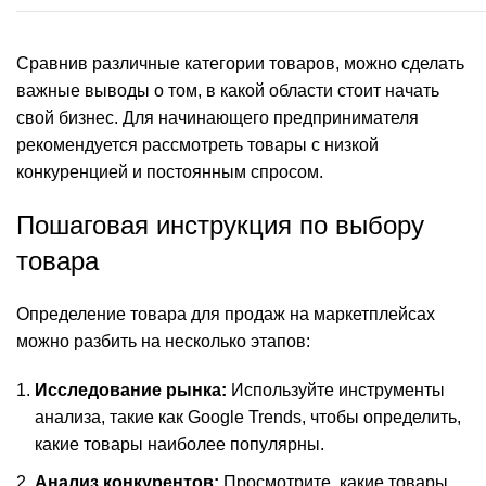
Сравнив различные категории товаров, можно сделать
важные выводы о том, в какой области стоит начать
свой бизнес. Для начинающего предпринимателя
рекомендуется рассмотреть товары с низкой
конкуренцией и постоянным спросом.
Пошаговая инструкция по выбору
товара
Определение товара для продаж на маркетплейсах
можно разбить на несколько этапов:
Исследование рынка:
Используйте инструменты
анализа, такие как Google Trends, чтобы определить,
какие товары наиболее популярны.
Анализ конкурентов:
Просмотрите, какие товары