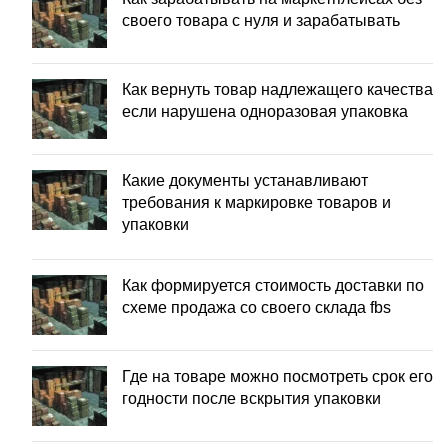
своего товара с нуля и зарабатывать
Как вернуть товар надлежащего качества
если нарушена одноразовая упаковка
Какие документы устанавливают
требования к маркировке товаров и
упаковки
Как формируется стоимость доставки по
схеме продажа со своего склада fbs
Где на товаре можно посмотреть срок его
годности после вскрытия упаковки