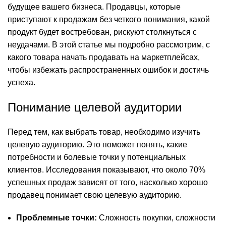
будущее вашего бизнеса. Продавцы, которые
приступают к продажам без четкого понимания, какой
продукт будет востребован, рискуют столкнуться с
неудачами. В этой статье мы подробно рассмотрим, с
какого товара начать продавать на маркетплейсах,
чтобы избежать распространенных ошибок и достичь
успеха.
Понимание целевой аудитории
Перед тем, как выбрать товар, необходимо изучить
целевую аудиторию. Это поможет понять, какие
потребности и болевые точки у потенциальных
клиентов. Исследования показывают, что около 70%
успешных продаж зависят от того, насколько хорошо
продавец понимает свою целевую аудиторию.
Проблемные точки:
Сложность покупки, сложности