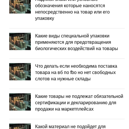
обозначения которые наносятся
непосредственно на товар или его
упаковку
Какие виды специальной упаковки
применяются для предотвращения
биологических воздействий на товары
Что делать если необходима поставка
товара на вб по fbo но нет свободных
слотов на нужные склады
Какие товары не подлежат обязательной
сертификации и декларированию для
продажи на маркетплейсах
Какой материал не подойдет для