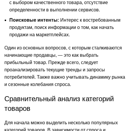
с выбором качественного товара, отсутствие
определенности в выполнении сервисов.
Поисковые интенты:
Интерес к востребованным
продуктам, поиск информации о том, как начать
продажи на маркетплейсах.
Один из основных вопросов, с которым сталкиваются
начинающие продавцы, — это как выбрать
прибыльный товар. Прежде всего, следует
проанализировать текущие тренды и запросы
потребителей. Также важно учитывать динамику рынка
и сезонные колебания спроса.
Сравнительный анализ категорий
товаров
Для начала можно выделить несколько популярных
категорий товаров. В зависимости от спроса и