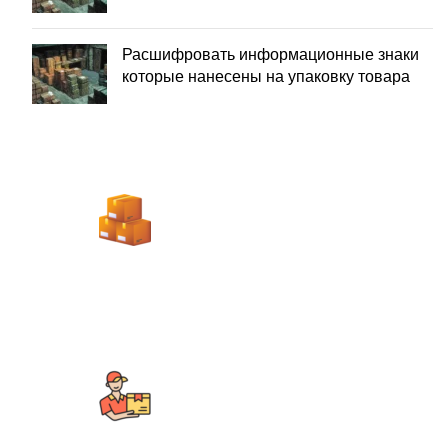
Расшифровать информационные знаки
которые нанесены на упаковку товара
ЗАБОР ГРУЗА ОТ
ПОСТАВШИКА
УПАКОВКА И МАРКИРОВКА