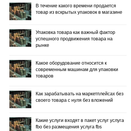
В течение какого времени продается
товар из вскрытых упаковок в магазине
Упаковка товара как важный фактор
успешного продвижения товара на
рынке
Какое оборудование относится к
современным машинам для упаковки
товаров
Как зарабатывать на маркетплейсах без
своего товара с нуля без вложений
Какие услуги входят в пакет услуг услуга
fbo без размещения услуга fbs