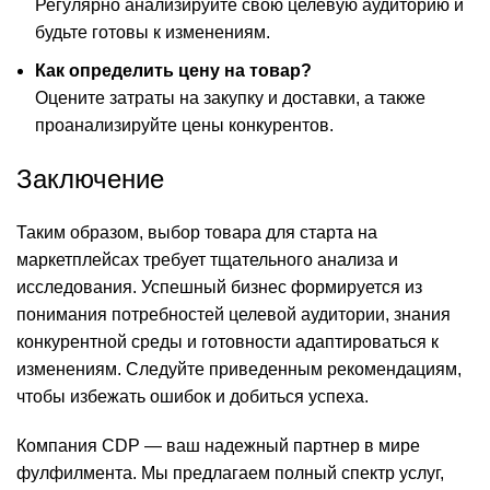
Регулярно анализируйте свою целевую аудиторию и
будьте готовы к изменениям.
Как определить цену на товар?
Оцените затраты на закупку и доставки, а также
проанализируйте цены конкурентов.
Заключение
Таким образом, выбор товара для старта на
маркетплейсах требует тщательного анализа и
исследования. Успешный бизнес формируется из
понимания потребностей целевой аудитории, знания
конкурентной среды и готовности адаптироваться к
изменениям. Следуйте приведенным рекомендациям,
чтобы избежать ошибок и добиться успеха.
Компания CDP — ваш надежный партнер в мире
фулфилмента. Мы предлагаем полный спектр услуг,