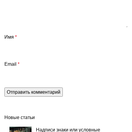
Имя
*
Email
*
Новые статьи
Надписи знаки или условные