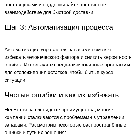
поставщиками и поддерживайте постоянное
взаимодействие для быстрой доставки.
Шаг 3: Автоматизация процесса
Автоматизация управления запасами поможет
избежать человеческого фактора и снизить вероятность
ошибок. Используйте специализированные программы
для отслеживания остатков, чтобы быть в курсе
ситуации.
Частые ошибки и как их избежать
Несмотря на очевидные преимущества, многие
компании сталкиваются с проблемами в управлении
запасами. Рассмотрим некоторые распространённые
ошибки и пути их решения: