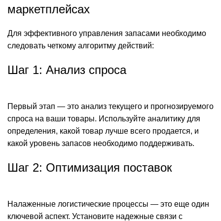
маркетплейсах
Для эффективного управления запасами необходимо
следовать четкому алгоритму действий:
Шаг 1: Анализ спроса
Первый этап — это анализ текущего и прогнозируемого
спроса на ваши товары. Используйте аналитику для
определения, какой товар лучше всего продается, и
какой уровень запасов необходимо поддерживать.
Шаг 2: Оптимизация поставок
Налаженные логистические процессы — это еще один
ключевой аспект. Установите надежные связи с