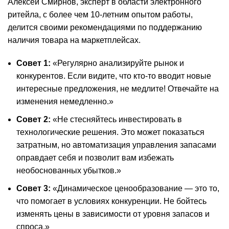
Алексей Смирнов, эксперт в области электронного
ритейла, с более чем 10-летним опытом работы,
делится своими рекомендациями по поддержанию
наличия товара на маркетплейсах.
Совет 1:
«Регулярно анализируйте рынок и
конкурентов. Если видите, что кто-то вводит новые
интересные предложения, не медлите! Отвечайте на
изменения немедленно.»
Совет 2:
«Не стесняйтесь инвестировать в
технологические решения. Это может показаться
затратным, но автоматизация управления запасами
оправдает себя и позволит вам избежать
необоснованных убытков.»
Совет 3:
«Динамическое ценообразование — это то,
что помогает в условиях конкуренции. Не бойтесь
изменять цены в зависимости от уровня запасов и
спроса.»