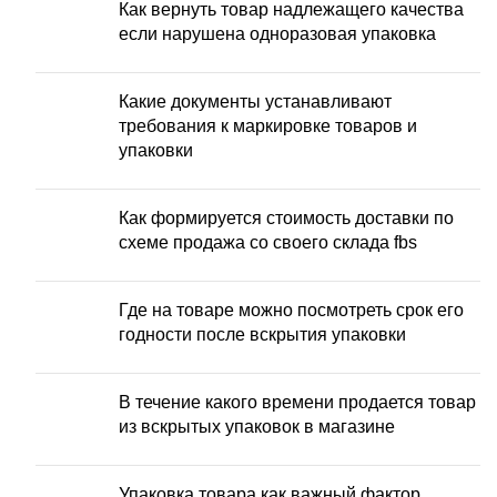
Как вернуть товар надлежащего качества
если нарушена одноразовая упаковка
Какие документы устанавливают
требования к маркировке товаров и
упаковки
Как формируется стоимость доставки по
схеме продажа со своего склада fbs
Где на товаре можно посмотреть срок его
годности после вскрытия упаковки
В течение какого времени продается товар
из вскрытых упаковок в магазине
Упаковка товара как важный фактор