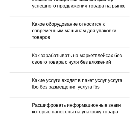
успешного продвижения товара на рынке
Какое оборудование относится к
современным машинам для упаковки
товаров
Как зарабатывать на маркетплейсах без
своего товара с нуля без вложений
Какие услуги входят в пакет услуг услуга
fbo без размещения услуга fbs
Расшифровать информационные знаки
которые нанесены на упаковку товара