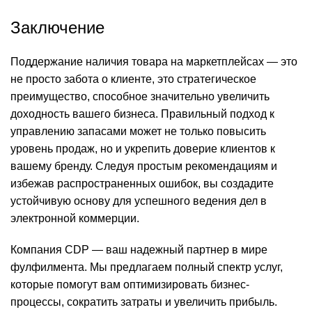
Заключение
Поддержание наличия товара на маркетплейсах — это
не просто забота о клиенте, это стратегическое
преимущество, способное значительно увеличить
доходность вашего бизнеса. Правильный подход к
управлению запасами может не только повысить
уровень продаж, но и укрепить доверие клиентов к
вашему бренду. Следуя простым рекомендациям и
избежав распространенных ошибок, вы создадите
устойчивую основу для успешного ведения дел в
электронной коммерции.
Компания CDP — ваш надежный партнер в мире
фулфилмента. Мы предлагаем полный спектр услуг,
которые помогут вам оптимизировать бизнес-
процессы, сократить затраты и увеличить прибыль.