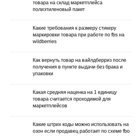
товара на склад маркетплейса
полиэтиленовый пакет
Какие требования к размеру стикеру
маркировки товара при работе по fbs на
wildberries
Как вернуть товар на вайлдберриз после
получения в пункте выдачи без брака и
упаковки
Какая средняя наценка на 1 единицу
товара считается проходимой для
маркетплейсов
Какие штрих коды можно использовать на
озон если продавец работает по схеме fbo