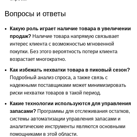
Вопросы и ответы
Какую роль играет наличие товара в увеличении
продаж?
Наличие товара напрямую связывает
интерес клиента с возможностью мгновенной
покупки. Без этого вероятность потери клиента
возрастает многократно.
Как избежать нехватки товара в пиковый сезон?
Подробный анализ спроса, а также связь с
надежными поставщиками может минимизировать
риски нехватки товаров в такой период.
Какие технологии используются для управления
запасами?
Программы для отслеживания остатков,
системы автоматизации управления запасами и
аналитические инструменты являются основными
помощниками в этой области.