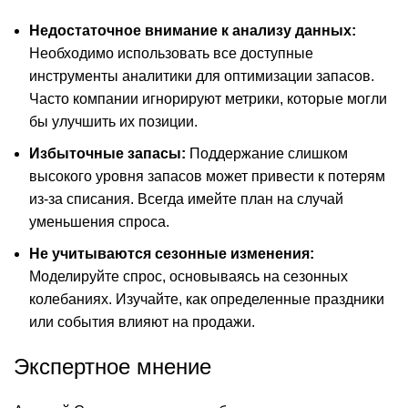
Недостаточное внимание к анализу данных:
Необходимо использовать все доступные
инструменты аналитики для оптимизации запасов.
Часто компании игнорируют метрики, которые могли
бы улучшить их позиции.
Избыточные запасы:
Поддержание слишком
высокого уровня запасов может привести к потерям
из-за списания. Всегда имейте план на случай
уменьшения спроса.
Не учитываются сезонные изменения:
Моделируйте спрос, основываясь на сезонных
колебаниях. Изучайте, как определенные праздники
или события влияют на продажи.
Экспертное мнение