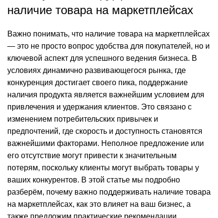
наличие товара на маркетплейсах
Важно понимать, что наличие товара на маркетплейсах
— это не просто вопрос удобства для покупателей, но и
ключевой аспект для успешного ведения бизнеса. В
условиях динамично развивающегося рынка, где
конкуренция достигает своего пика, поддержание
наличия продукта является важнейшим условием для
привлечения и удержания клиентов. Это связано с
изменением потребительских привычек и
предпочтений, где скорость и доступность становятся
важнейшими факторами. Неполное предложение или
его отсутствие могут привести к значительным
потерям, поскольку клиенты могут выбрать товары у
ваших конкурентов. В этой статье мы подробно
разберём, почему важно поддерживать наличие товара
на маркетплейсах, как это влияет на ваш бизнес, а
также предложим практические рекомендации.