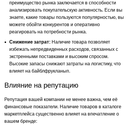
преимущество рынка заключается в способности
анализировать покупательскую активность. Если вы
знаете, какие товары пользуются популярностью, вы
можете обойти конкурентов и оперативно
реагировать на потребности рынка.
Снижение затрат:
Наличие товара позволяет
избежать непредвиденных расходов, связанных с
экстренными поставками и высоким спросом.
Высокие запасы снижают затраты на логистику, что
влияет на байблфрукланып.
Влияние на репутацию
Репутация вашей компании не менее важна, чем её
финансовые показатели. Наличие товаров в каталоге
маркетплейса существенно влияет на впечатление о
вашем бренде: