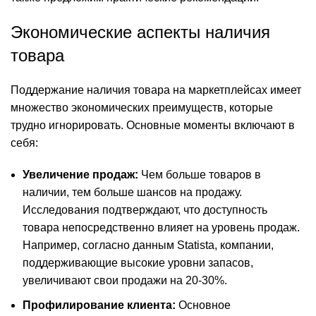
Экономические аспекты наличия
товара
Поддержание наличия товара на маркетплейсах имеет
множество экономических преимуществ, которые
трудно игнорировать. Основные моменты включают в
себя:
Увеличение продаж:
Чем больше товаров в
наличии, тем больше шансов на продажу.
Исследования подтверждают, что доступность
товара непосредственно влияет на уровень продаж.
Например, согласно данным Statista, компании,
поддерживающие высокие уровни запасов,
увеличивают свои продажи на 20-30%.
Профилирование клиента:
Основное