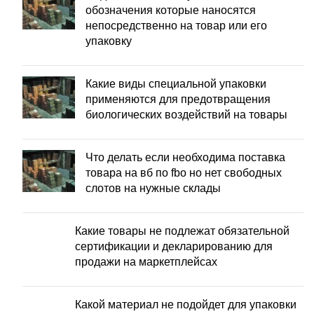
обозначения которые наносятся
непосредственно на товар или его
упаковку
Какие виды специальной упаковки
применяются для предотвращения
биологических воздействий на товары
Что делать если необходима поставка
товара на вб по fbo но нет свободных
слотов на нужные склады
Какие товары не подлежат обязательной
сертификации и декларированию для
продажи на маркетплейсах
Какой материал не подойдет для упаковки