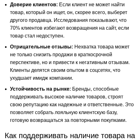
Доверие клиентов:
Если клиент не может найти
товар, который он ищет, он, скорее всего, выберет
другого продавца. Исследования показывают, что
70% клиентов избегают возвращения на сайт, если
товар стал недоступен.
Отрицательные отзывы:
Нехватка товара может
не только снизить продажи в краткосрочной
перспективе, но и привести к негативным отзывам.
Клиенты делятся своим опытом в соцсетях, что
ухудшает имидж компании.
Устойчивость на рынке:
Бренды, способные
поддерживать высокое наличие товаров, строят
свою репутацию как надежные и ответственные. Это
позволяет собрать лояльную клиентскую базу,
готовую возвращаться за повторными покупками.
Как поддерживать наличие товара на