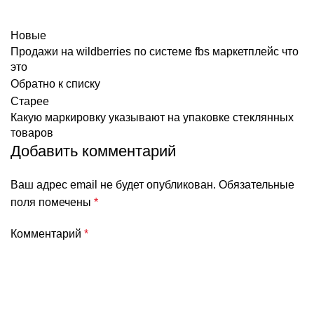
Новые
Продажи на wildberries по системе fbs маркетплейс что
это
Обратно к списку
Старее
Какую маркировку указывают на упаковке стеклянных
товаров
Добавить комментарий
Ваш адрес email не будет опубликован.
Обязательные
поля помечены
*
Комментарий
*