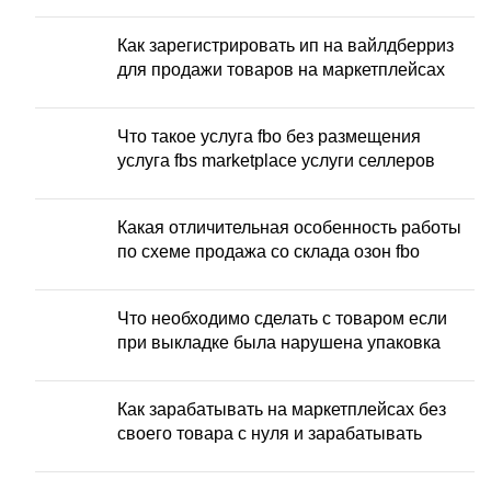
Как зарегистрировать ип на вайлдберриз
для продажи товаров на маркетплейсах
Что такое услуга fbo без размещения
услуга fbs marketplace услуги селлеров
Какая отличительная особенность работы
по схеме продажа со склада озон fbo
Что необходимо сделать с товаром если
при выкладке была нарушена упаковка
Как зарабатывать на маркетплейсах без
своего товара с нуля и зарабатывать