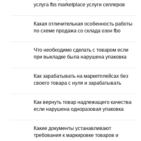
услуга fbs marketplace услуги селлеров
Какая отличительная особенность работы
по схеме продажа со склада озон fbo
Что необходимо сделать с товаром если
при выкладке была нарушена упаковка
Как зарабатывать на маркетплейсах без
своего товара с нуля и зарабатывать
Как вернуть товар надлежащего качества
если нарушена одноразовая упаковка
Какие документы устанавливают
требования к маркировке товаров и