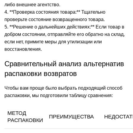
либо внешнее агентство.
4. **Проверка состояния товара:** Тщательно
проверьте состояние возвращенного товара.
5. **Решение о дальнейших действиях:** Если товар в
добром состоянии, отправляйте его обратно на склад,
если нет, примите меры для утилизации или
восстановления.
Сравнительный анализ альтернатив
распаковки возвратов
Чтобы вам проще было выбрать подходящий способ
распаковки, мы подготовили таблицу сравнения:
МЕТОД
ПРЕИМУЩЕСТВА
НЕДОСТАТ
РАСПАКОВКИ