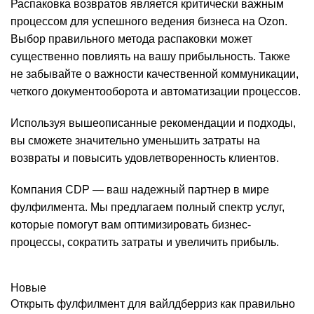
Распаковка возвратов является критически важным
процессом для успешного ведения бизнеса на Ozon.
Выбор правильного метода распаковки может
существенно повлиять на вашу прибыльность. Также
не забывайте о важности качественной коммуникации,
четкого документооборота и автоматизации процессов.
Используя вышеописанные рекомендации и подходы,
вы сможете значительно уменьшить затраты на
возвраты и повысить удовлетворенность клиентов.
Компания CDP — ваш надежный партнер в мире
фулфилмента. Мы предлагаем полный спектр услуг,
которые помогут вам оптимизировать бизнес-
процессы, сократить затраты и увеличить прибыль.
Новые
Открыть фулфилмент для вайлдберриз как правильно