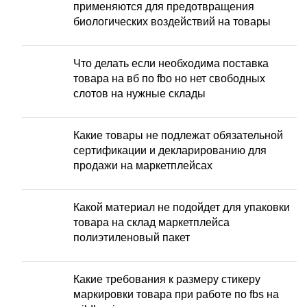
применяются для предотвращения
биологических воздействий на товары
Что делать если необходима поставка
товара на вб по fbo но нет свободных
слотов на нужные склады
Какие товары не подлежат обязательной
сертификации и декларированию для
продажи на маркетплейсах
Какой материал не подойдет для упаковки
товара на склад маркетплейса
полиэтиленовый пакет
Какие требования к размеру стикеру
маркировки товара при работе по fbs на