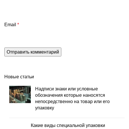
Email
*
Новые статьи
Надписи знаки или условные
обозначения которые наносятся
непосредственно на товар или его
упаковку
Какие виды специальной упаковки