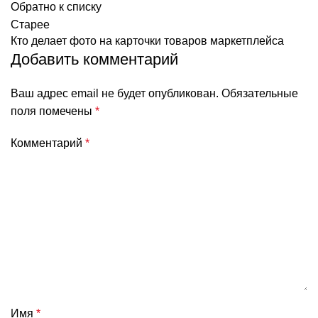
Обратно к списку
Старее
Кто делает фото на карточки товаров маркетплейса
Добавить комментарий
Ваш адрес email не будет опубликован.
Обязательные
поля помечены
*
Комментарий
*
Имя
*