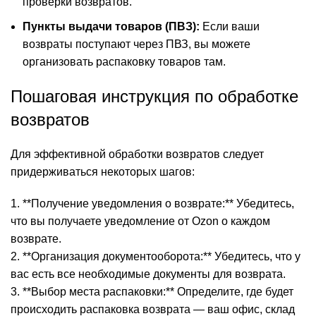
проверки возвратов.
Пункты выдачи товаров (ПВЗ):
Если ваши
возвраты поступают через ПВЗ, вы можете
организовать распаковку товаров там.
Пошаговая инструкция по обработке
возвратов
Для эффективной обработки возвратов следует
придерживаться некоторых шагов:
1. **Получение уведомления о возврате:** Убедитесь,
что вы получаете уведомление от Ozon о каждом
возврате.
2. **Организация документооборота:** Убедитесь, что у
вас есть все необходимые документы для возврата.
3. **Выбор места распаковки:** Определите, где будет
происходить распаковка возврата — ваш офис, склад