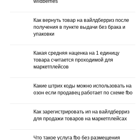
wildberries
Как вернуть товар на вайлдберриз после
получения в пункте выдачи без брака и
упаковки
Какая средняя наценка на 1 единицу
товара считается проходимой для
маркетплейсов
Какие штрих коды можно использовать на
озон если продавец работает по схеме fbo
Как зарегистрировать ип на вайлдберриз
для продажи товаров на маркетплейсах
Что такое услуга fbo без размещения