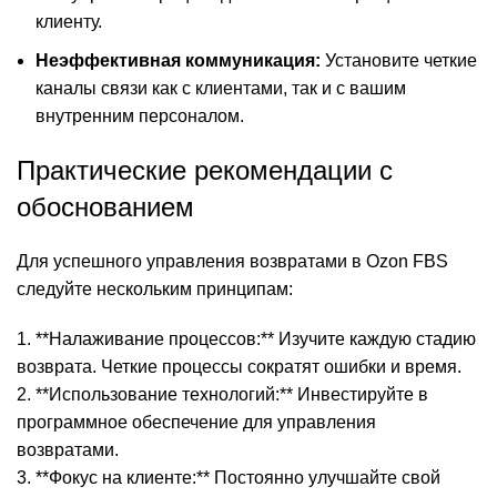
клиенту.
Неэффективная коммуникация:
Установите четкие
каналы связи как с клиентами, так и с вашим
внутренним персоналом.
Практические рекомендации с
обоснованием
Для успешного управления возвратами в Ozon FBS
следуйте нескольким принципам:
1. **Налаживание процессов:** Изучите каждую стадию
возврата. Четкие процессы сократят ошибки и время.
2. **Использование технологий:** Инвестируйте в
программное обеспечение для управления
возвратами.
3. **Фокус на клиенте:** Постоянно улучшайте свой