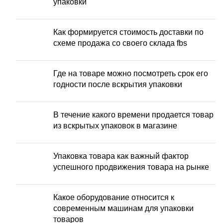
упаковки
Как формируется стоимость доставки по
схеме продажа со своего склада fbs
Где на товаре можно посмотреть срок его
годности после вскрытия упаковки
В течение какого времени продается товар
из вскрытых упаковок в магазине
Упаковка товара как важный фактор
успешного продвижения товара на рынке
Какое оборудование относится к
современным машинам для упаковки
товаров