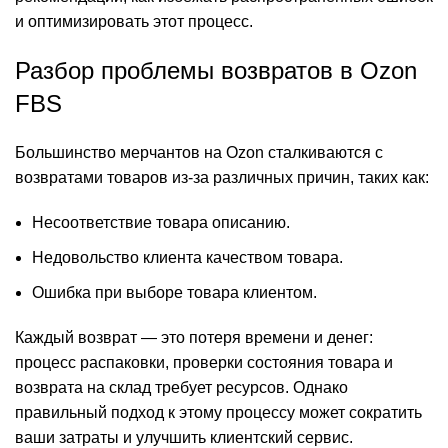
и оптимизировать этот процесс.
Разбор проблемы возвратов в Ozon
FBS
Большинство мерчантов на Ozon сталкиваются с
возвратами товаров из-за различных причин, таких как:
Несоответствие товара описанию.
Недовольство клиента качеством товара.
Ошибка при выборе товара клиентом.
Каждый возврат — это потеря времени и денег:
процесс распаковки, проверки состояния товара и
возврата на склад требует ресурсов. Однако
правильный подход к этому процессу может сократить
ваши затраты и улучшить клиентский сервис.