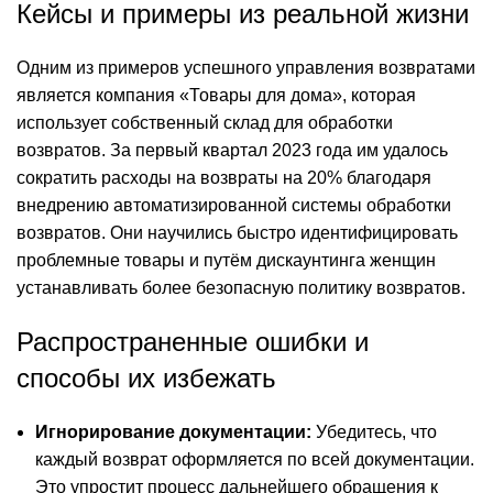
Кейсы и примеры из реальной жизни
Одним из примеров успешного управления возвратами
является компания «Товары для дома», которая
использует собственный склад для обработки
возвратов. За первый квартал 2023 года им удалось
сократить расходы на возвраты на 20% благодаря
внедрению автоматизированной системы обработки
возвратов. Они научились быстро идентифицировать
проблемные товары и путём дискаунтинга женщин
устанавливать более безопасную политику возвратов.
Распространенные ошибки и
способы их избежать
Игнорирование документации:
Убедитесь, что
каждый возврат оформляется по всей документации.
Это упростит процесс дальнейшего обращения к