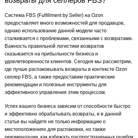
возвраты для селлеров FBS?
Система FBS (Fulfillment by Seller) на Ozon
предоставляет много возможностей для продавцов,
однако использование данной модели часто
сталкивается с проблемами, связанными с возвратами.
Важность правильной логистики возвратов
сказывается на прибыльности бизнеса и
удовлетворенности клиентов. Сегодня мы рассмотрим,
где лучше распаковывать возвраты в контексте Ozon
селлер FBS, а также предоставим практические
рекомендации и полезные инструменты для
эффективного управления этим процессом.
Успех вашего бизнеса зависим от способности быстро
и эффективно обрабатывать возвраты, и в данной
статье вы найдете не только информацию о
местоположениях для распаковки, но также
рекомендации, как избежать распространенных ошибок