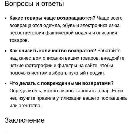
Вопросы и ответы
Какие товары чаще возвращаются?
Чаще всего
возвращаются одежда, обувь и электроника из-за
несоответствия фактической модели и описания
товаров.
Как снизить количество возвратов?
Работайте
над качеством описания ваших товаров, внедряйте
четкие фотографии и фильтры на сайте, чтобы
помочь клиентам выбрать нужный продукт.
Что делать с поврежденными возвратами?
Определитесь, можно ли восстановить товар. Если
нет, изучите правила утилизации вашего поставщика
или агентства.
Заключение