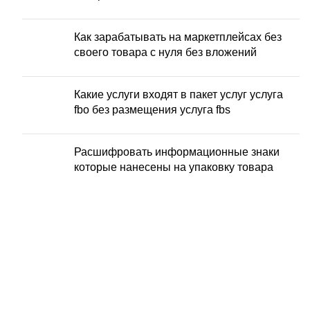
Как зарабатывать на маркетплейсах без
своего товара с нуля без вложений
Какие услуги входят в пакет услуг услуга
fbo без размещения услуга fbs
Расшифровать информационные знаки
которые нанесены на упаковку товара
ЗАБОР ГРУЗА ОТ
ПОСТАВШИКА