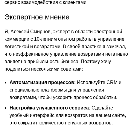
сервис взаимодействия с клиентами.
Экспертное мнение
Я, Алексей Смирнов, эксперт в области электронной
коммерции с 10-летним опытом работы в управление
логистикой и возвратами. В своей практике я замечал,
что неэффективное управление возвратами негативно
влияет на прибыльность бизнеса. Поэтому хочу
поделиться несколькими советами:
Автоматизация процессов:
Используйте CRM и
специальные платформы для управления
возвратами, чтобы ускорить процесс обработки.
Настройка улучшенного сервиса:
Сделайте
удобный интерфейс для возвратов на вашем сайте,
это сократит количество ненужных возвратов.