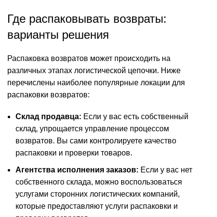
Где распаковывать возвраты:
варианты решения
Распаковка возвратов может происходить на
различных этапах логистической цепочки. Ниже
перечислены наиболее популярные локации для
распаковки возвратов:
Склад продавца:
Если у вас есть собственный
склад, упрощается управление процессом
возвратов. Вы сами контролируете качество
распаковки и проверки товаров.
Агентства исполнения заказов:
Если у вас нет
собственного склада, можно воспользоваться
услугами сторонних логистических компаний,
которые предоставляют услуги распаковки и