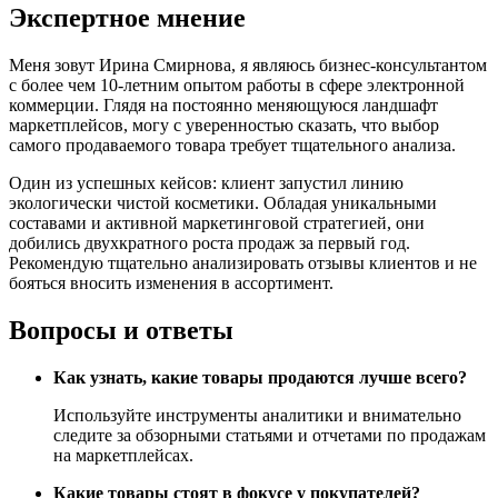
Экспертное мнение
Меня зовут Ирина Смирнова, я являюсь бизнес-консультантом
с более чем 10-летним опытом работы в сфере электронной
коммерции. Глядя на постоянно меняющуюся ландшафт
маркетплейсов, могу с уверенностью сказать, что выбор
самого продаваемого товара требует тщательного анализа.
Один из успешных кейсов: клиент запустил линию
экологически чистой косметики. Обладая уникальными
составами и активной маркетинговой стратегией, они
добились двухкратного роста продаж за первый год.
Рекомендую тщательно анализировать отзывы клиентов и не
бояться вносить изменения в ассортимент.
Вопросы и ответы
Как узнать, какие товары продаются лучше всего?
Используйте инструменты аналитики и внимательно
следите за обзорными статьями и отчетами по продажам
на маркетплейсах.
Какие товары стоят в фокусе у покупателей?