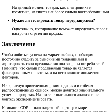
На данный момент товары, как электроника и
косметика, являются наиболее сильно востребованными.
Нужно ли тестировать товар перед запуском?
Однозначно, тестирование поможет определить спрос и
настроить стратегию продаж.
Заключение
Чтобы добиться успеха на маркетплейсах, необходимо
постоянно следить за рыночными тенденциями и
адаптировать свои предложения под запросы потребителей.
Помните, что самый продаваемый товар не является
фиксированным понятием, и на него влияют множество
факторов.
Итак, следуя приведенным рекомендациям и избегая
распространенных ошибок, можно добиться значительного
успеха в продажах. Начните с тщательного анализа и не
бойтесь экспериментировать.
Компания CDP — ваш надежный партнер в мире