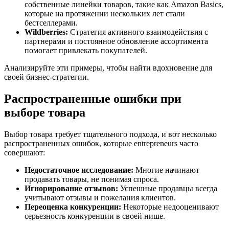
собственные линейки товаров, такие как Amazon Basics,
которые на протяжении нескольких лет стали
бестселлерами.
Wildberries:
Стратегия активного взаимодействия с
партнерами и постоянное обновление ассортимента
помогает привлекать покупателей.
Анализируйте эти примеры, чтобы найти вдохновение для
своей бизнес-стратегии.
Распространенные ошибки при
выборе товара
Выбор товара требует тщательного подхода, и вот несколько
распространенных ошибок, которые entrepreneurs часто
совершают:
Недостаточное исследование:
Многие начинают
продавать товары, не понимая спроса.
Игнорирование отзывов:
Успешные продавцы всегда
учитывают отзывы и пожелания клиентов.
Переоценка конкуренции:
Некоторые недооценивают
серьезность конкуренции в своей нише.