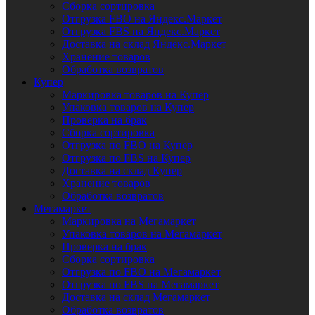
Сборка сортировка
Отгрузка FBO на Яндекс.Маркет
Отгрузка FBS на Яндекс.Маркет
Доставка на склад Яндекс.Маркет
Хранение товаров
Обработка возвратов
Купер
Маркировка товаров на Купер
Упаковка товаров на Купер
Проверка на брак
Сборка сортировка
Отгрузка по FBO на Купер
Отгрузка по FBS на Купер
Доставка на склад Купер
Хранение товаров
Обработка возвратов
Мегамаркет
Маркировка на Мегамаркет
Упаковка товаров на Мегамаркет
Проверка на брак
Сборка сортировка
Отгрузка по FBO на Мегамаркет
Отгрузка по FBS на Мегамаркет
Доставка на склад Мегамаркет
Обработка возвратов