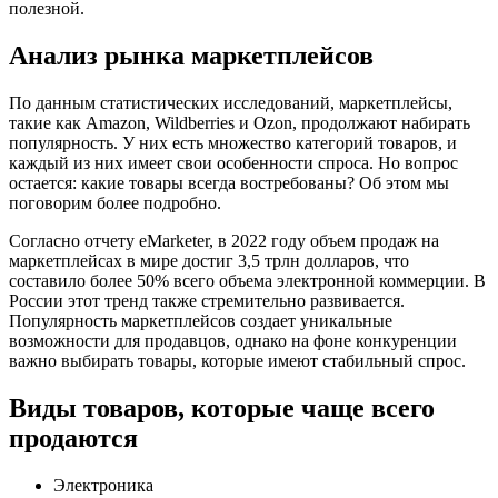
полезной.
Анализ рынка маркетплейсов
По данным статистических исследований, маркетплейсы,
такие как Amazon, Wildberries и Ozon, продолжают набирать
популярность. У них есть множество категорий товаров, и
каждый из них имеет свои особенности спроса. Но вопрос
остается: какие товары всегда востребованы? Об этом мы
поговорим более подробно.
Согласно отчету eMarketer, в 2022 году объем продаж на
маркетплейсах в мире достиг 3,5 трлн долларов, что
составило более 50% всего объема электронной коммерции. В
России этот тренд также стремительно развивается.
Популярность маркетплейсов создает уникальные
возможности для продавцов, однако на фоне конкуренции
важно выбирать товары, которые имеют стабильный спрос.
Виды товаров, которые чаще всего
продаются
Электроника