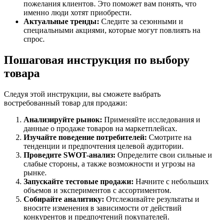
пожелания клиентов. Это поможет вам понять, что
именно люди хотят приобрести.
Актуальные тренды:
Следите за сезонными и
специальными акциями, которые могут повлиять на
спрос.
Пошаговая инструкция по выбору
товара
Следуя этой инструкции, вы сможете выбрать
востребованный товар для продажи:
Анализируйте рынок:
Применяйте исследования и
данные о продаже товаров на маркетплейсах.
Изучайте поведение потребителей:
Смотрите на
тенденции и предпочтения целевой аудитории.
Проведите SWOT-анализ:
Определите свои сильные и
слабые стороны, а также возможности и угрозы на
рынке.
Запускайте тестовые продажи:
Начните с небольших
объемов и экспериментов с ассортиментом.
Собирайте аналитику:
Отслеживайте результаты и
вносите изменения в зависимости от действий
конкурентов и предпочтений покупателей.