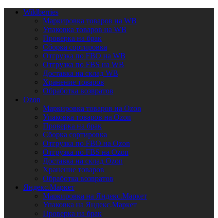
Wildberries
Маркировка товаров на WB
Упаковка товаров на WB
Проверка на брак
Сборка сортировка
Отгрузка по FBO на WB
Отгрузка по FBS на WB
Доставка на склад WB
Хранение товаров
Обработка возвратов
Ozon
Маркировка товаров на Ozon
Упаковка товаров на Ozon
Проверка на брак
Сборка сортировка
Отгрузка по FBO на Ozon
Отгрузка по FBS на Ozon
Доставка на склад Ozon
Хранение товаров
Обработка возвратов
Яндекс.Маркет
Маркировка на Яндекс.Маркет
Упаковка на Яндекс.Маркет
Проверка на брак