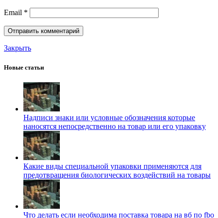
Email
*
Закрыть
Новые статьи
Надписи знаки или условные обозначения которые
наносятся непосредственно на товар или его упаковку
Какие виды специальной упаковки применяются для
предотвращения биологических воздействий на товары
Что делать если необходима поставка товара на вб по fbo