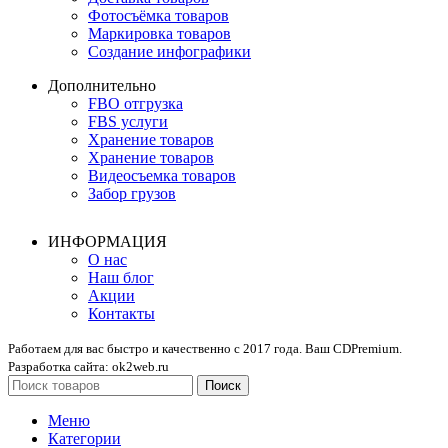
Фотосъёмка товаров
Маркировка товаров
Создание инфографики
Дополнительно
FBO отгрузка
FBS услуги
Хранение товаров
Хранение товаров
Видеосъемка товаров
Забор грузов
ИНФОРМАЦИЯ
О нас
Наш блог
Акции
Контакты
Работаем для вас быстро и качественно с 2017 года. Ваш CDPremium.
Разработка сайта: ok2web.ru
Поиск
Меню
Категории