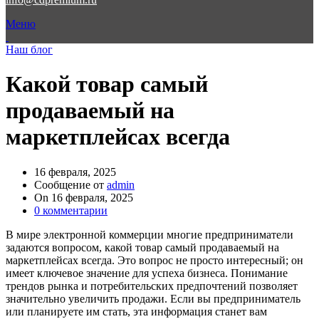
Меню
Наш блог
Какой товар самый
продаваемый на
маркетплейсах всегда
16 февраля, 2025
Сообщение от
admin
On 16 февраля, 2025
0
комментарии
В мире электронной коммерции многие предприниматели
задаются вопросом, какой товар самый продаваемый на
маркетплейсах всегда. Это вопрос не просто интересный; он
имеет ключевое значение для успеха бизнеса. Понимание
трендов рынка и потребительских предпочтений позволяет
значительно увеличить продажи. Если вы предприниматель
или планируете им стать, эта информация станет вам