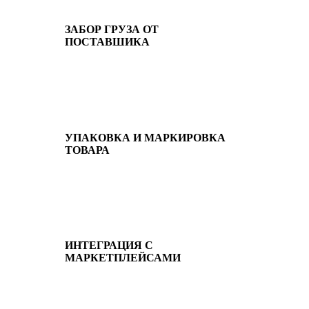
ЗАБОР ГРУЗА ОТ
ПОСТАВШИКА
УПАКОВКА И МАРКИРОВКА
ТОВАРА
ИНТЕГРАЦИЯ С
МАРКЕТПЛЕЙСАМИ