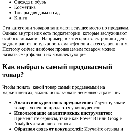
Одежда и обувь
Косметика
Товары для дома и сада
Книги
Эти категории товаров занимают ведущее место по продажам.
Однако внутри них есть подкатегории, которые заслуживают
особого внимания. Например, в категории электроники день
за днем растет популярность смартфонов и аксессуаров к ним.
Поэтому сейчас наиболее продаваемым товаром можно
назвать смартфоны и их комплектующие.
Как выбрать самый продаваемый
товар?
Чтобы понять, какой товар самый продаваемый на
маркетплейсах, можно использовать несколько стратегий:
Анализ конкурентных предложений:
Изучите, какие
товары успешно продаются у конкурентов.
Использование аналитических инструментов:
Применяйте сервисы, такие как Power BI или Google
Analytics для анализа спроса.
Обратная связь от покупателей:
Изучайте отзывы и