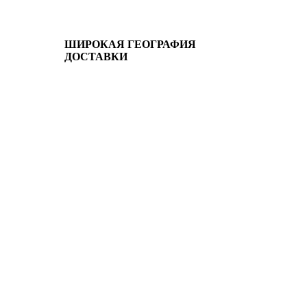
ШИРОКАЯ ГЕОГРАФИЯ
ДОСТАВКИ