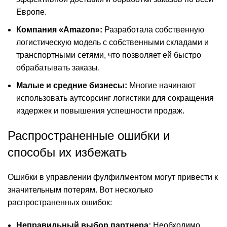
Европе.
Компания «Amazon»:
Разработала собственную
логистическую модель с собственными складами и
транспортными сетями, что позволяет ей быстро
обрабатывать заказы.
Малые и средние бизнесы:
Многие начинают
использовать аутсорсинг логистики для сокращения
издержек и повышения успешности продаж.
Распространенные ошибки и
способы их избежать
Ошибки в управлении фулфилментом могут привести к
значительным потерям. Вот несколько
распространенных ошибок:
Неправильный выбор партнера:
Необходимо