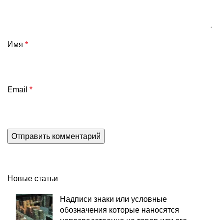
Имя
*
Email
*
Новые статьи
Надписи знаки или условные
обозначения которые наносятся