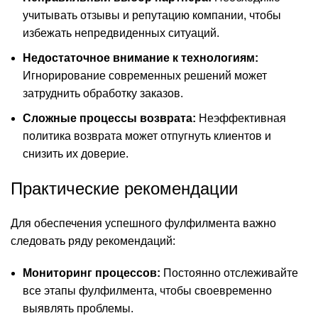
учитывать отзывы и репутацию компании, чтобы
избежать непредвиденных ситуаций.
Недостаточное внимание к технологиям:
Игнорирование современных решений может
затруднить обработку заказов.
Сложные процессы возврата:
Неэффективная
политика возврата может отпугнуть клиентов и
снизить их доверие.
Практические рекомендации
Для обеспечения успешного фулфилмента важно
следовать ряду рекомендаций:
Мониторинг процессов:
Постоянно отслеживайте
все этапы фулфилмента, чтобы своевременно
выявлять проблемы.