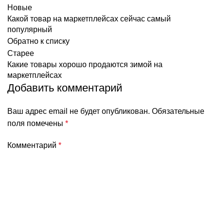
Новые
Какой товар на маркетплейсах сейчас самый
популярный
Обратно к списку
Старее
Какие товары хорошо продаются зимой на
маркетплейсах
Добавить комментарий
Ваш адрес email не будет опубликован.
Обязательные
поля помечены
*
Комментарий
*