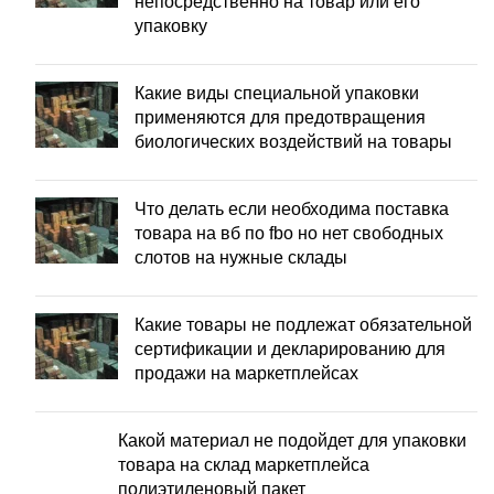
непосредственно на товар или его
упаковку
Какие виды специальной упаковки
применяются для предотвращения
биологических воздействий на товары
Что делать если необходима поставка
товара на вб по fbo но нет свободных
слотов на нужные склады
Какие товары не подлежат обязательной
сертификации и декларированию для
продажи на маркетплейсах
Какой материал не подойдет для упаковки
товара на склад маркетплейса
полиэтиленовый пакет