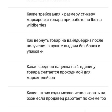
Какие требования к размеру стикеру
маркировки товара при работе по fbs на
wildberries
Как вернуть товар на вайлдберриз после
получения в пункте выдачи без брака и
упаковки
Какая средняя наценка на 1 единицу
товара считается проходимой для
маркетплейсов
Какие штрих коды можно использовать на
озон если продавец работает по схеме fbo