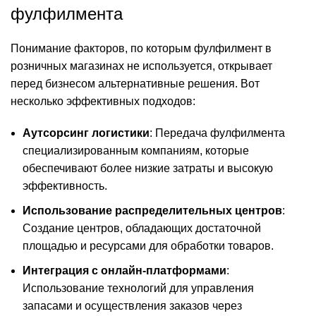
фулфилмента
Понимание факторов, по которым фулфилмент в
розничных магазинах не используется, открывает
перед бизнесом альтернативные решения. Вот
несколько эффективных подходов:
Аутсорсинг логистики
: Передача фулфилмента
специализированным компаниям, которые
обеспечивают более низкие затраты и высокую
эффективность.
Использование распределительных центров
:
Создание центров, обладающих достаточной
площадью и ресурсами для обработки товаров.
Интеграция с онлайн-платформами
:
Использование технологий для управления
запасами и осуществления заказов через