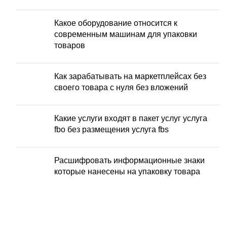
Какое оборудование относится к
современным машинам для упаковки
товаров
Как зарабатывать на маркетплейсах без
своего товара с нуля без вложений
Какие услуги входят в пакет услуг услуга
fbo без размещения услуга fbs
Расшифровать информационные знаки
которые нанесены на упаковку товара