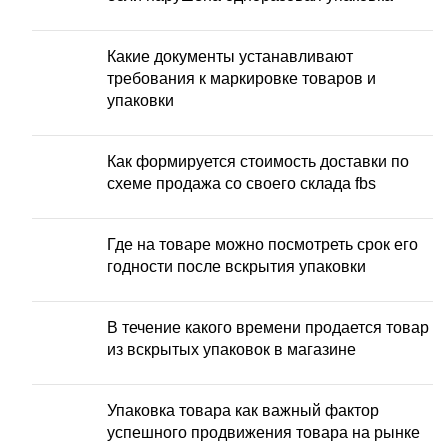
Какие документы устанавливают
требования к маркировке товаров и
упаковки
Как формируется стоимость доставки по
схеме продажа со своего склада fbs
Где на товаре можно посмотреть срок его
годности после вскрытия упаковки
В течение какого времени продается товар
из вскрытых упаковок в магазине
Упаковка товара как важный фактор
успешного продвижения товара на рынке