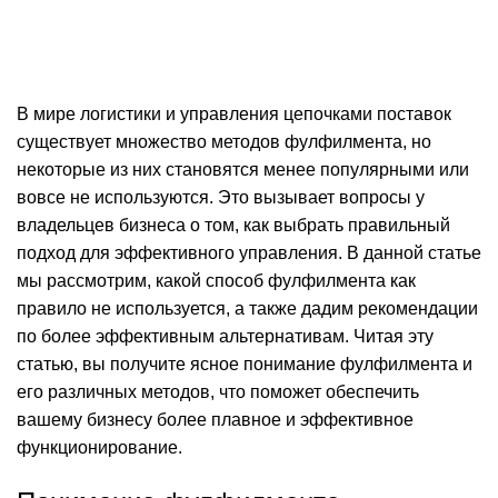
On 16 февраля, 2025
0
комментарии
В мире логистики и управления цепочками поставок
существует множество методов фулфилмента, но
некоторые из них становятся менее популярными или
вовсе не используются. Это вызывает вопросы у
владельцев бизнеса о том, как выбрать правильный
подход для эффективного управления. В данной статье
мы рассмотрим, какой способ фулфилмента как
правило не используется, а также дадим рекомендации
по более эффективным альтернативам. Читая эту
статью, вы получите ясное понимание фулфилмента и
его различных методов, что поможет обеспечить
вашему бизнесу более плавное и эффективное
функционирование.