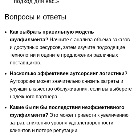
подход для вас.»
Вопросы и ответы
Как выбрать правильную модель
фулфилмента?
Начните с анализа объема заказов
и доступных ресурсов, затем изучите подходящие
технологии и оцените предложения различных
поставщиков.
Насколько эффективен аутсорсинг логистики?
Аутсорсинг может значительно снизить затраты и
улучшить качество обслуживания, если вы выберете
надежного партнера.
Какие были бы последствия неэффективного
фулфилмента?
Это может привести к увеличению
затрат, снижению уровня удовлетворенности
клиентов и потере репутации.