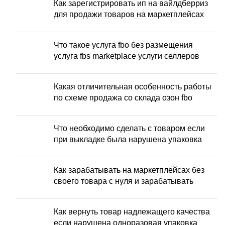
Как зарегистрировать ип на вайлдберриз
для продажи товаров на маркетплейсах
Что такое услуга fbo без размещения
услуга fbs marketplace услуги селлеров
Какая отличительная особенность работы
по схеме продажа со склада озон fbo
Что необходимо сделать с товаром если
при выкладке была нарушена упаковка
Как зарабатывать на маркетплейсах без
своего товара с нуля и зарабатывать
Как вернуть товар надлежащего качества
если нарушена одноразовая упаковка