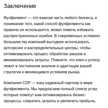
Заключение
Фулфилмент — это важная часть любого бизнеса, и
понимание того, какой способ фулфилмента как
правило не используется, может помочь избежать
распространенных ошибок. В современных условиях
большинству компаний выгоднее использовать
аутсорсинг и распределительные центры, чтобы
оптимизировать процесс обработки заказов и
минимизировать затраты. Помните, что ключ к успеху
лежит в постоянном анализе и адаптации вашей
стратегии к меняющимся условиям рынка.
Компания CDP — ваш надежный партнер в мире
фулфилмента. Мы предлагаем полный спектр услуг,
которые помогут вам оптимизировать бизнес-
процессы, сократить затраты и увеличить прибыль.