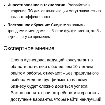
Инвестирование в технологии:
Разработка и
внедрение ПО для автоматизации могут значительно
повысить эффективность.
Постоянное обучение:
Следите за новыми
трендами и методами в области фулфилмента, чтобы
идти в ногу со временем.
Экспертное мнение
Елена Кузнецова, ведущий консультант в
области логистики с более чем 10-летним
опытом работы, отмечает: «Без правильного
выбора модели фулфилмента вашему
бизнесу будет сложно добиться успеха.
Важно оценить свои потребности и сравнить
доступные варианты, чтобы найти наилучший