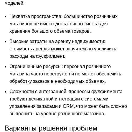
моделей.
Нехватка пространства: большинство розничных
магазинов не имеют достаточного места для
хранения большого объема товаров.
Высокие затраты на аренду недвижимости:
стоимость аренды может значительно увеличить
расходы на фулфилмент.
Ограниченные ресурсы: персонал розничного
магазина часто перегружен и не может обеспечить
обработку заказов в необходимых объемах.
Сложности с интеграцией: процессы фулфилмента
требуют деликатной интеграции с системами
управления запасами и CRM, что может быть сложно
выполнить на уровне розничного магазина.
Варианты решения проблем