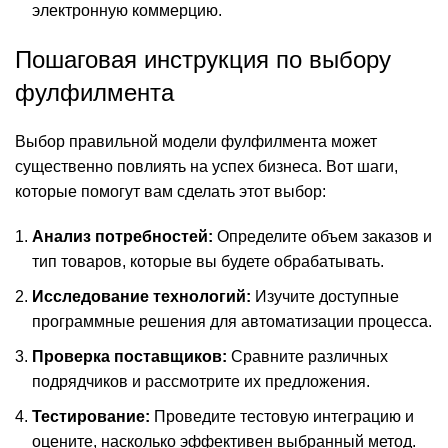
электронную коммерцию.
Пошаговая инструкция по выбору
фулфилмента
Выбор правильной модели фулфилмента может
существенно повлиять на успех бизнеса. Вот шаги,
которые помогут вам сделать этот выбор:
Анализ потребностей:
Определите объем заказов и
тип товаров, которые вы будете обрабатывать.
Исследование технологий:
Изучите доступные
программные решения для автоматизации процесса.
Проверка поставщиков:
Сравните различных
подрядчиков и рассмотрите их предложения.
Тестирование:
Проведите тестовую интеграцию и
оцените, насколько эффективен выбранный метод.