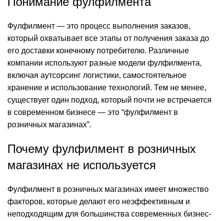
Понимание фулфилмента
Фулфилмент — это процесс выполнения заказов,
который охватывает все этапы от получения заказа до
его доставки конечному потребителю. Различные
компании используют разные модели фулфилмента,
включая аутсорсинг логистики, самостоятельное
хранение и использование технологий. Тем не менее,
существует один подход, который почти не встречается
в современном бизнесе — это “фулфилмент в
розничных магазинах”.
Почему фулфилмент в розничных
магазинах не используется
Фулфилмент в розничных магазинах имеет множество
факторов, которые делают его неэффективным и
неподходящим для большинства современных бизнес-