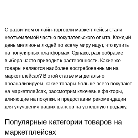
0
комментарии
С развитием онлайн-торговли маркетплейсы стали
неотъемлемой частью покупательского опыта. Каждый
день миллионы людей по всему миру ищут, что купить
на популярных платформах. Однако, разнообразие
выбора часто приводит к растерянности. Какие же
товары являются наиболее востребованными на
маркетплейсах? В этой статье мы детально
проанализируем, какие товары больше всего покупают
на маркетплейсах, рассмотрим ключевые факторы,
влияющие на покупки, и предоставим рекомендации
для улучшения ваших шансов на успешную продажу.
Популярные категории товаров на
маркетплейсах