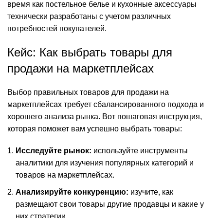
время как постельное белье и кухонные аксессуары
технически разработаны с учетом различных
потребностей покупателей.
Кейс: Как выбрать товары для
продажи на маркетплейсах
Выбор правильных товаров для продажи на
маркетплейсах требует сбалансированного подхода и
хорошего анализа рынка. Вот пошаговая инструкция,
которая поможет вам успешно выбрать товары:
Исследуйте рынок:
используйте инструменты
аналитики для изучения популярных категорий и
товаров на маркетплейсах.
Анализируйте конкуренцию:
изучите, как
размещают свои товары другие продавцы и какие у
них стратегии.