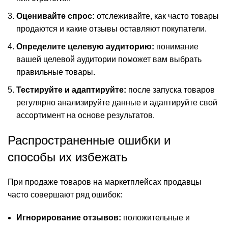
Оценивайте спрос:
отслеживайте, как часто товары
продаются и какие отзывы оставляют покупатели.
Определите целевую аудиторию:
понимание
вашей целевой аудитории поможет вам выбрать
правильные товары.
Тестируйте и адаптируйте:
после запуска товаров
регулярно анализируйте данные и адаптируйте свой
ассортимент на основе результатов.
Распространенные ошибки и
способы их избежать
При продаже товаров на маркетплейсах продавцы
часто совершают ряд ошибок:
Игнорирование отзывов:
положительные и