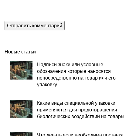
Новые статьи
Надписи знаки или условные
обозначения которые наносятся
непосредственно на товар или его
упаковку
Какие виды специальной упаковки
применяются для предотвращения
биологических воздействий на товары
Что делать если необходима поставка