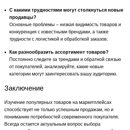
С какими трудностями могут столкнуться новые
продавцы?
Основные проблемы – низкая видимость товаров и
конкуренция с известными брендами, а также
трудности с логистикой и обработкой заказов.
Как разнообразить ассортимент товаров?
Постоянно следите за трендами и обратной связью
от покупателей, анализируйте, какие новые
категории могут заинтересовать вашу аудиторию.
Заключение
Изучение популярных товаров на маркетплейсах
способствует не только успешным продажам, но и
пониманию потребностей современного покупателя.
Всегда остается актуальным вопрос выбора