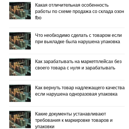
Какая отличительная особенность
работы по схеме продажа со склада озон
fbo
Что необходимо сделать с товаром если
при выкладке была нарушена упаковка
Как зарабатывать на маркетплейсах без
своего товара с нуля и зарабатывать
Как вернуть товар надлежащего качества
если нарушена одноразовая упаковка
Какие документы устанавливают
требования к маркировке товаров и
упаковки