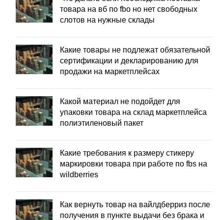
товара на вб по fbo но нет свободных
слотов на нужные склады
Какие товары не подлежат обязательной
сертификации и декларированию для
продажи на маркетплейсах
Какой материал не подойдет для
упаковки товара на склад маркетплейса
полиэтиленовый пакет
Какие требования к размеру стикеру
маркировки товара при работе по fbs на
wildberries
Как вернуть товар на вайлдберриз после
получения в пункте выдачи без брака и