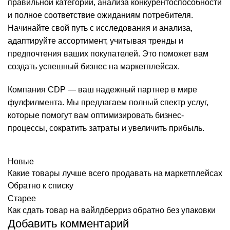
правильной категории, анализа конкурентоспособности
и полное соответствие ожиданиям потребителя.
Начинайте свой путь с исследования и анализа,
адаптируйте ассортимент, учитывая тренды и
предпочтения ваших покупателей. Это поможет вам
создать успешный бизнес на маркетплейсах.
Компания CDP — ваш надежный партнер в мире
фулфилмента. Мы предлагаем полный спектр услуг,
которые помогут вам оптимизировать бизнес-
процессы, сократить затраты и увеличить прибыль.
Новые
Какие товары лучше всего продавать на маркетплейсах
Обратно к списку
Старее
Как сдать товар на вайлдберриз обратно без упаковки
Добавить комментарий