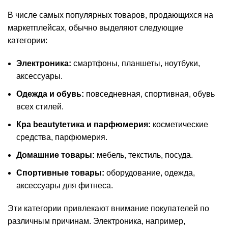
В числе самых популярных товаров, продающихся на
маркетплейсах, обычно выделяют следующие
категории:
Электроника:
смартфоны, планшеты, ноутбуки,
аксессуары.
Одежда и обувь:
повседневная, спортивная, обувь
всех стилей.
Кра beautytетика и парфюмерия:
косметические
средства, парфюмерия.
Домашние товары:
мебель, текстиль, посуда.
Спортивные товары:
оборудование, одежда,
аксессуары для фитнеса.
Эти категории привлекают внимание покупателей по
различным причинам. Электроника, например,