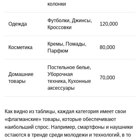
колонки
Футболки, Джинсы,
Одежда
120,000
Кроссовки
Кремы, Помады,
Косметика
80,000
Парфюм
Постельное белье,
Домашние
Уборочная
70,000
товары
техника, Кухонные
аксессуары
Как видно из таблицы, каждая категория имеет свои
«флагманские» товары, которые обеспечивают
наибольший спрос. Например, смартфоны и наушники
остаются в тренде среди молодежи и технологий, в то