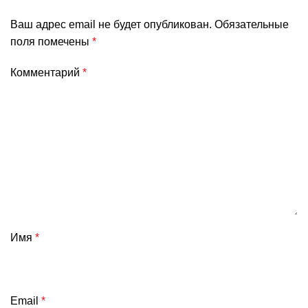
Ваш адрес email не будет опубликован.
Обязательные
поля помечены
*
Комментарий
*
Имя
*
Email
*