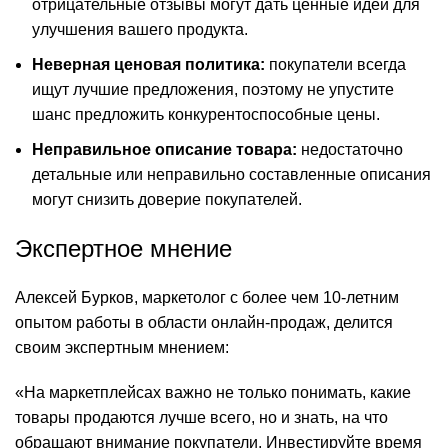
отрицательные отзывы могут дать ценные идеи для
улучшения вашего продукта.
Неверная ценовая политика:
покупатели всегда
ищут лучшие предложения, поэтому не упустите
шанс предложить конкурентоспособные цены.
Неправильное описание товара:
недостаточно
детальные или неправильно составленные описания
могут снизить доверие покупателей.
Экспертное мнение
Алексей Бурков, маркетолог с более чем 10-летним
опытом работы в области онлайн-продаж, делится
своим экспертным мнением:
«На маркетплейсах важно не только понимать, какие
товары продаются лучше всего, но и знать, на что
обращают внимание покупатели. Инвестируйте время