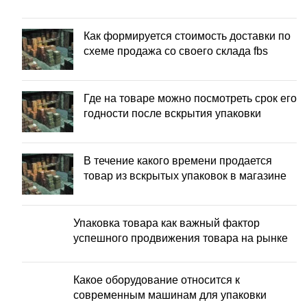
Как формируется стоимость доставки по
схеме продажа со своего склада fbs
Где на товаре можно посмотреть срок его
годности после вскрытия упаковки
В течение какого времени продается
товар из вскрытых упаковок в магазине
Упаковка товара как важный фактор
успешного продвижения товара на рынке
Какое оборудование относится к
современным машинам для упаковки