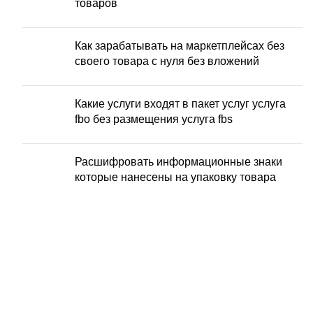
товаров
Как зарабатывать на маркетплейсах без
своего товара с нуля без вложений
Какие услуги входят в пакет услуг услуга
fbo без размещения услуга fbs
Расшифровать информационные знаки
которые нанесены на упаковку товара
ЗАБОР ГРУЗА ОТ
ПОСТАВШИКА