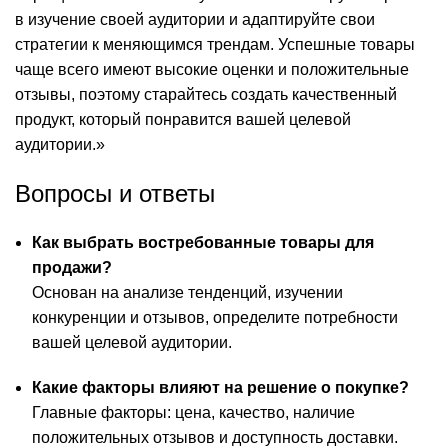
в изучение своей аудитории и адаптируйте свои
стратегии к меняющимся трендам. Успешные товары
чаще всего имеют высокие оценки и положительные
отзывы, поэтому старайтесь создать качественный
продукт, который понравится вашей целевой
аудитории.»
Вопросы и ответы
Как выбрать востребованные товары для
продажи?
Основан на анализе тенденций, изучении
конкуренции и отзывов, определите потребности
вашей целевой аудитории.
Какие факторы влияют на решение о покупке?
Главные факторы: цена, качество, наличие
положительных отзывов и доступность доставки.