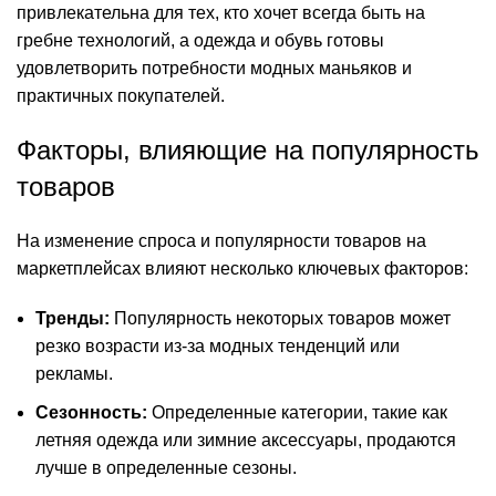
привлекательна для тех, кто хочет всегда быть на
гребне технологий, а одежда и обувь готовы
удовлетворить потребности модных маньяков и
практичных покупателей.
Факторы, влияющие на популярность
товаров
На изменение спроса и популярности товаров на
маркетплейсах влияют несколько ключевых факторов:
Тренды:
Популярность некоторых товаров может
резко возрасти из-за модных тенденций или
рекламы.
Сезонность:
Определенные категории, такие как
летняя одежда или зимние аксессуары, продаются
лучше в определенные сезоны.