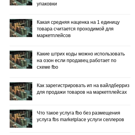
упаковки
Какая средняя наценка на 1 единицу
товара считается проходимой для
маркетплейсов
Какие штрих коды можно использовать
на озон если продавец работает по
схеме fbo
Как зарегистрировать ип на вайлдберриз
для продажи товаров на маркетплейсах
Что такое услуга fbo без размещения
услуга fbs marketplace услуги селлеров