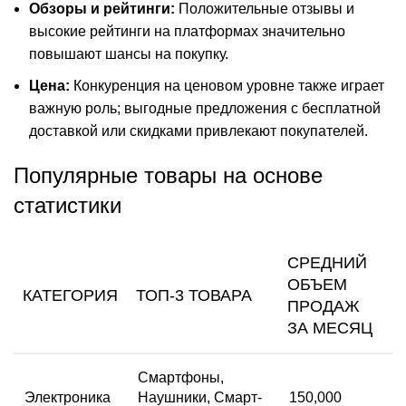
Обзоры и рейтинги:
Положительные отзывы и
высокие рейтинги на платформах значительно
повышают шансы на покупку.
Цена:
Конкуренция на ценовом уровне также играет
важную роль; выгодные предложения с бесплатной
доставкой или скидками привлекают покупателей.
Популярные товары на основе
статистики
СРЕДНИЙ
ОБЪЕМ
КАТЕГОРИЯ
ТОП-3 ТОВАРА
ПРОДАЖ
ЗА МЕСЯЦ
Смартфоны,
Электроника
Наушники, Смарт-
150,000