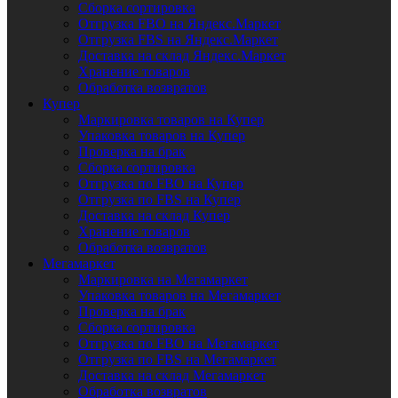
Сборка сортировка
Отгрузка FBO на Яндекс.Маркет
Отгрузка FBS на Яндекс.Маркет
Доставка на склад Яндекс.Маркет
Хранение товаров
Обработка возвратов
Купер
Маркировка товаров на Купер
Упаковка товаров на Купер
Проверка на брак
Сборка сортировка
Отгрузка по FBO на Купер
Отгрузка по FBS на Купер
Доставка на склад Купер
Хранение товаров
Обработка возвратов
Мегамаркет
Маркировка на Мегамаркет
Упаковка товаров на Мегамаркет
Проверка на брак
Сборка сортировка
Отгрузка по FBO на Мегамаркет
Отгрузка по FBS на Мегамаркет
Доставка на склад Мегамаркет
Обработка возвратов