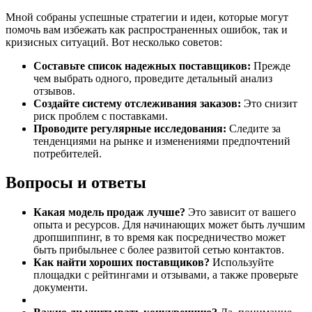
Мной собраны успешные стратегии и идеи, которые могут
помочь вам избежать как распространенных ошибок, так и
кризисных ситуаций. Вот несколько советов:
Составьте список надежных поставщиков:
Прежде
чем выбрать одного, проведите детальный анализ
отзывов.
Создайте систему отслеживания заказов:
Это снизит
риск проблем с поставками.
Проводите регулярные исследования:
Следите за
тенденциями на рынке и изменениями предпочтений
потребителей.
Вопросы и ответы
Какая модель продаж лучше?
Это зависит от вашего
опыта и ресурсов. Для начинающих может быть лучшим
дропшиппинг, в то время как посредничество может
быть прибыльнее с более развитой сетью контактов.
Как найти хороших поставщиков?
Используйте
площадки с рейтингами и отзывами, а также проверьте
документи.