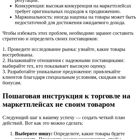
репутации.
Конкуренция: высокая конкуренция на маркетплейсах
требует оригинальных подходов к продвижению.
Маржинальность: иногда наценка на товары может быть
недостаточной для достижения ожидаемого дохода.
Чтобы избежать этих проблем, необходимо заранее составить
стратегию и определить своих поставщиков:
1. Проведите исследование рынка: узнайте, какие товары
востребованы.
2. Налаживайте отношения с надежными поставщиками:
выбирайте тех, кто показывает высокую оценку.
3. Разработайте уникальное предложение: привлекайте
клиентов благодаря специальным условиям, скидкам или
бонусам.
Пошаговая инструкция к торговле на
маркетплейсах не своим товаром
Следующий шаг к вашему успеху — создать четкий план
действий. Вот как это можно сделать:
Выберите нишу:
Определите, какие товары будете