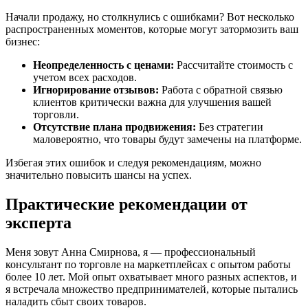
Начали продажу, но столкнулись с ошибками? Вот несколько
распространенных моментов, которые могут затормозить ваш
бизнес:
Неопределенность с ценами:
Рассчитайте стоимость с
учетом всех расходов.
Игнорирование отзывов:
Работа с обратной связью
клиентов критически важна для улучшения вашей
торговли.
Отсутствие плана продвижения:
Без стратегии
маловероятно, что товары будут замечены на платформе.
Избегая этих ошибок и следуя рекомендациям, можно
значительно повысить шансы на успех.
Практические рекомендации от
эксперта
Меня зовут Анна Смирнова, я — профессиональный
консультант по торговле на маркетплейсах с опытом работы
более 10 лет. Мой опыт охватывает много разных аспектов, и
я встречала множество предпринимателей, которые пытались
наладить сбыт своих товаров.