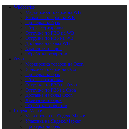
Wildberries
Маркировка товаров на WB
Упаковка товаров на WB
Проверка на брак
Сборка сортировка
Отгрузка по FBO на WB
Отгрузка по FBS на WB
Доставка на склад WB
Хранение товаров
Обработка возвратов
Ozon
Маркировка товаров на Ozon
Упаковка товаров на Ozon
Проверка на брак
Сборка сортировка
Отгрузка по FBO на Ozon
Отгрузка по FBS на Ozon
Доставка на склад Ozon
Хранение товаров
Обработка возвратов
Яндекс.Маркет
Маркировка на Яндекс.Маркет
Упаковка на Яндекс.Маркет
Проверка на брак