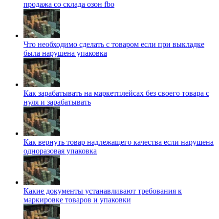
продажа со склада озон fbo
Что необходимо сделать с товаром если при выкладке
была нарушена упаковка
Как зарабатывать на маркетплейсах без своего товара с
нуля и зарабатывать
Как вернуть товар надлежащего качества если нарушена
одноразовая упаковка
Какие документы устанавливают требования к
маркировке товаров и упаковки