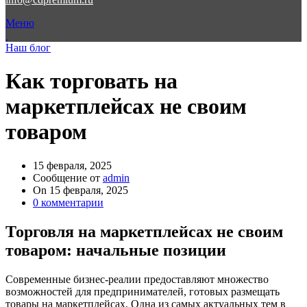
Меню
Наш блог
Как торговать на
маркетплейсах не своим
товаром
15 февраля, 2025
Сообщение от
admin
On 15 февраля, 2025
0
комментарии
Торговля на маркетплейсах не своим
товаром: начальные позиции
Современные бизнес-реалии предоставляют множество
возможностей для предпринимателей, готовых размещать
товары на маркетплейсах. Одна из самых актуальных тем в