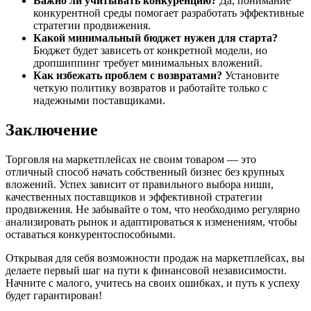
Важно ли учитывать конкуренцию?
Да, понимание
конкурентной среды помогает разработать эффективные
стратегии продвижения.
Какой минимальный бюджет нужен для старта?
Бюджет будет зависеть от конкретной модели, но
дропшиппинг требует минимальных вложений.
Как избежать проблем с возвратами?
Установите
четкую политику возвратов и работайте только с
надежными поставщиками.
Заключение
Торговля на маркетплейсах не своим товаром — это
отличный способ начать собственный бизнес без крупных
вложений. Успех зависит от правильного выбора ниши,
качественных поставщиков и эффективной стратегии
продвижения. Не забывайте о том, что необходимо регулярно
анализировать рынок и адаптироваться к изменениям, чтобы
оставаться конкурентоспособными.
Открывая для себя возможности продаж на маркетплейсах, вы
делаете первый шаг на пути к финансовой независимости.
Начните с малого, учитесь на своих ошибках, и путь к успеху
будет гарантирован!