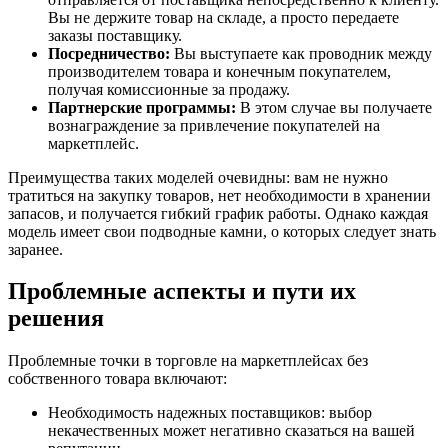
Вы не держите товар на складе, а просто передаете
заказы поставщику.
Посредничество:
Вы выступаете как проводник между
производителем товара и конечным покупателем,
получая комиссионные за продажу.
Партнерские программы:
В этом случае вы получаете
вознаграждение за привлечение покупателей на
маркетплейс.
Преимущества таких моделей очевидны: вам не нужно
тратиться на закупку товаров, нет необходимости в хранении
запасов, и получается гибкий график работы. Однако каждая
модель имеет свои подводные камни, о которых следует знать
заранее.
Проблемные аспекты и пути их
решения
Проблемные точки в торговле на маркетплейсах без
собственного товара включают:
Необходимость надежных поставщиков: выбор
некачественных может негативно сказаться на вашей