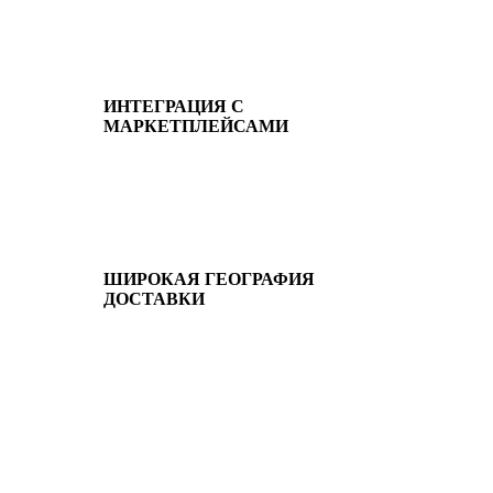
ИНТЕГРАЦИЯ С
МАРКЕТПЛЕЙСАМИ
ШИРОКАЯ ГЕОГРАФИЯ
ДОСТАВКИ