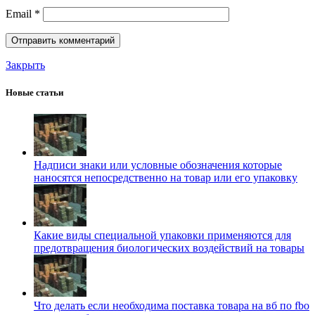
Email
*
Закрыть
Новые статьи
Надписи знаки или условные обозначения которые
наносятся непосредственно на товар или его упаковку
Какие виды специальной упаковки применяются для
предотвращения биологических воздействий на товары
Что делать если необходима поставка товара на вб по fbo