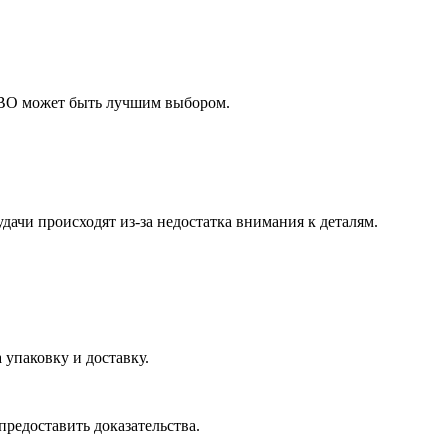
 FBO может быть лучшим выбором.
дачи происходят из-за недостатка внимания к деталям.
 упаковку и доставку.
предоставить доказательства.