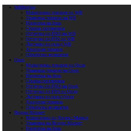
Wildberries
Маркировка товаров на WB
Упаковка товаров на WB
Проверка на брак
Сборка сортировка
Отгрузка по FBO на WB
Отгрузка по FBS на WB
Доставка на склад WB
Хранение товаров
Обработка возвратов
Ozon
Маркировка товаров на Ozon
Упаковка товаров на Ozon
Проверка на брак
Сборка сортировка
Отгрузка по FBO на Ozon
Отгрузка по FBS на Ozon
Доставка на склад Ozon
Хранение товаров
Обработка возвратов
Яндекс.Маркет
Маркировка на Яндекс.Маркет
Упаковка на Яндекс.Маркет
Проверка на брак