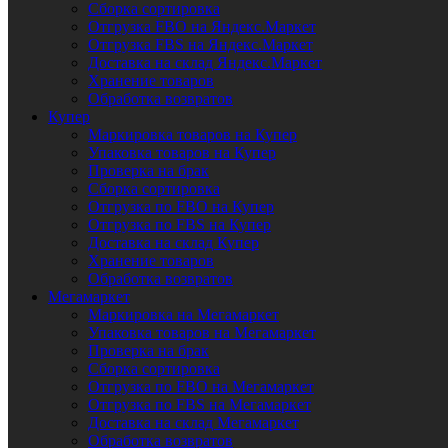
Сборка сортировка
Отгрузка FBO на Яндекс.Маркет
Отгрузка FBS на Яндекс.Маркет
Доставка на склад Яндекс.Маркет
Хранение товаров
Обработка возвратов
Купер
Маркировка товаров на Купер
Упаковка товаров на Купер
Проверка на брак
Сборка сортировка
Отгрузка по FBO на Купер
Отгрузка по FBS на Купер
Доставка на склад Купер
Хранение товаров
Обработка возвратов
Мегамаркет
Маркировка на Мегамаркет
Упаковка товаров на Мегамаркет
Проверка на брак
Сборка сортировка
Отгрузка по FBO на Мегамаркет
Отгрузка по FBS на Мегамаркет
Доставка на склад Мегамаркет
Обработка возвратов