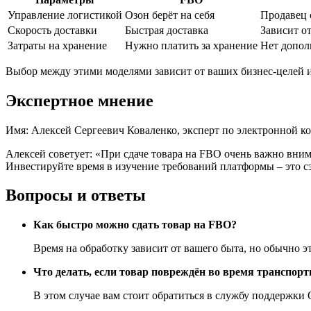
Управление логистикой
Озон берёт на себя
Продавец 
Скорость доставки
Быстрая доставка
Зависит о
Затраты на хранение
Нужно платить за хранение
Нет допол
Выбор между этими моделями зависит от ваших бизнес-целей 
Экспертное мнение
Имя: Алексей Сергеевич Коваленко, эксперт по электронной к
Алексей советует: «При сдаче товара на FBO очень важно вним
Инвестируйте время в изучение требований платформы – это с
Вопросы и ответы
Как быстро можно сдать товар на FBO?
Время на обработку зависит от вашего быта, но обычно э
Что делать, если товар повреждён во время транспор
В этом случае вам стоит обратиться в службу поддержки 