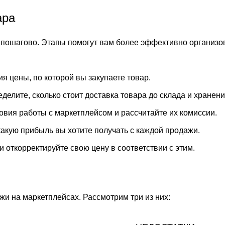
ара
 пошагово. Этапы помогут вам более эффективно организов
я цены, по которой вы закупаете товар.
делите, сколько стоит доставка товара до склада и хранени
вия работы с маркетплейсом и рассчитайте их комиссии.
какую прибыль вы хотите получать с каждой продажи.
 откорректируйте свою цену в соответствии с этим.
жи на маркетплейсах. Рассмотрим три из них: