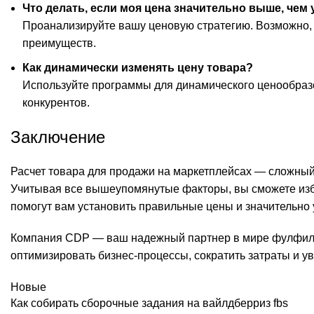
Что делать, если моя цена значительно выше, чем 
Проанализируйте вашу ценовую стратегию. Возможно, 
преимуществ.
Как динамически изменять цену товара?
Используйте программы для динамического ценообразо
конкурентов.
Заключение
Расчет товара для продажи на маркетплейсах — сложный
Учитывая все вышеупомянутые факторы, вы сможете изб
помогут вам установить правильные цены и значительно 
Компания CDP — ваш надежный партнер в мире фулфилме
оптимизировать бизнес-процессы, сократить затраты и у
Новые
Как собирать сборочные задания на вайлдберриз fbs