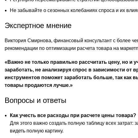
Не забывайте о сезонных колебаниях спроса и их влия
Экспертное мнение
Виктория Смирнова, финансовый консультант с более че
рекомендации по оптимизации расчета товара на маркет
«Важно не только правильно рассчитать цену, но и
заработать, не анализируя спрос в зависимости от в
инструментов поможет заработать больше, так как в
товары продаются лучше.»
Вопросы и ответы
Как учесть все расходы при расчете цены товара?
Для этого важно создать полную таблицу всех затрат: 
видеть полную картину.