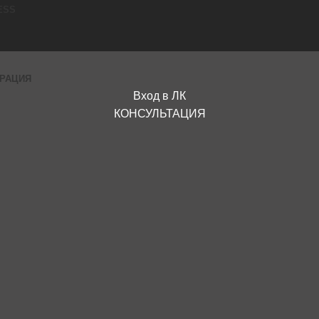
ESS
ГРАЦИЯ
Вход в ЛК
КОНСУЛЬТАЦИЯ