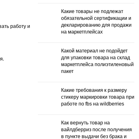
Какие товары не подлежат
обязательной сертификации и
декларированию для продажи
ать работу и
на маркетплейсах
Какой материал не подойдет
для упаковки товара на склад
я.
маркетплейса полиэтиленовый
пакет
Какие требования к размеру
стикеру маркировки товара при
работе по fbs на wildberries
Как вернуть товар на
вайлдберриз после получения
в пункте выдачи без брака и