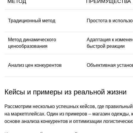
МЕТОД
ПРЕИМУЩЕСТВА
Традиционный метод
Простота в использо
Метод динамического
Адаптация к измене
ценообразования
быстрой реакции
Анализ цен конкурентов
Объективная устано
Кейсы и примеры из реальной жизни
Рассмотрим несколько успешных кейсов, где правильный
на маркетплейсах. Один из примеров – магазин одежды, 
основе анализа конкурентов и оптимизации логистических