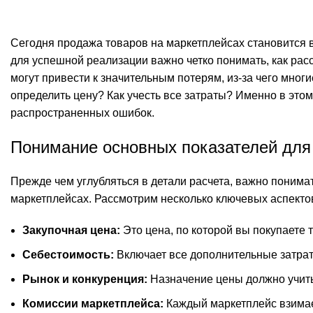
Сегодня продажа товаров на маркетплейсах становится
для успешной реализации важно четко понимать, как рас
могут привести к значительным потерям, из-за чего мног
определить цену? Как учесть все затраты? Именно в этом
распространенных ошибок.
Понимание основных показателей для
Прежде чем углубляться в детали расчета, важно понима
маркетплейсах. Рассмотрим несколько ключевых аспекто
Закупочная цена:
Это цена, по которой вы покупаете 
Себестоимость:
Включает все дополнительные затраты
Рынок и конкуренция:
Назначение цены должно учиты
Комиссии маркетплейса:
Каждый маркетплейс взимает