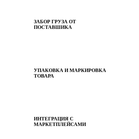
ЗАБОР ГРУЗА ОТ
ПОСТАВШИКА
УПАКОВКА И МАРКИРОВКА
ТОВАРА
ИНТЕГРАЦИЯ С
МАРКЕТПЛЕЙСАМИ