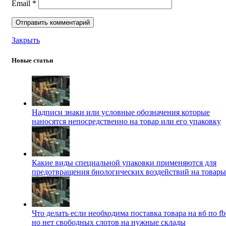
Email
*
Закрыть
Новые статьи
Надписи знаки или условные обозначения которые
наносятся непосредственно на товар или его упаковку
Какие виды специальной упаковки применяются для
предотвращения биологических воздействий на товары
Что делать если необходима поставка товара на вб по fb
но нет свободных слотов на нужные склады