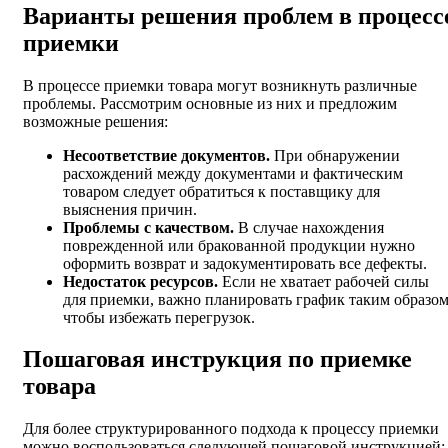
Варианты решения проблем в процесс
приемки
В процессе приемки товара могут возникнуть различные
проблемы. Рассмотрим основные из них и предложим
возможные решения:
Несоответствие документов.
При обнаружении
расхождений между документами и фактическим
товаром следует обратиться к поставщику для
выяснения причин.
Проблемы с качеством.
В случае нахождения
поврежденной или бракованной продукции нужно
оформить возврат и задокументировать все дефекты.
Недостаток ресурсов.
Если не хватает рабочей силы
для приемки, важно планировать график таким образом
чтобы избежать перегрузок.
Пошаговая инструкция по приемке
товара
Для более структурированного подхода к процессу приемки
можно воспользоваться следующей пошаговой инструкцией: