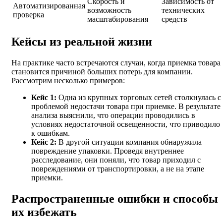
Скорость и
Зависимость от
Автоматизированная
возможность
технических
проверка
масштабирования
средств
Кейсы из реальной жизни
На практике часто встречаются случаи, когда приемка товара
становится причиной больших потерь для компании.
Рассмотрим несколько примеров:
Кейс 1:
Одна из крупных торговых сетей столкнулась с
проблемой недостачи товара при приемке. В результате
анализа выяснили, что операции проводились в
условиях недостаточной освещенности, что приводило
к ошибкам.
Кейс 2:
В другой ситуации компания обнаружила
повреждение упаковки. Проведя внутреннее
расследование, они поняли, что товар приходил с
повреждениями от транспортировки, а не на этапе
приемки.
Распространенные ошибки и способы
их избежать