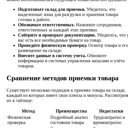
Подготовьте склад для приемки.
Убедитесь, что
выделенные зоны для разгрузки и хранения товара
готовы к работе.
Обозначьте ответственных.
Назначьте сотрудников,
ответственных за каждый этап приемки.
Соберите и проверьте документацию.
Убедитесь, что 
вас есть все необходимые бумаги на товар.
Проведите физическую проверку.
Осмотр товара и ег
размещение на складе.
Внесите данные в систему учета.
Обновите
информацию в системах управления запасами и учёта
товаров.
Сравнение методов приемки товара
Существует несколько подходов к приемке товара на складе,
каждый из которых имеет свои плюсы и минусы. Рассмотри
их в таблице:
Метод
Преимущества
Недостатки
Физическая
Подробный анализ
Трудозатратно и
проверка
состояния товара
времязатратно