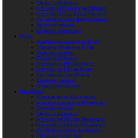
Сборка сортировка
Отгрузка FBO на Яндекс.Маркет
Отгрузка FBS на Яндекс.Маркет
Доставка на склад Яндекс.Маркет
Хранение товаров
Обработка возвратов
Купер
Маркировка товаров на Купер
Упаковка товаров на Купер
Проверка на брак
Сборка сортировка
Отгрузка по FBO на Купер
Отгрузка по FBS на Купер
Доставка на склад Купер
Хранение товаров
Обработка возвратов
Мегамаркет
Маркировка на Мегамаркет
Упаковка товаров на Мегамаркет
Проверка на брак
Сборка сортировка
Отгрузка по FBO на Мегамаркет
Отгрузка по FBS на Мегамаркет
Доставка на склад Мегамаркет
Обработка возвратов