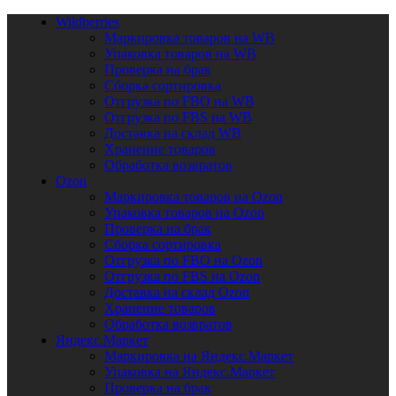
Wildberries
Маркировка товаров на WB
Упаковка товаров на WB
Проверка на брак
Сборка сортировка
Отгрузка по FBO на WB
Отгрузка по FBS на WB
Доставка на склад WB
Хранение товаров
Обработка возвратов
Ozon
Маркировка товаров на Ozon
Упаковка товаров на Ozon
Проверка на брак
Сборка сортировка
Отгрузка по FBO на Ozon
Отгрузка по FBS на Ozon
Доставка на склад Ozon
Хранение товаров
Обработка возвратов
Яндекс.Маркет
Маркировка на Яндекс.Маркет
Упаковка на Яндекс.Маркет
Проверка на брак