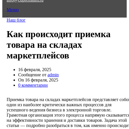
Меню
Наш блог
Как происходит приемка
товара на складах
маркетплейсов
16 февраля, 2025
Сообщение от
admin
On 16 февраля, 2025
0
комментарии
Приемка товара на складах маркетплейсов представляет собо
один из наиболее критически важных процессов для
успешного ведения бизнеса в электронной торговле.
Грамотная организация этого процесса напрямую сказываетс
на эффективности хранения и доставки товаров. Задача этой
статьи — подробно разобраться в том, как именно происходи