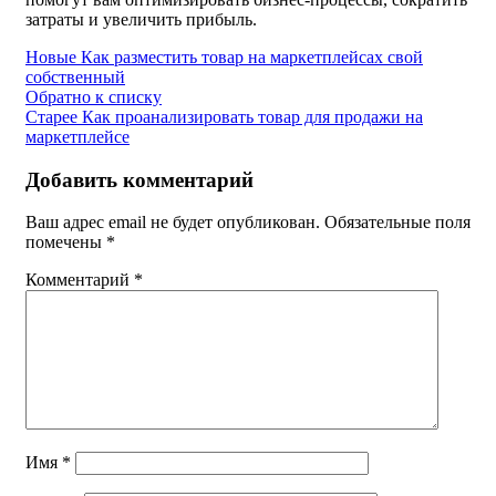
затраты и увеличить прибыль.
Новые
Как разместить товар на маркетплейсах свой
собственный
Обратно к списку
Старее
Как проанализировать товар для продажи на
маркетплейсе
Добавить комментарий
Ваш адрес email не будет опубликован.
Обязательные поля
помечены
*
Комментарий
*
Имя
*