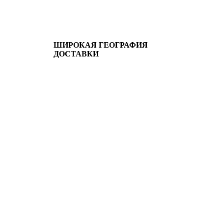
ШИРОКАЯ ГЕОГРАФИЯ
ДОСТАВКИ