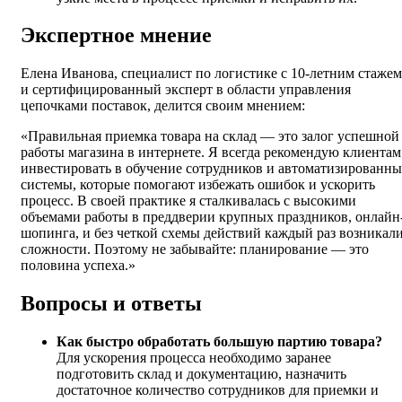
Экспертное мнение
Елена Иванова, специалист по логистике с 10-летним стажем
и сертифицированный эксперт в области управления
цепочками поставок, делится своим мнением:
«Правильная приемка товара на склад — это залог успешной
работы магазина в интернете. Я всегда рекомендую клиентам
инвестировать в обучение сотрудников и автоматизированны
системы, которые помогают избежать ошибок и ускорить
процесс. В своей практике я сталкивалась с высокими
объемами работы в преддверии крупных праздников, онлайн
шопинга, и без четкой схемы действий каждый раз возникал
сложности. Поэтому не забывайте: планирование — это
половина успеха.»
Вопросы и ответы
Как быстро обработать большую партию товара?
Для ускорения процесса необходимо заранее
подготовить склад и документацию, назначить
достаточное количество сотрудников для приемки и