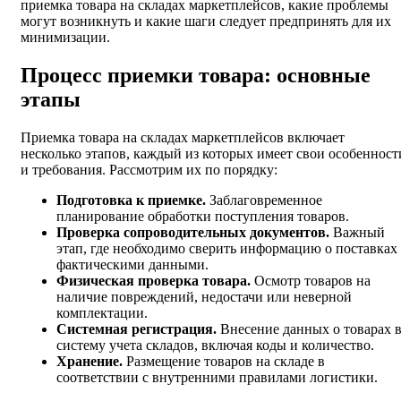
приемка товара на складах маркетплейсов, какие проблемы
могут возникнуть и какие шаги следует предпринять для их
минимизации.
Процесс приемки товара: основные
этапы
Приемка товара на складах маркетплейсов включает
несколько этапов, каждый из которых имеет свои особенност
и требования. Рассмотрим их по порядку:
Подготовка к приемке.
Заблаговременное
планирование обработки поступления товаров.
Проверка сопроводительных документов.
Важный
этап, где необходимо сверить информацию о поставках 
фактическими данными.
Физическая проверка товара.
Осмотр товаров на
наличие повреждений, недостачи или неверной
комплектации.
Системная регистрация.
Внесение данных о товарах 
систему учета складов, включая коды и количество.
Хранение.
Размещение товаров на складе в
соответствии с внутренними правилами логистики.