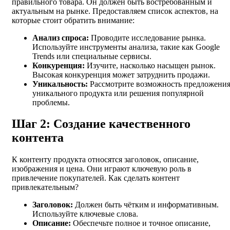
правильного товара. Он должен быть востребованным и
актуальным на рынке. Предоставляем список аспектов, на
которые стоит обратить внимание:
Анализ спроса:
Проводите исследование рынка.
Используйте инструменты анализа, такие как Google
Trends или специальные сервисы.
Конкуренция:
Изучите, насколько насыщен рынок.
Высокая конкуренция может затруднить продажи.
Уникальность:
Рассмотрите возможность предложени
уникального продукта или решения популярной
проблемы.
Шаг 2: Создание качественного
контента
К контенту продукта относятся заголовок, описание,
изображения и цена. Они играют ключевую роль в
привлечение покупателей. Как сделать контент
привлекательным?
Заголовок:
Должен быть чётким и информативным.
Используйте ключевые слова.
Описание:
Обеспечьте полное и точное описание,