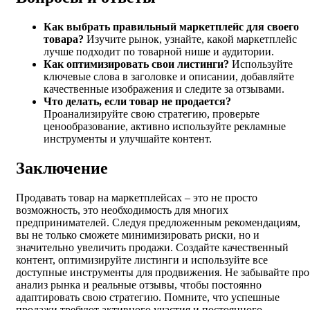
Как выбрать правильный маркетплейс для своего
товара?
Изучите рынок, узнайте, какой маркетплейс
лучше подходит по товарной нише и аудитории.
Как оптимизировать свои листинги?
Используйте
ключевые слова в заголовке и описании, добавляйте
качественные изображения и следите за отзывами.
Что делать, если товар не продается?
Проанализируйте свою стратегию, проверьте
ценообразование, активно используйте рекламные
инструменты и улучшайте контент.
Заключение
Продавать товар на маркетплейсах – это не просто
возможность, это необходимость для многих
предпринимателей. Следуя предложенным рекомендациям,
вы не только сможете минимизировать риски, но и
значительно увеличить продажи. Создайте качественный
контент, оптимизируйте листинги и используйте все
доступные инструменты для продвижения. Не забывайте про
анализ рынка и реальные отзывы, чтобы постоянно
адаптировать свою стратегию. Помните, что успешные
продажи требуют активного участия и постоянного