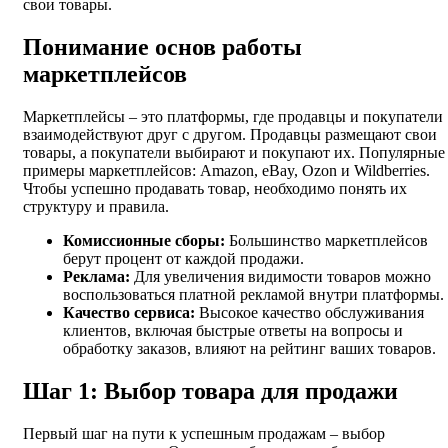
свои товары.
Понимание основ работы
маркетплейсов
Маркетплейсы – это платформы, где продавцы и покупатели
взаимодействуют друг с другом. Продавцы размещают свои
товары, а покупатели выбирают и покупают их. Популярные
примеры маркетплейсов: Amazon, eBay, Ozon и Wildberries.
Чтобы успешно продавать товар, необходимо понять их
структуру и правила.
Комиссионные сборы:
Большинство маркетплейсов
берут процент от каждой продажи.
Реклама:
Для увеличения видимости товаров можно
воспользоваться платной рекламой внутри платформы.
Качество сервиса:
Высокое качество обслуживания
клиентов, включая быстрые ответы на вопросы и
обработку заказов, влияют на рейтинг ваших товаров.
Шаг 1: Выбор товара для продажи
Первый шаг на пути к успешным продажам – выбор