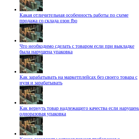
Какая отличительная особенность работы по схеме
продажа со склада озон fbo
Что необходимо сделать с товаром если при выкладке
была нарушена упаковка
Как зарабатывать на маркетплейсах без своего товара с
нуля и зарабатывать
Как вернуть товар надлежащего качества если нарушен
одноразовая упаковка