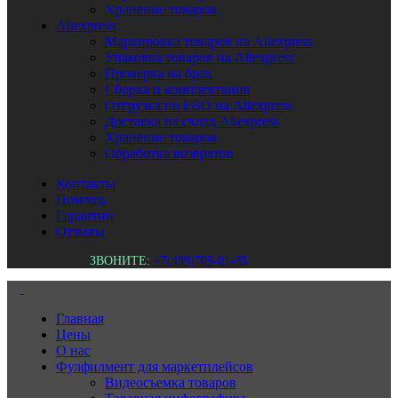
Хранение товаров
Aliexpress
Маркировка товаров на Aliexpress
Упаковка товаров на Aliexpress
Проверка на брак
Сборка и комплектация
Отгрузка по FBO на Aliexpress
Доставка на склад Aliexpress
Хранение товаров
Обработка возвратов
Контакты
Помощь
Гарантии
Отзывы
ЗВОНИТЕ:
+7(499)705-01-35
Главная
Цены
О нас
Фулфилмент для маркетплейсов
Видеосъемка товаров