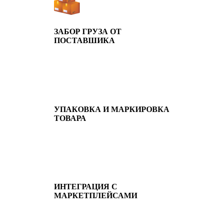
ЗАБОР ГРУЗА ОТ
ПОСТАВШИКА
УПАКОВКА И МАРКИРОВКА
ТОВАРА
ИНТЕГРАЦИЯ С
МАРКЕТПЛЕЙСАМИ