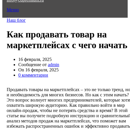
Меню
Наш блог
Как продавать товар на
маркетплейсах с чего начать
16 февраля, 2025
Сообщение от
admin
On 16 февраля, 2025
0
комментарии
Продавать товары на маркетплейсах – это не только тренд, н
и необходимость для многих бизнесов. Но как с этим начать?
Это вопрос волнует многих предпринимателей, которые хотя
охватить широкую аудиторию. Как правильно войти в мир
онлайн-продаж, чтобы не потерять средства и время? В этой
статье вы получите подробную инструкцию и сравнительны
анализ методов продаж на маркетплейсах, что поможет вам
избежать распространенных ошибок и эффективно продавать