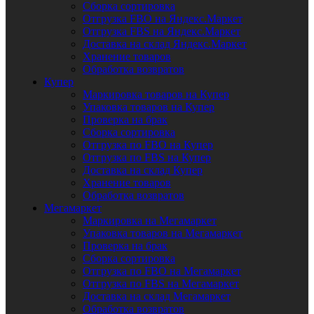
Сборка сортировка
Отгрузка FBO на Яндекс.Маркет
Отгрузка FBS на Яндекс.Маркет
Доставка на склад Яндекс.Маркет
Хранение товаров
Обработка возвратов
Купер
Маркировка товаров на Купер
Упаковка товаров на Купер
Проверка на брак
Сборка сортировка
Отгрузка по FBO на Купер
Отгрузка по FBS на Купер
Доставка на склад Купер
Хранение товаров
Обработка возвратов
Мегамаркет
Маркировка на Мегамаркет
Упаковка товаров на Мегамаркет
Проверка на брак
Сборка сортировка
Отгрузка по FBO на Мегамаркет
Отгрузка по FBS на Мегамаркет
Доставка на склад Мегамаркет
Обработка возвратов