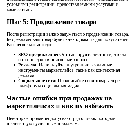
условиями регистрации, предоставляемыми услугами и
комиссиями.
Шаг 5: Продвижение товара
После регистрации важно задуматься о продвижении товара.
Без рекламы ваш товар будет «невидимкой» для покупателей.
Вот несколько методов:
SEO-продвижение:
Оптимизируйте листинги, чтобы
они попадали в поисковые запросы.
Реклама:
Используйте внутренние рекламные
инструменты маркетплейса, такие как контекстная
реклама.
Социальные сети:
Продвигайте свои товары через
платформы социальных медиа.
Частые ошибки при продажах на
маркетплейсах и как их избежать
Некоторые продавцы допускают ряд ошибок, которые
препятствуют успешным продажам: