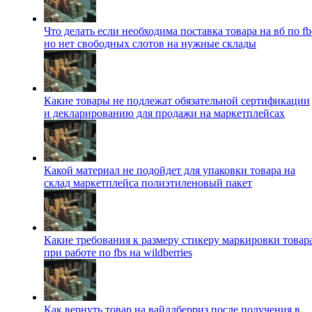
Что делать если необходима поставка товара на вб по fb
но нет свободных слотов на нужные склады
Какие товары не подлежат обязательной сертификации
и декларированию для продажи на маркетплейсах
Какой материал не подойдет для упаковки товара на
склад маркетплейса полиэтиленовый пакет
Какие требования к размеру стикеру маркировки товар
при работе по fbs на wildberries
Как вернуть товар на вайлдберриз после получения в