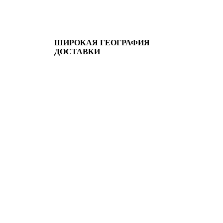
ШИРОКАЯ ГЕОГРАФИЯ
ДОСТАВКИ