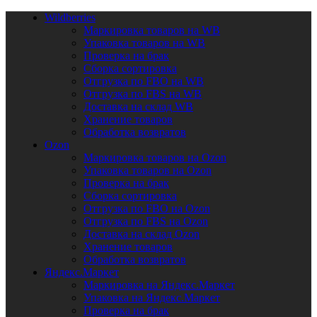
Wildberries
Маркировка товаров на WB
Упаковка товаров на WB
Проверка на брак
Сборка сортировка
Отгрузка по FBO на WB
Отгрузка по FBS на WB
Доставка на склад WB
Хранение товаров
Обработка возвратов
Ozon
Маркировка товаров на Ozon
Упаковка товаров на Ozon
Проверка на брак
Сборка сортировка
Отгрузка по FBO на Ozon
Отгрузка по FBS на Ozon
Доставка на склад Ozon
Хранение товаров
Обработка возвратов
Яндекс.Маркет
Маркировка на Яндекс.Маркет
Упаковка на Яндекс.Маркет
Проверка на брак