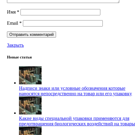
Имя
*
Email
*
Закрыть
Новые статьи
Надписи знаки или условные обозначения которые
наносятся непосредственно на товар или его упаковку
Какие виды специальной упаковки применяются для
предотвращения биологических воздействий на товары