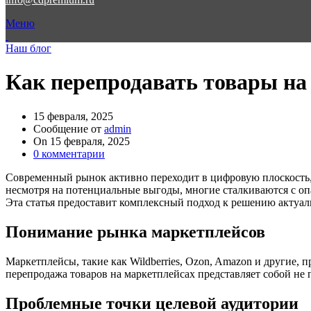
Меню
Наш блог
Как перепродавать товары на
15 февраля, 2025
Сообщение от
admin
On 15 февраля, 2025
0
комментарии
Современный рынок активно переходит в цифровую плоскость, 
несмотря на потенциальные выгоды, многие сталкиваются с оп
Эта статья предоставит комплексный подход к решению актуал
Понимание рынка маркетплейсов
Маркетплейсы, такие как Wildberries, Ozon, Amazon и другие
перепродажа товаров на маркетплейсах представляет собой не 
Проблемные точки целевой аудитории