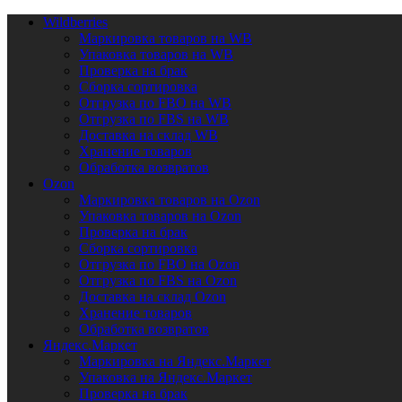
Wildberries
Маркировка товаров на WB
Упаковка товаров на WB
Проверка на брак
Сборка сортировка
Отгрузка по FBO на WB
Отгрузка по FBS на WB
Доставка на склад WB
Хранение товаров
Обработка возвратов
Ozon
Маркировка товаров на Ozon
Упаковка товаров на Ozon
Проверка на брак
Сборка сортировка
Отгрузка по FBO на Ozon
Отгрузка по FBS на Ozon
Доставка на склад Ozon
Хранение товаров
Обработка возвратов
Яндекс.Маркет
Маркировка на Яндекс.Маркет
Упаковка на Яндекс.Маркет
Проверка на брак