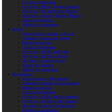
Сборка сортировка
Отгрузка FBO на Яндекс.Маркет
Отгрузка FBS на Яндекс.Маркет
Доставка на склад Яндекс.Маркет
Хранение товаров
Обработка возвратов
Купер
Маркировка товаров на Купер
Упаковка товаров на Купер
Проверка на брак
Сборка сортировка
Отгрузка по FBO на Купер
Отгрузка по FBS на Купер
Доставка на склад Купер
Хранение товаров
Обработка возвратов
Мегамаркет
Маркировка на Мегамаркет
Упаковка товаров на Мегамаркет
Проверка на брак
Сборка сортировка
Отгрузка по FBO на Мегамаркет
Отгрузка по FBS на Мегамаркет
Доставка на склад Мегамаркет
Обработка возвратов