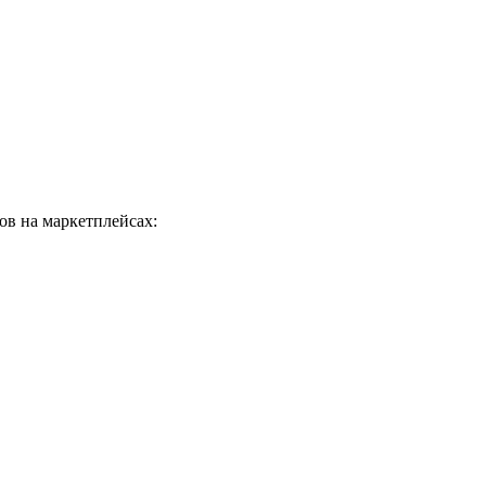
в на маркетплейсах: