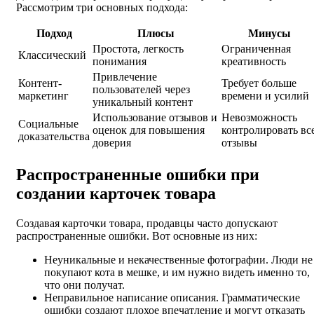
Рассмотрим три основных подхода:
Подход
Плюсы
Минусы
Простота, легкость
Ограниченная
Классический
понимания
креативность
Привлечение
Контент-
Требует больше
пользователей через
маркетинг
времени и усилий
уникальный контент
Использование отзывов и
Невозможность
Социальные
оценок для повышения
контролировать вс
доказательства
доверия
отзывы
Распространенные ошибки при
создании карточек товара
Создавая карточки товара, продавцы часто допускают
распространенные ошибки. Вот основные из них:
Неуникальные и некачественные фотографии. Люди не
покупают кота в мешке, и им нужно видеть именно то,
что они получат.
Неправильное написание описания. Грамматические
ошибки создают плохое впечатление и могут отказать