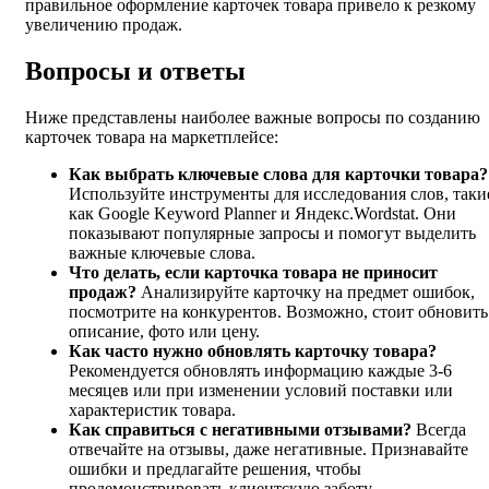
правильное оформление карточек товара привело к резкому
увеличению продаж.
Вопросы и ответы
Ниже представлены наиболее важные вопросы по созданию
карточек товара на маркетплейсе:
Как выбрать ключевые слова для карточки товара?
Используйте инструменты для исследования слов, таки
как Google Keyword Planner и Яндекс.Wordstat. Они
показывают популярные запросы и помогут выделить
важные ключевые слова.
Что делать, если карточка товара не приносит
продаж?
Анализируйте карточку на предмет ошибок,
посмотрите на конкурентов. Возможно, стоит обновить
описание, фото или цену.
Как часто нужно обновлять карточку товара?
Рекомендуется обновлять информацию каждые 3-6
месяцев или при изменении условий поставки или
характеристик товара.
Как справиться с негативными отзывами?
Всегда
отвечайте на отзывы, даже негативные. Признавайте
ошибки и предлагайте решения, чтобы
продемонстрировать клиентскую заботу.