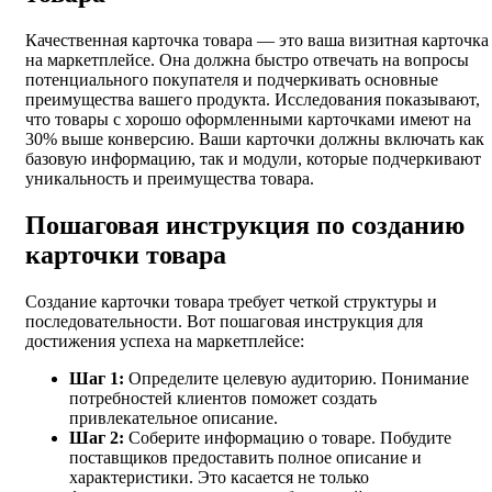
Качественная карточка товара — это ваша визитная карточка
на маркетплейсе. Она должна быстро отвечать на вопросы
потенциального покупателя и подчеркивать основные
преимущества вашего продукта. Исследования показывают,
что товары с хорошо оформленными карточками имеют на
30% выше конверсию. Ваши карточки должны включать как
базовую информацию, так и модули, которые подчеркивают
уникальность и преимущества товара.
Пошаговая инструкция по созданию
карточки товара
Создание карточки товара требует четкой структуры и
последовательности. Вот пошаговая инструкция для
достижения успеха на маркетплейсе:
Шаг 1:
Определите целевую аудиторию. Понимание
потребностей клиентов поможет создать
привлекательное описание.
Шаг 2:
Соберите информацию о товаре. Побудите
поставщиков предоставить полное описание и
характеристики. Это касается не только