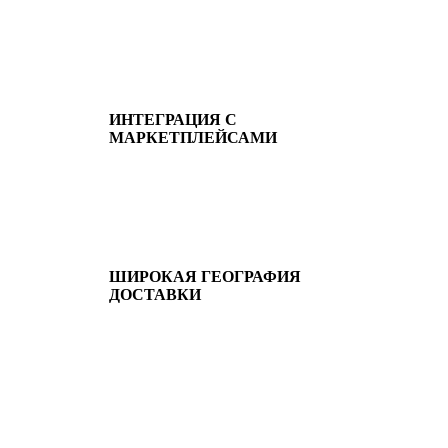
ИНТЕГРАЦИЯ С
МАРКЕТПЛЕЙСАМИ
ШИРОКАЯ ГЕОГРАФИЯ
ДОСТАВКИ