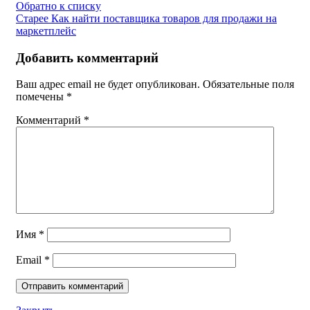
Обратно к списку
Старее
Как найти поставщика товаров для продажи на
маркетплейс
Добавить комментарий
Ваш адрес email не будет опубликован.
Обязательные поля
помечены
*
Комментарий
*
Имя
*
Email
*