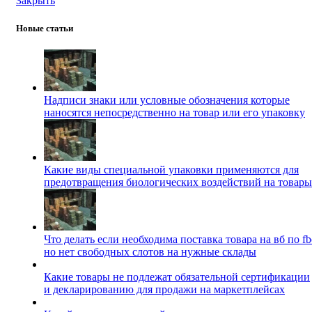
Закрыть
Новые статьи
Надписи знаки или условные обозначения которые
наносятся непосредственно на товар или его упаковку
Какие виды специальной упаковки применяются для
предотвращения биологических воздействий на товары
Что делать если необходима поставка товара на вб по fb
но нет свободных слотов на нужные склады
Какие товары не подлежат обязательной сертификации
и декларированию для продажи на маркетплейсах