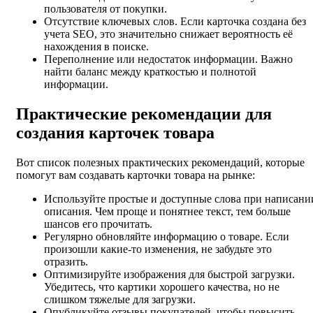
пользователя от покупки.
Отсутствие ключевых слов. Если карточка создана без
учета SEO, это значительно снижает вероятность её
нахождения в поиске.
Переполнение или недостаток информации. Важно
найти баланс между краткостью и полнотой
информации.
Практические рекомендации для
создания карточек товара
Вот список полезных практических рекомендаций, которые
помогут вам создавать карточки товара на рынке:
Используйте простые и доступные слова при написани
описания. Чем проще и понятнее текст, тем больше
шансов его прочитать.
Регулярно обновляйте информацию о товаре. Если
произошли какие-то изменения, не забудьте это
отразить.
Оптимизируйте изображения для быстрой загрузки.
Убедитесь, что картики хорошего качества, но не
слишком тяжелые для загрузки.
Опубликуйте отзывы покупателей, чтобы повысить