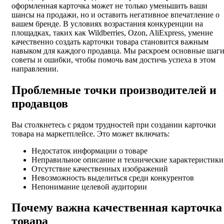
оформленная карточка может не только уменьшить ваши
шансы на продажи, но и оставить негативное впечатление о
вашем бренде. В условиях возрастания конкуренции на
площадках, таких как Wildberries, Ozon, AliExpress, умение
качественно создать карточки товара становится важным
навыком для каждого продавца. Мы раскроем основные шаги
советы и ошибки, чтобы помочь вам достичь успеха в этом
направлении.
Проблемные точки производителей и
продавцов
Вы столкнетесь с рядом трудностей при создании карточки
товара на маркетплейсе. Это может включать:
Недостаток информации о товаре
Неправильное описание и технические характеристики
Отсутствие качественных изображений
Невозможность выделиться среди конкурентов
Непонимание целевой аудитории
Почему важна качественная карточка
товара