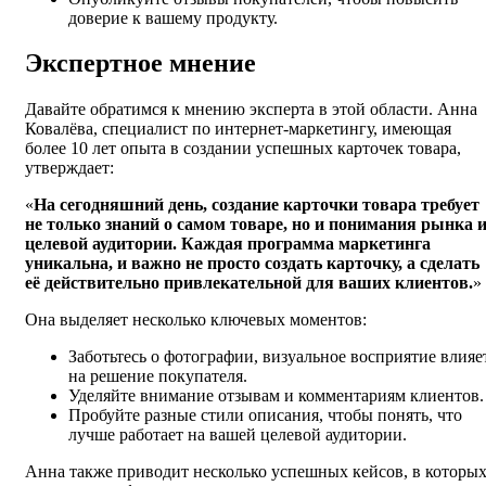
доверие к вашему продукту.
Экспертное мнение
Давайте обратимся к мнению эксперта в этой области. Анна
Ковалёва, специалист по интернет-маркетингу, имеющая
более 10 лет опыта в создании успешных карточек товара,
утверждает:
«
На сегодняшний день, создание карточки товара требует
не только знаний о самом товаре, но и понимания рынка 
целевой аудитории. Каждая программа маркетинга
уникальна, и важно не просто создать карточку, а сделать
её действительно привлекательной для ваших клиентов.
»
Она выделяет несколько ключевых моментов:
Заботьтесь о фотографии, визуальное восприятие влияе
на решение покупателя.
Уделяйте внимание отзывам и комментариям клиентов.
Пробуйте разные стили описания, чтобы понять, что
лучше работает на вашей целевой аудитории.
Анна также приводит несколько успешных кейсов, в которы