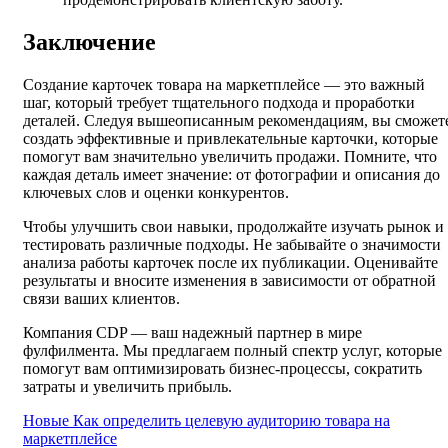
Заключение
Создание карточек товара на маркетплейсе — это важный
шаг, который требует тщательного подхода и проработки
деталей. Следуя вышеописанным рекомендациям, вы сможет
создать эффективные и привлекательные карточки, которые
помогут вам значительно увеличить продажи. Помните, что
каждая деталь имеет значение: от фотографии и описания до
ключевых слов и оценки конкурентов.
Чтобы улучшить свои навыки, продолжайте изучать рынок и
тестировать различные подходы. Не забывайте о значимости
анализа работы карточек после их публикации. Оценивайте
результаты и вносите изменения в зависимости от обратной
связи ваших клиентов.
Компания CDP — ваш надежный партнер в мире
фулфилмента. Мы предлагаем полный спектр услуг, которые
помогут вам оптимизировать бизнес-процессы, сократить
затраты и увеличить прибыль.
Новые
Как определить целевую аудиторию товара на
маркетплейсе