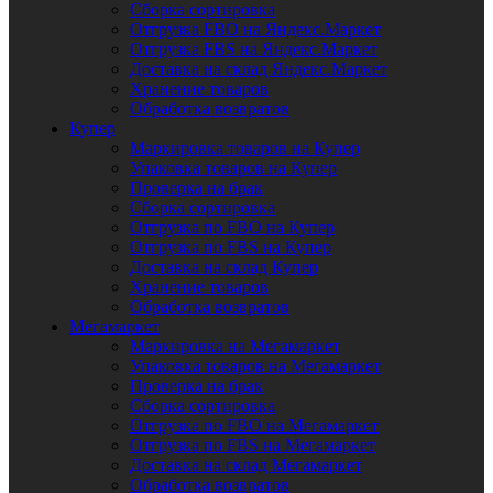
Сборка сортировка
Отгрузка FBO на Яндекс.Маркет
Отгрузка FBS на Яндекс.Маркет
Доставка на склад Яндекс.Маркет
Хранение товаров
Обработка возвратов
Купер
Маркировка товаров на Купер
Упаковка товаров на Купер
Проверка на брак
Сборка сортировка
Отгрузка по FBO на Купер
Отгрузка по FBS на Купер
Доставка на склад Купер
Хранение товаров
Обработка возвратов
Мегамаркет
Маркировка на Мегамаркет
Упаковка товаров на Мегамаркет
Проверка на брак
Сборка сортировка
Отгрузка по FBO на Мегамаркет
Отгрузка по FBS на Мегамаркет
Доставка на склад Мегамаркет
Обработка возвратов