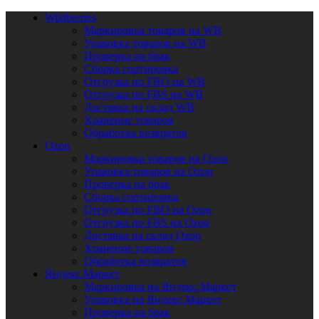
Wildberries
Маркировка товаров на WB
Упаковка товаров на WB
Проверка на брак
Сборка сортировка
Отгрузка по FBO на WB
Отгрузка по FBS на WB
Доставка на склад WB
Хранение товаров
Обработка возвратов
Ozon
Маркировка товаров на Ozon
Упаковка товаров на Ozon
Проверка на брак
Сборка сортировка
Отгрузка по FBO на Ozon
Отгрузка по FBS на Ozon
Доставка на склад Ozon
Хранение товаров
Обработка возвратов
Яндекс.Маркет
Маркировка на Яндекс.Маркет
Упаковка на Яндекс.Маркет
Проверка на брак