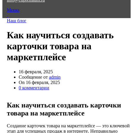
Меню
Наш блог
Как научиться создавать
карточки товара на
маркетплейсе
16 февраля, 2025
Сообщение от
admin
On 16 февраля, 2025
0
комментарии
Как научиться создавать карточки
товара на маркетплейсе
Создание карточек товара на маркетплейсе — это ключевой
этап для успешных продаж в интернете. Неправильно