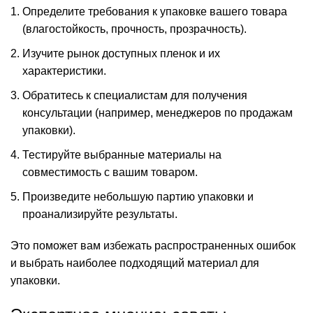
Определите требования к упаковке вашего товара
(влагостойкость, прочность, прозрачность).
Изучите рынок доступных пленок и их
характеристики.
Обратитесь к специалистам для получения
консультации (например, менеджеров по продажам
упаковки).
Тестируйте выбранные материалы на
совместимость с вашим товаром.
Произведите небольшую партию упаковки и
проанализируйте результаты.
Это поможет вам избежать распространенных ошибок
и выбрать наиболее подходящий материал для
упаковки.