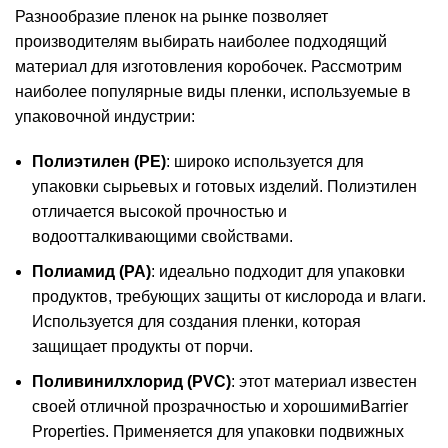
Разнообразие пленок на рынке позволяет
производителям выбирать наиболее подходящий
материал для изготовления коробочек. Рассмотрим
наиболее популярные виды пленки, используемые в
упаковочной индустрии:
Полиэтилен (PE)
: широко используется для
упаковки сырьевых и готовых изделий. Полиэтилен
отличается высокой прочностью и
водоотталкивающими свойствами.
Полиамид (PA)
: идеально подходит для упаковки
продуктов, требующих защиты от кислорода и влаги.
Используется для создания пленки, которая
защищает продукты от порчи.
Поливинилхлорид (PVC)
: этот материал известен
своей отличной прозрачностью и хорошимиBarrier
Properties. Применяется для упаковки подвижных