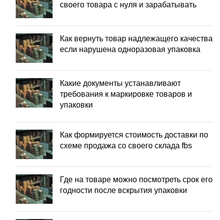
своего товара с нуля и зарабатывать
Как вернуть товар надлежащего качества
если нарушена одноразовая упаковка
Какие документы устанавливают
требования к маркировке товаров и
упаковки
Как формируется стоимость доставки по
схеме продажа со своего склада fbs
Где на товаре можно посмотреть срок его
годности после вскрытия упаковки