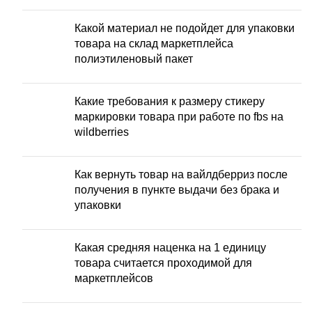
Какой материал не подойдет для упаковки
товара на склад маркетплейса
полиэтиленовый пакет
Какие требования к размеру стикеру
маркировки товара при работе по fbs на
wildberries
Как вернуть товар на вайлдберриз после
получения в пункте выдачи без брака и
упаковки
Какая средняя наценка на 1 единицу
товара считается проходимой для
маркетплейсов