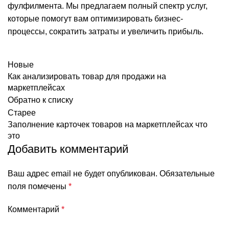
фулфилмента. Мы предлагаем полный спектр услуг,
которые помогут вам оптимизировать бизнес-
процессы, сократить затраты и увеличить прибыль.
Новые
Как анализировать товар для продажи на
маркетплейсах
Обратно к списку
Старее
Заполнение карточек товаров на маркетплейсах что
это
Добавить комментарий
Ваш адрес email не будет опубликован.
Обязательные
поля помечены
*
Комментарий
*