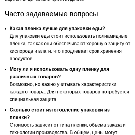
Часто задаваемые вопросы
Какая пленка лучше для упаковки еды?
Для упаковки еды стоит использовать полиамидные
пленки, так как они обеспечивают хорошую защиту от
кислорода и влаги, что продлевает срок хранения
продуктов.
Могу ли я использовать одну пленку для
различных товаров?
Возможно, но важно учитывать характеристики
каждого товара. Для некоторых товаров потребуется
специальная защита.
Сколько стоит изготовление упаковки из
пленки?
Стоимость зависит от типа пленки, объема заказа и
технологии производства. В общем, цены могут