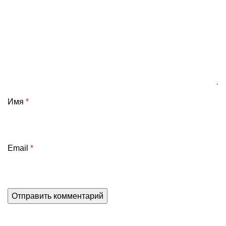
Имя
*
Email
*