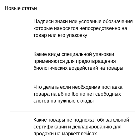
Новые статьи
Надписи знаки или условные обозначения
которые наносятся непосредственно на
товар или его упаковку
Какие виды специальной упаковки
применяются для предотвращения
биологических воздействий на товары
Что делать если необходима поставка
товара на вб по fbo но нет свободных
слотов на нужные склады
Какие товары не подлежат обязательной
сертификации и декларированию для
продажи на маркетплейсах