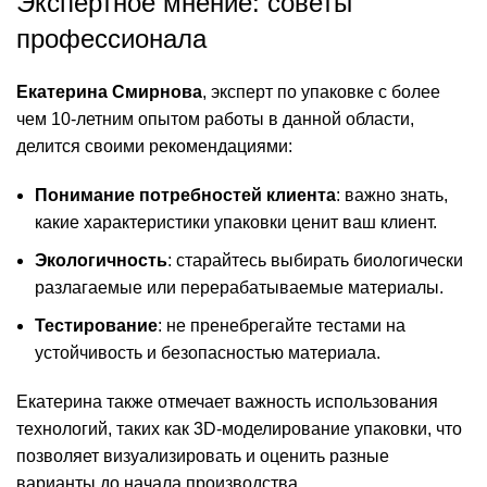
Экспертное мнение: советы
профессионала
Екатерина Смирнова
, эксперт по упаковке с более
чем 10-летним опытом работы в данной области,
делится своими рекомендациями:
Понимание потребностей клиента
: важно знать,
какие характеристики упаковки ценит ваш клиент.
Экологичность
: старайтесь выбирать биологически
разлагаемые или перерабатываемые материалы.
Тестирование
: не пренебрегайте тестами на
устойчивость и безопасностью материала.
Екатерина также отмечает важность использования
технологий, таких как 3D-моделирование упаковки, что
позволяет визуализировать и оценить разные
варианты до начала производства.