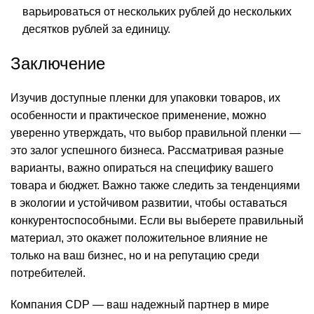
варьироваться от нескольких рублей до нескольких
десятков рублей за единицу.
Заключение
Изучив доступные пленки для упаковки товаров, их
особенности и практическое применение, можно
уверенно утверждать, что выбор правильной пленки —
это залог успешного бизнеса. Рассматривая разные
варианты, важно опираться на специфику вашего
товара и бюджет. Важно также следить за тенденциями
в экологии и устойчивом развитии, чтобы оставаться
конкурентоспособными. Если вы выберете правильный
материал, это окажет положительное влияние не
только на ваш бизнес, но и на репутацию среди
потребителей.
Компания CDP — ваш надежный партнер в мире