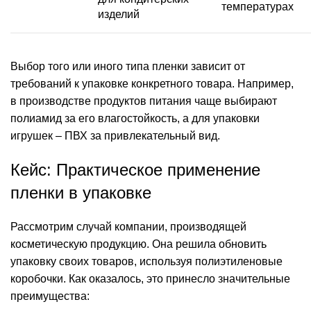
температурах
изделий
Выбор того или иного типа пленки зависит от
требований к упаковке конкретного товара. Например,
в производстве продуктов питания чаще выбирают
полиамид за его влагостойкость, а для упаковки
игрушек – ПВХ за привлекательный вид.
Кейс: Практическое применение
пленки в упаковке
Рассмотрим случай компании, производящей
косметическую продукцию. Она решила обновить
упаковку своих товаров, используя полиэтиленовые
коробочки. Как оказалось, это принесло значительные
преимущества: