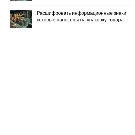
Расшифровать информационные знаки
которые нанесены на упаковку товара
ЗАБОР ГРУЗА ОТ
ПОСТАВШИКА
УПАКОВКА И МАРКИРОВКА
ТОВАРА