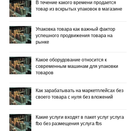
В течение какого времени продается
товар из вскрытых упаковок в магазине
Упаковка товара как важный фактор
успешного продвижения товара на
рынке
Какое оборудование относится к
современным машинам для упаковки
товаров
Как зарабатывать на маркетплейсах без
своего товара с нуля без вложений
Какие услуги входят в пакет услуг услуга
fbo без размещения услуга fbs