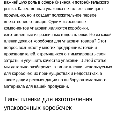
важнейшую роль в сфере бизнеса и потребительского
рынка. Качественная упаковка не только защищает
продукцию, но и создает положительное первое
впечатление о товаре. Одним из основных
компонентов упаковки являются коробочки,
изготовленные из различных видов пленки. Но из какой
пленки делают коробочки для упаковки товара? Этот
вопрос возникает у многих предпринимателей и
производителей, стремящихся оптимизировать свои
затраты и улучшить качество упаковки. В этой статье
мы детально разберемся в типах пленки, используемых
для коробочек, их преимуществах и недостатках, а
также дадим рекомендации по выбору оптимального
материала для вашей продукции.
Типы пленки для изготовления
упаковочных коробочек