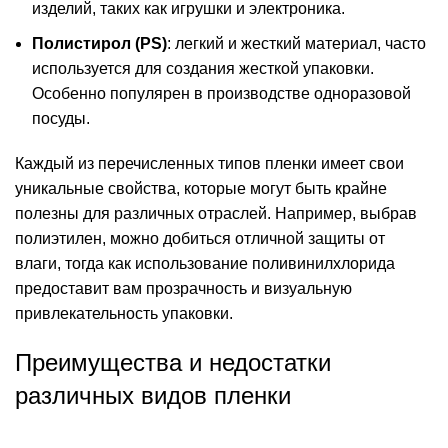
изделий, таких как игрушки и электроника.
Полистирол (PS)
: легкий и жесткий материал, часто
используется для создания жесткой упаковки.
Особенно популярен в производстве одноразовой
посуды.
Каждый из перечисленных типов пленки имеет свои
уникальные свойства, которые могут быть крайне
полезны для различных отраслей. Например, выбрав
полиэтилен, можно добиться отличной защиты от
влаги, тогда как использование поливинилхлорида
предоставит вам прозрачность и визуальную
привлекательность упаковки.
Преимущества и недостатки
различных видов пленки