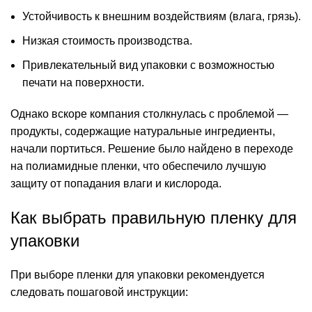
Устойчивость к внешним воздействиям (влага, грязь).
Низкая стоимость производства.
Привлекательный вид упаковки с возможностью
печати на поверхности.
Однако вскоре компания столкнулась с проблемой —
продукты, содержащие натуральные ингредиенты,
начали портиться. Решение было найдено в переходе
на полиамидные пленки, что обеспечило лучшую
защиту от попадания влаги и кислорода.
Как выбрать правильную пленку для
упаковки
При выборе пленки для упаковки рекомендуется
следовать пошаговой инструкции: