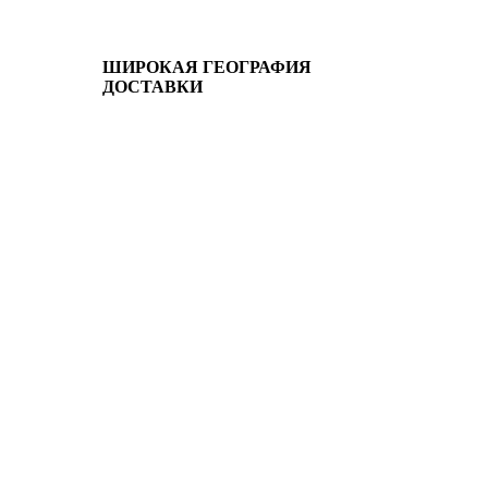
ШИРОКАЯ ГЕОГРАФИЯ
ДОСТАВКИ