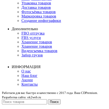
Упаковка товаров
Доставка товаров
Фотосъёмка товаров
Маркировка товаров
Создание инфографики
Дополнительно
FBO отгрузка
FBS услуги
Хранение товаров
Хранение товаров
Видеосъемка товаров
Забор грузов
ИНФОРМАЦИЯ
О нас
Наш блог
Акции
Контакты
Работаем для вас быстро и качественно с 2017 года. Ваш CDPremium.
Разработка сайта: ok2web.ru
Поиск