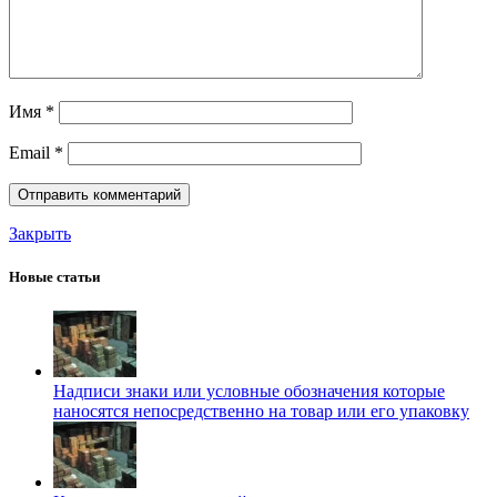
Имя
*
Email
*
Закрыть
Новые статьи
Надписи знаки или условные обозначения которые
наносятся непосредственно на товар или его упаковку