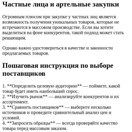
Частные лица и артельные закупки
Огромным плюсом при закупке у частных лиц является
возможность получения уникальных товаров, которые не
встречаются в массовом производстве. Если вы хотите
выделиться на фоне конкурентов, такой подход может стать
решающим.
Однако важно удостовериться в качестве и законности
предлагаемых товаров.
Пошаговая инструкция по выборе
поставщиков
1. **Определить целевую аудиторию** — поймите, какой
товар будет иметь наибольший спрос.
2. **Изучить рынок** — анализируйте конкурентов и их
ассортимент.
3. **Сравнить поставщиков** — выберите несколько
источников и проведите сравнительный анализ цен и
условий.
4. **Запросить образцы** — всегда проверяйте качество
товара перед массовым заказом.