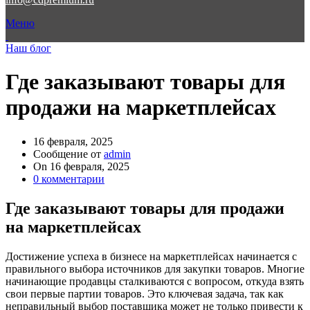
Меню
Наш блог
Где заказывают товары для
продажи на маркетплейсах
16 февраля, 2025
Сообщение от
admin
On 16 февраля, 2025
0
комментарии
Где заказывают товары для продажи
на маркетплейсах
Достижение успеха в бизнесе на маркетплейсах начинается с
правильного выбора источников для закупки товаров. Многие
начинающие продавцы сталкиваются с вопросом, откуда взять
свои первые партии товаров. Это ключевая задача, так как
неправильный выбор поставщика может не только привести к