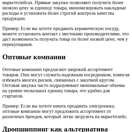
маркетплейсах. Прямые закупки позволяют получить более
низкую цену за единицу товара, минимизировать накладные
расходы и установить более строгий контроль качества
продукции.
Пример: Если вы хотите продавать керамическую посуду,
можете установить контакт с местными производителями, что
даст возможность получать товар по более низкой цене, чем у
перекупщиков.
Оптовые компании
Оптовые компании предлагают широкий ассортимент
товаров. Они могут служить надежным посредником, помогая
избежать многих рисков, связанных с закупкой кругом.
Оптовая закупка часто подразумевает минимальные объемы
на уровне нескольких единиц товара, что удобно для
стартапов.
Пример: Если вы хотите начать продавать электронику,
оптовые компании могут предложить ассортимент от
различных брендов, который легко загрузить на маркетплейс.
Дропшиппинг как альтернатива