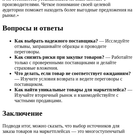
производителями. Четкое понимание своей целевой
аудитории поможет находить более выгодные предложения на
рынке.»
Вопросы и ответы
Как выбрать надежного поставщика?
— Исследуйте
отзывы, запрашивайте образцы и проводите
переговоры.
Как снизить риски при закупке товаров?
— Работайте
только с проверенными поставщиками и делайте
страховые вложения.
Что делать, если товар не соответствует ожиданиям?
— Изучите условия возврата и ведите переговоры с
поставщиком.
Как найти уникальные товары для маркетплейса?
—
Изучайте вторичный рынок и взаимодействуйте с
частными продавцами.
Заключение
Подводя итог, можно сказать, что выбор источников для
заказа товаров на маркетплейсах — это многоступенчатый