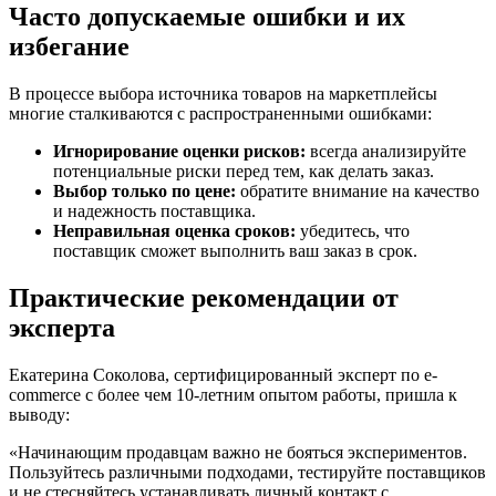
Часто допускаемые ошибки и их
избегание
В процессе выбора источника товаров на маркетплейсы
многие сталкиваются с распространенными ошибками:
Игнорирование оценки рисков:
всегда анализируйте
потенциальные риски перед тем, как делать заказ.
Выбор только по цене:
обратите внимание на качество
и надежность поставщика.
Неправильная оценка сроков:
убедитесь, что
поставщик сможет выполнить ваш заказ в срок.
Практические рекомендации от
эксперта
Екатерина Соколова, сертифицированный эксперт по e-
commerce с более чем 10-летним опытом работы, пришла к
выводу:
«Начинающим продавцам важно не бояться экспериментов.
Пользуйтесь различными подходами, тестируйте поставщиков
и не стесняйтесь устанавливать личный контакт с