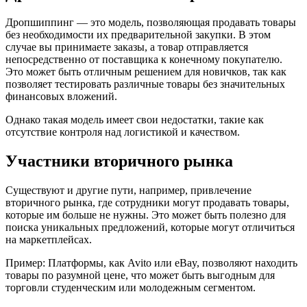
Дропшиппинг — это модель, позволяющая продавать товары
без необходимости их предварительной закупки. В этом
случае вы принимаете заказы, а товар отправляется
непосредственно от поставщика к конечному покупателю.
Это может быть отличным решением для новичков, так как
позволяет тестировать различные товары без значительных
финансовых вложений.
Однако такая модель имеет свои недостатки, такие как
отсутствие контроля над логистикой и качеством.
Участники вторичного рынка
Существуют и другие пути, например, привлечение
вторичного рынка, где сотрудники могут продавать товары,
которые им больше не нужны. Это может быть полезно для
поиска уникальных предложений, которые могут отличиться
на маркетплейсах.
Пример: Платформы, как Avito или eBay, позволяют находить
товары по разумной цене, что может быть выгодным для
торговли студенческим или молодежным сегментом.