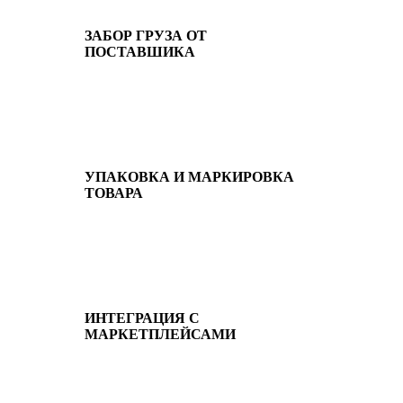
ЗАБОР ГРУЗА ОТ
ПОСТАВШИКА
УПАКОВКА И МАРКИРОВКА
ТОВАРА
ИНТЕГРАЦИЯ С
МАРКЕТПЛЕЙСАМИ