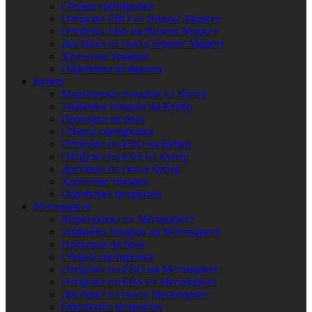
Сборка сортировка
Отгрузка FBO на Яндекс.Маркет
Отгрузка FBS на Яндекс.Маркет
Доставка на склад Яндекс.Маркет
Хранение товаров
Обработка возвратов
Купер
Маркировка товаров на Купер
Упаковка товаров на Купер
Проверка на брак
Сборка сортировка
Отгрузка по FBO на Купер
Отгрузка по FBS на Купер
Доставка на склад Купер
Хранение товаров
Обработка возвратов
Мегамаркет
Маркировка на Мегамаркет
Упаковка товаров на Мегамаркет
Проверка на брак
Сборка сортировка
Отгрузка по FBO на Мегамаркет
Отгрузка по FBS на Мегамаркет
Доставка на склад Мегамаркет
Обработка возвратов