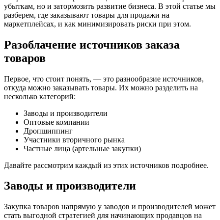
убыткам, но и затормозить развитие бизнеса. В этой статье мы
разберем, где заказывают товары для продажи на
маркетплейсах, и как минимизировать риски при этом.
Разоблачение источников заказа
товаров
Первое, что стоит понять, — это разнообразие источников,
откуда можно заказывать товары. Их можно разделить на
несколько категорий:
Заводы и производители
Оптовые компании
Дропшиппинг
Участники вторичного рынка
Частные лица (артельные закупки)
Давайте рассмотрим каждый из этих источников подробнее.
Заводы и производители
Закупка товаров напрямую у заводов и производителей может
стать выгодной стратегией для начинающих продавцов на