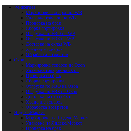
Wildberries
Маркировка товаров на WB
Упаковка товаров на WB
Проверка на брак
Сборка сортировка
Отгрузка по FBO на WB
Отгрузка по FBS на WB
Доставка на склад WB
Хранение товаров
Обработка возвратов
Ozon
Маркировка товаров на Ozon
Упаковка товаров на Ozon
Проверка на брак
Сборка сортировка
Отгрузка по FBO на Ozon
Отгрузка по FBS на Ozon
Доставка на склад Ozon
Хранение товаров
Обработка возвратов
Яндекс.Маркет
Маркировка на Яндекс.Маркет
Упаковка на Яндекс.Маркет
Проверка на брак