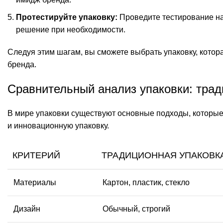
Протестируйте упаковку:
Проведите тестирование на
решение при необходимости.
Следуя этим шагам, вы сможете выбрать упаковку, котора
бренда.
Сравнительный анализ упаковки: тра
В мире упаковки существуют основные подходы, которые
и инновационную упаковку.
КРИТЕРИЙ
ТРАДИЦИОННАЯ УПАКОВК
Материалы
Картон, пластик, стекло
Дизайн
Обычный, строгий