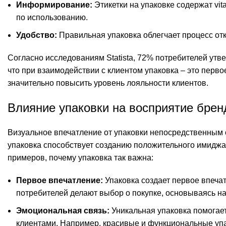
Информирование:
Этикетки на упаковке содержат vita
по использованию.
Удобство:
Правильная упаковка облегчает процесс отк
Согласно исследованиям Statista, 72% потребителей утве
что при взаимодействии с клиентом упаковка – это перво
значительно повысить уровень лояльности клиентов.
Влияние упаковки на восприятие брен
Визуальное впечатление от упаковки непосредственным 
упаковка способствует созданию положительного имиджа
примеров, почему упаковка так важна:
Первое впечатление:
Упаковка создает первое впечат
потребителей делают выбор о покупке, основываясь на
Эмоциональная связь:
Уникальная упаковка помогает
клиентами. Например, красивые и функциональные упа