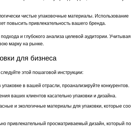
огически чистые упаковочные материалы. Использование
т повысить привлекательность вашего бренда.
 подхода и глубокого анализа целевой аудитории. Учитывая
вою марку на рынке.
овки для бизнеса
 следуйте этой пошаговой инструкции:
 упаковке в вашей отрасли, проанализируйте конкурентов.
ния ваших клиентов касательно упаковки и дизайна.
сные и экологичные материалы для упаковки, которые соо
ьно привлекательный просматриваемый дизайн, который по