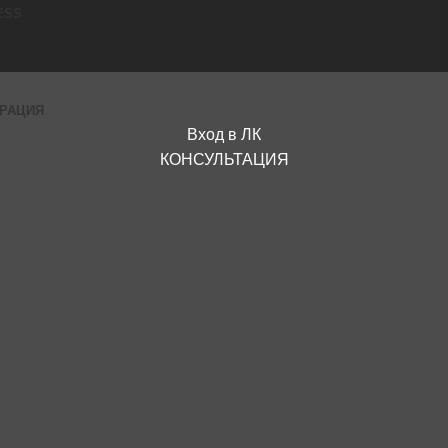
ESS
ГРАЦИЯ
Вход в ЛК
КОНСУЛЬТАЦИЯ