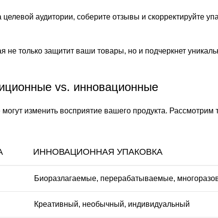
 целевой аудитории, соберите отзывы и скорректируйте уп
я не только защитит ваши товары, но и подчеркнет уникал
диционные vs. инновационные
 могут изменить восприятие вашего продукта. Рассмотрим
А
ИННОВАЦИОННАЯ УПАКОВКА
Биоразлагаемые, перерабатываемые, многоразо
Креативный, необычный, индивидуальный