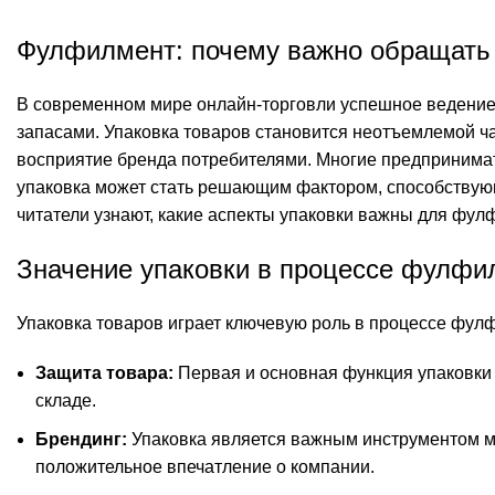
Фулфилмент: почему важно обращать 
В современном мире онлайн-торговли успешное ведение
запасами. Упаковка товаров становится неотъемлемой ча
восприятие бренда потребителями. Многие предпринимат
упаковка может стать решающим фактором, способствую
читатели узнают, какие аспекты упаковки важны для фулф
Значение упаковки в процессе фулфи
Упаковка товаров играет ключевую роль в процессе фул
Защита товара:
Первая и основная функция упаковки 
складе.
Брендинг:
Упаковка является важным инструментом ма
положительное впечатление о компании.