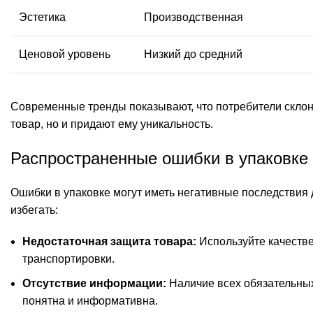
Эстетика
Производственная
Ценовой уровень
Низкий до средний
Современные тренды показывают, что потребители скло
товар, но и придают ему уникальность.
Распространенные ошибки в упаковке 
Ошибки в упаковке могут иметь негативные последствия 
избегать:
Недостаточная защита товара:
Используйте качеств
транспортировки.
Отсутствие информации:
Наличие всех обязательных 
понятна и информативна.