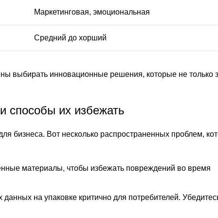
Маркетинговая, эмоциональная
Средний до хорший
нны выбирать инновационные решения, которые не только
и способы их избежать
для бизнеса. Вот несколько распространенных проблем, ко
енные материалы, чтобы избежать повреждений во время
данных на упаковке критично для потребителей. Убедитесь,