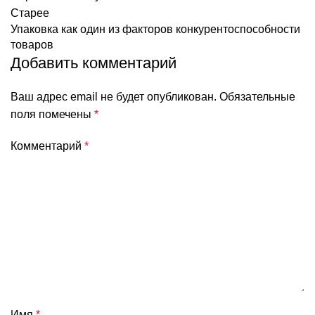
Старее
Упаковка как один из факторов конкурентоспособности
товаров
Добавить комментарий
Ваш адрес email не будет опубликован.
Обязательные
поля помечены
*
Комментарий
*
Имя
*