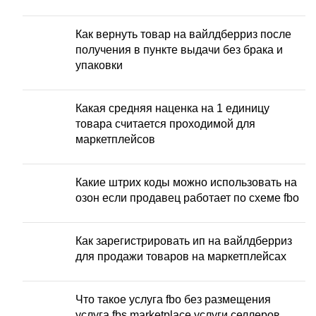
Как вернуть товар на вайлдберриз после
получения в пункте выдачи без брака и
упаковки
Какая средняя наценка на 1 единицу
товара считается проходимой для
маркетплейсов
Какие штрих коды можно использовать на
озон если продавец работает по схеме fbo
Как зарегистрировать ип на вайлдберриз
для продажи товаров на маркетплейсах
Что такое услуга fbo без размещения
услуга fbs marketplace услуги селлеров