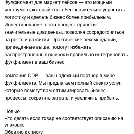
Фулфилмент для маркетплейсов — это мощный
инструмент, который способен значительно упростить
логистику и сделать бизнес более прибыльным.
Инвестирование в этот процесс приносит
значительные дивиденды, позволяя сосредоточиться
на росте и развитии. Практические рекомендации,
приведенные выше, помогут избежать
распространенных ошибок и правильно интегрировать
фулфилмент в ваш бизнес.
Компания CDP — ваш надежный партнер в мире
фулфилмента. Мы предлагаем полный спектр услуг,
которые помогут вам оптимизировать бизнес-
процессы, сократить затраты и увеличить прибыль.
Новые
Что делать если товар не соответствует описанию на
упаковке
Обратно к списку