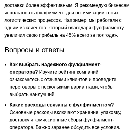
доставки более эффективным. Я рекомендую бизнесам
использовать фулфилмент для оптимизации своих
логистических процессов. Например, мы работали с
одним из клиентов, который благодаря фулфилменту
увеличил свою прибыль на 45% всего за полгода».
Вопросы и ответы
Как выбрать надежного фулфилмент-
оператора?
Изучите рейтинг компаний,
ознакомьтесь с отзывами клиентов и проведите
переговоры с несколькими вариантами, чтобы
выбрать наилучший.
Какие расходы связаны с фулфилментом?
Основные расходы включают хранение, упаковку,
доставку и комиссионные сборы фулфилмент-
оператора. Важно заранее обсудить все условия.