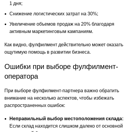
1 дня;
Снижение логистических затрат на 30%;
Увеличение объемов продаж на 20% благодаря
активным маркетинговым кампаниям.
Как видно, фулфилмент действительно может оказать
ощутимую помощь в развитии бизнеса.
Ошибки при выборе фулфилмент-
оператора
При выборе фулфилмент-партнера важно обратить
внимание на несколько аспектов, чтобы избежать
распространенных ошибок:
Неправильный выбор местоположения склада:
Если склад находится слишком далеко от основной