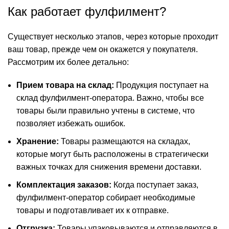
Как работает фулфилмент?
Существует несколько этапов, через которые проходит
ваш товар, прежде чем он окажется у покупателя.
Рассмотрим их более детально:
Прием товара на склад:
Продукция поступает на
склад фулфилмент-оператора. Важно, чтобы все
товары были правильно учтены в системе, что
позволяет избежать ошибок.
Хранение:
Товары размещаются на складах,
которые могут быть расположены в стратегически
важных точках для снижения времени доставки.
Комплектация заказов:
Когда поступает заказ,
фулфилмент-оператор собирает необходимые
товары и подготавливает их к отправке.
Отгрузка:
Товары упаковываются и отправляются в