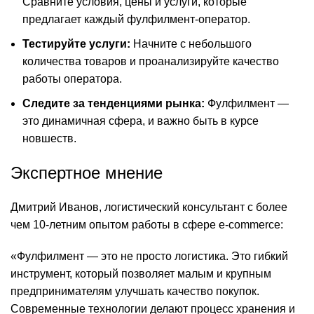
Сравните условия, цены и услуги, которые
предлагает каждый фулфилмент-оператор.
Тестируйте услуги:
Начните с небольшого
количества товаров и проанализируйте качество
работы оператора.
Следите за тенденциями рынка:
Фулфилмент —
это динамичная сфера, и важно быть в курсе
новшеств.
Экспертное мнение
Дмитрий Иванов, логистический консультант с более
чем 10-летним опытом работы в сфере e-commerce:
«Фулфилмент — это не просто логистика. Это гибкий
инструмент, который позволяет малым и крупным
предпринимателям улучшать качество покупок.
Современные технологии делают процесс хранения и