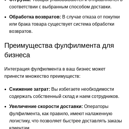
соответствии с выбранным способом доставки.
Обработка возвратов:
В случае отказа от покупки
или брака товара существует система обработки
возвратов.
Преимущества фулфилмента для
бизнеса
Интеграция фулфилмента в ваш бизнес может
принести множество преимуществ:
Снижение затрат:
Вы избегаете необходимости
содержать собственный склад и наем сотрудников.
Увеличение скорости доставки:
Операторы
фулфилмента, как правило, имеют налаженную
логистику, что позволяет быстрее доставлять заказы
клиентам.