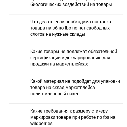
биологических воздействий на товары
Что делать если необходима поставка
товара на вб по fbo но нет свободных
слотов на нужные склады
Какие товары не подлежат обязательной
сертификации и декларированию для
продажи на маркетплейсах
Какой материал не подойдет для упаковки
товара на склад маркетплейса
полиэтиленовый пакет
Какие требования к размеру стикеру
маркировки товара при работе по fbs на
wildberries