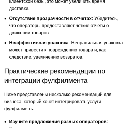
клиентской базы, это может увеличить время
доставки.
Отсутствие прозрачности в отчетах:
Убедитесь,
что операторы предоставляют четкие отчеты о
движении товаров.
Неэффективная упаковка:
Неправильная упаковка
может привести к повреждению товара и, как
следствие, увеличению возвратов.
Практические рекомендации по
интеграции фулфилмента
Ниже представлены несколько рекомендаций для
бизнеса, который хочет интегрировать услуги
фулфилмента:
Изучите предложения разных операторов: