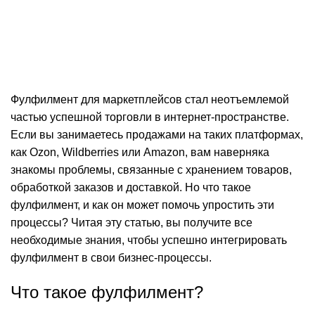
Сообщение от
admin
On 16 февраля, 2025
0
комментарии
Фулфилмент для маркетплейсов стал неотъемлемой
частью успешной торговли в интернет-пространстве.
Если вы занимаетесь продажами на таких платформах,
как Ozon, Wildberries или Amazon, вам наверняка
знакомы проблемы, связанные с хранением товаров,
обработкой заказов и доставкой. Но что такое
фулфилмент, и как он может помочь упростить эти
процессы? Читая эту статью, вы получите все
необходимые знания, чтобы успешно интегрировать
фулфилмент в свои бизнес-процессы.
Что такое фулфилмент?