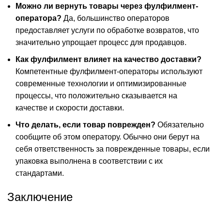
Можно ли вернуть товары через фулфилмент-
оператора?
Да, большинство операторов
предоставляет услуги по обработке возвратов, что
значительно упрощает процесс для продавцов.
Как фулфилмент влияет на качество доставки?
Компетентные фулфилмент-операторы используют
современные технологии и оптимизированные
процессы, что положительно сказывается на
качестве и скорости доставки.
Что делать, если товар поврежден?
Обязательно
сообщите об этом оператору. Обычно они берут на
себя ответственность за поврежденные товары, если
упаковка выполнена в соответствии с их
стандартами.
Заключение