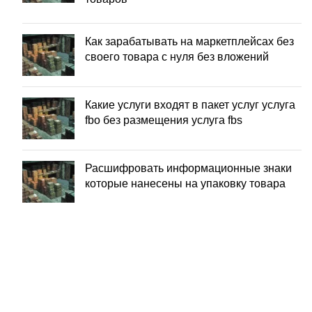
Как зарабатывать на маркетплейсах без
своего товара с нуля без вложений
Какие услуги входят в пакет услуг услуга
fbo без размещения услуга fbs
Расшифровать информационные знаки
которые нанесены на упаковку товара
ЗАБОР ГРУЗА ОТ
ПОСТАВШИКА