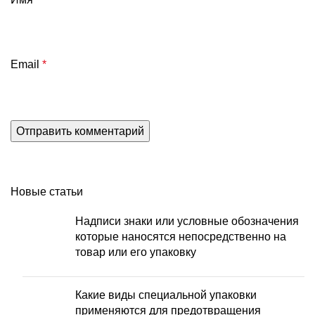
Email
*
Новые статьи
Надписи знаки или условные обозначения
которые наносятся непосредственно на
товар или его упаковку
Какие виды специальной упаковки
применяются для предотвращения