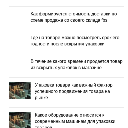
Как формируется стоимость доставки по
схеме продажа со своего склада fbs
Где на товаре можно посмотреть срок его
годности после вскрытия упаковки
В течение какого времени продается товар
из вскрытых упаковок в магазине
Упаковка товара как важный фактор
успешного продвижения товара на
рынке
Какое оборудование относится к
современным машинам для упаковки
товаров