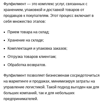
Фулфилмент — это комплекс услуг, связанных с
хранением, упаковкой и доставкой товаров от
продавцов к покупателям. Этот процесс включает в
себя множество этапов:
Прием товара на склад;
Хранение на складе;
Комплектация и упаковка заказов;
Отгрузка товаров клиентам;
Обработка возвратов.
Фулфилмент позволяет бизнесменам сосредоточиться
на маркетинге и продажах, минимизируя затраты на
управление логистикой. Такой подход выгоден как для
больших компаний, так и для небольших
предпринимателей.