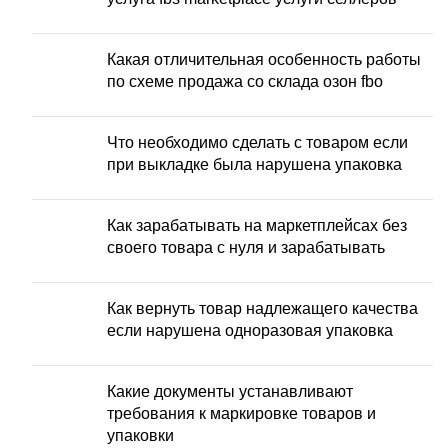
Какая отличительная особенность работы
по схеме продажа со склада озон fbo
Что необходимо сделать с товаром если
при выкладке была нарушена упаковка
Как зарабатывать на маркетплейсах без
своего товара с нуля и зарабатывать
Как вернуть товар надлежащего качества
если нарушена одноразовая упаковка
Какие документы устанавливают
требования к маркировке товаров и
упаковки