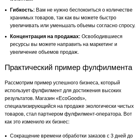
Гибкость:
Вам не нужно беспокоиться о количестве
хранимых товаров, так как вы можете быстро
увеличивать или уменьшать объемы согласно спросу.
Концентрация на продажах:
Освободившиеся
ресурсы вы можете направить на маркетинг и
увеличение объемов продаж.
Практический пример фулфилмента
Рассмотрим пример успешного бизнеса, который
использует фулфилмент для достижения высоких
результатов. Магазин «EcoGoods»,
специализирующийся на продаже экологически чистых
товаров, стал партнером фулфилмент-оператора. Вот
как это изменило их бизнес:
Сокращение времени обработки заказов с 3 дней до