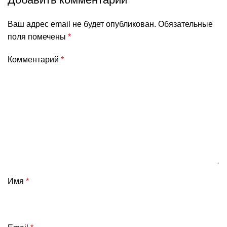
Ваш адрес email не будет опубликован.
Обязательные
поля помечены
*
Комментарий
*
Имя
*