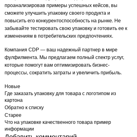
проанализировав примеры успешных кейсов, вы
сможете улучшить упаковку своего продукта и
повысить его конкурентоспособность на рынке. Не
забывайте тестировать свою упаковку и готовить ее к
изменениям в потребительских предпочтениях.
Компания CDP — ваш надежный партнер в мире
фулфилмента. Мы предлагаем полный спектр услуг,
которые помогут вам оптимизировать бизнес-
процессы, сократить затраты и увеличить прибыль.
Новые
Где заказать упаковку для товара с логотипом из
картона
Обратно к списку
Старее
Что на упаковке качественного товара пример
информации
Добавить комментарий