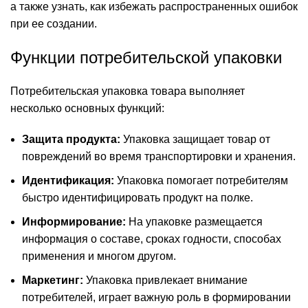
а также узнать, как избежать распространенных ошибок
при ее создании.
Функции потребительской упаковки
Потребительская упаковка товара выполняет
несколько основных функций:
Защита продукта:
Упаковка защищает товар от
повреждений во время транспортировки и хранения.
Идентификация:
Упаковка помогает потребителям
быстро идентифицировать продукт на полке.
Информирование:
На упаковке размещается
информация о составе, сроках годности, способах
применения и многом другом.
Маркетинг:
Упаковка привлекает внимание
потребителей, играет важную роль в формировании