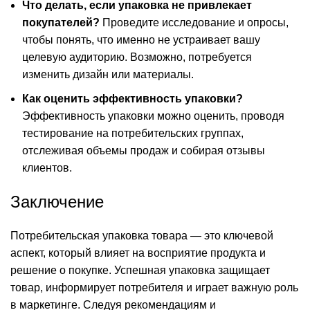
Что делать, если упаковка не привлекает
покупателей?
Проведите исследование и опросы,
чтобы понять, что именно не устраивает вашу
целевую аудиторию. Возможно, потребуется
изменить дизайн или материалы.
Как оценить эффективность упаковки?
Эффективность упаковки можно оценить, проводя
тестирование на потребительских группах,
отслеживая объемы продаж и собирая отзывы
клиентов.
Заключение
Потребительская упаковка товара — это ключевой
аспект, который влияет на восприятие продукта и
решение о покупке. Успешная упаковка защищает
товар, информирует потребителя и играет важную роль
в маркетинге. Следуя рекомендациям и