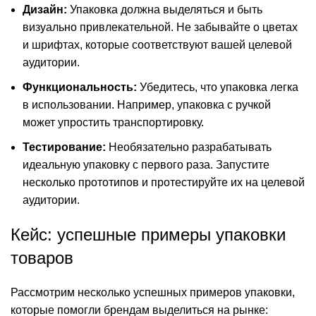
Дизайн:
Упаковка должна выделяться и быть
визуально привлекательной. Не забывайте о цветах
и шрифтах, которые соответствуют вашей целевой
аудитории.
Функциональность:
Убедитесь, что упаковка легка
в использовании. Например, упаковка с ручкой
может упростить транспортировку.
Тестирование:
Необязательно разрабатывать
идеальную упаковку с первого раза. Запустите
несколько прототипов и протестируйте их на целевой
аудитории.
Кейс: успешные примеры упаковки
товаров
Рассмотрим несколько успешных примеров упаковки,
которые помогли брендам выделиться на рынке: