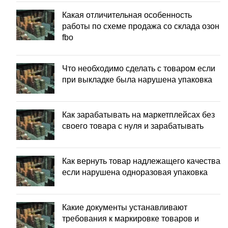
Какая отличительная особенность
работы по схеме продажа со склада озон
fbo
Что необходимо сделать с товаром если
при выкладке была нарушена упаковка
Как зарабатывать на маркетплейсах без
своего товара с нуля и зарабатывать
Как вернуть товар надлежащего качества
если нарушена одноразовая упаковка
Какие документы устанавливают
требования к маркировке товаров и