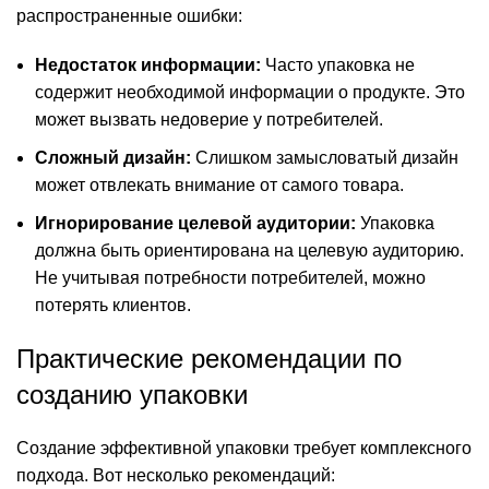
распространенные ошибки:
Недостаток информации:
Часто упаковка не
содержит необходимой информации о продукте. Это
может вызвать недоверие у потребителей.
Сложный дизайн:
Слишком замысловатый дизайн
может отвлекать внимание от самого товара.
Игнорирование целевой аудитории:
Упаковка
должна быть ориентирована на целевую аудиторию.
Не учитывая потребности потребителей, можно
потерять клиентов.
Практические рекомендации по
созданию упаковки
Создание эффективной упаковки требует комплексного
подхода. Вот несколько рекомендаций: