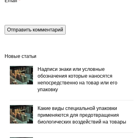
Email
*
Новые статьи
Надписи знаки или условные
обозначения которые наносятся
непосредственно на товар или его
упаковку
Какие виды специальной упаковки
применяются для предотвращения
биологических воздействий на товары