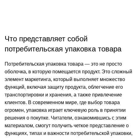
Сообщение от
admin
On 16 февраля, 2025
0
комментарии
Что представляет собой
потребительская упаковка товара
Потребительская упаковка товара — это не просто
оболочка, в которую помещается продукт. Это сложный
элемент маркетинга, который выполняет множество
функций, включая защиту продукта, облегчение его
транспортировки и хранения, а также привлечение
клиентов. В современном мире, где выбор товара
огромен, упаковка играет ключевую роль в принятии
решения о покупке. Читатели, ознакомившись с этим
материалом, смогут получить четкое представление о
функциях, типах и важности потребительской упаковки,