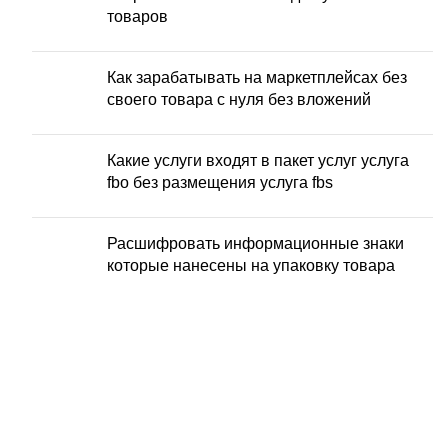
товаров
Как зарабатывать на маркетплейсах без
своего товара с нуля без вложений
Какие услуги входят в пакет услуг услуга
fbo без размещения услуга fbs
Расшифровать информационные знаки
которые нанесены на упаковку товара
ЗАБОР ГРУЗА ОТ
ПОСТАВШИКА