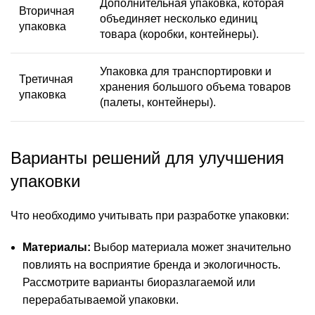
Дополнительная упаковка, которая
Вторичная
объединяет несколько единиц
упаковка
товара (коробки, контейнеры).
Упаковка для транспортировки и
Третичная
хранения большого объема товаров
упаковка
(палеты, контейнеры).
Варианты решений для улучшения
упаковки
Что необходимо учитывать при разработке упаковки:
Материалы:
Выбор материала может значительно
повлиять на восприятие бренда и экологичность.
Рассмотрите варианты биоразлагаемой или
перерабатываемой упаковки.