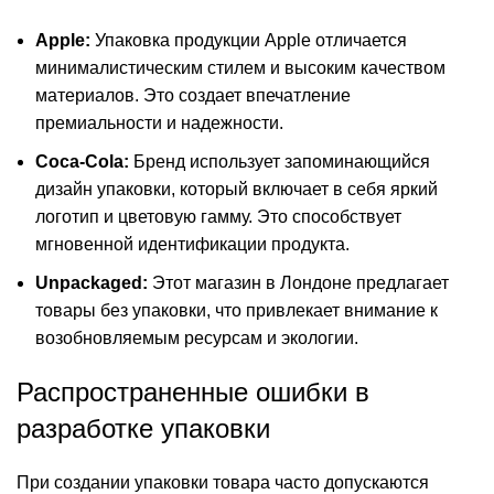
Apple:
Упаковка продукции Apple отличается
минималистическим стилем и высоким качеством
материалов. Это создает впечатление
премиальности и надежности.
Coca-Cola:
Бренд использует запоминающийся
дизайн упаковки, который включает в себя яркий
логотип и цветовую гамму. Это способствует
мгновенной идентификации продукта.
Unpackaged:
Этот магазин в Лондоне предлагает
товары без упаковки, что привлекает внимание к
возобновляемым ресурсам и экологии.
Распространенные ошибки в
разработке упаковки
При создании упаковки товара часто допускаются