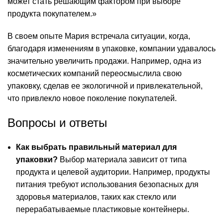
может стать решающим фактором при выборе
продукта покупателем.»
В своем опыте Мария встречала ситуации, когда,
благодаря изменениям в упаковке, компании удавалось
значительно увеличить продажи. Например, одна из
косметических компаний переосмыслила свою
упаковку, сделав ее экологичной и привлекательной,
что привлекло новое поколение покупателей.
Вопросы и ответы
Как выбрать правильный материал для
упаковки?
Выбор материала зависит от типа
продукта и целевой аудитории. Например, продукты
питания требуют использования безопасных для
здоровья материалов, таких как стекло или
перерабатываемые пластиковые контейнеры.