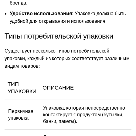
бренда.
Удобство использования:
Упаковка должна быть
удобной для открывания и использования.
Типы потребительской упаковки
Существует несколько типов потребительской
упаковки, каждый из которых соответствует различным
видам товаров:
ТИП
ОПИСАНИЕ
УПАКОВКИ
Упаковка, которая непосредственно
Первичная
контактирует с продуктом (бутылки,
упаковка
банки, пакеты).