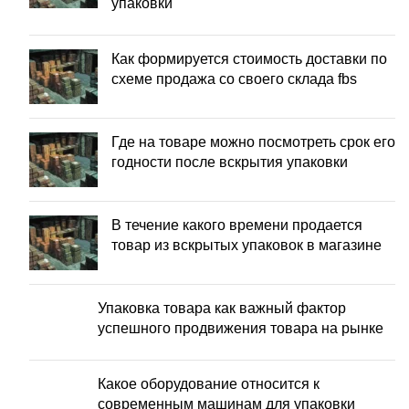
упаковки
Как формируется стоимость доставки по
схеме продажа со своего склада fbs
Где на товаре можно посмотреть срок его
годности после вскрытия упаковки
В течение какого времени продается
товар из вскрытых упаковок в магазине
Упаковка товара как важный фактор
успешного продвижения товара на рынке
Какое оборудование относится к
современным машинам для упаковки