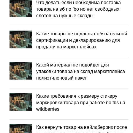
Что делать если необходима поставка
товара на вб по fbo но нет свободных
слотов на нужные склады
Какие товары не подлежат обязательной
сертификации и декларированию для
продажи на маркетплейсах
Какой материал не подойдет для
упаковки товара на склад маркетплейса
полиэтиленовый пакет
Какие требования к размеру стикеру
маркировки товара при работе по fbs на
wildberries
Как вернуть товар на вайлдберриз после