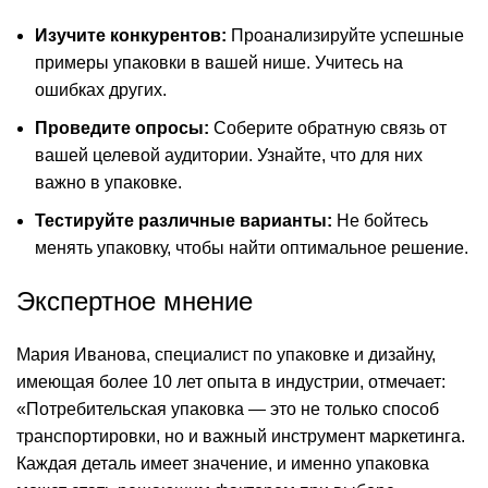
Изучите конкурентов:
Проанализируйте успешные
примеры упаковки в вашей нише. Учитесь на
ошибках других.
Проведите опросы:
Соберите обратную связь от
вашей целевой аудитории. Узнайте, что для них
важно в упаковке.
Тестируйте различные варианты:
Не бойтесь
менять упаковку, чтобы найти оптимальное решение.
Экспертное мнение
Мария Иванова, специалист по упаковке и дизайну,
имеющая более 10 лет опыта в индустрии, отмечает:
«Потребительская упаковка — это не только способ
транспортировки, но и важный инструмент маркетинга.
Каждая деталь имеет значение, и именно упаковка