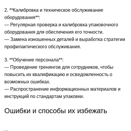
2. **Калибровка и техническое обслуживание
оборудования**:
— Регулярная проверка и калибровка упаковочного
оборудования для обеспечения его точности.
— Замена изношенных деталей и выработка стратегии
профилактического обслуживания.
3. **Обучение персонала**:
— Проведение тренингов для сотрудников, чтобы
повысить их квалификацию и осведомленность о
возможных ошибках.
— Распространение информационных материалов и
инструкций по стандартам упаковки.
Ошибки и способы их избежать