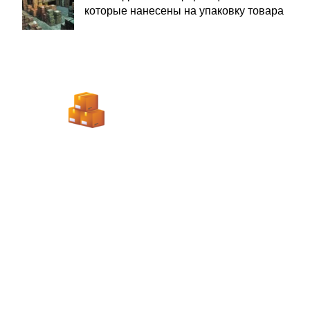
которые нанесены на упаковку товара
ЗАБОР ГРУЗА ОТ
ПОСТАВШИКА
УПАКОВКА И МАРКИРОВКА
ТОВАРА