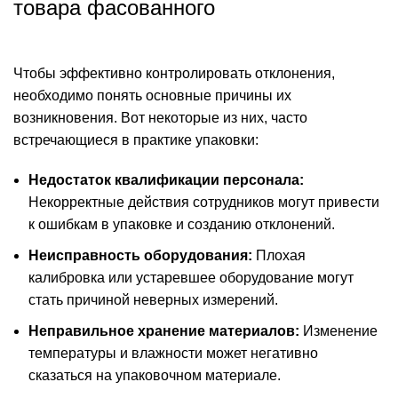
товара фасованного
Чтобы эффективно контролировать отклонения,
необходимо понять основные причины их
возникновения. Вот некоторые из них, часто
встречающиеся в практике упаковки:
Недостаток квалификации персонала:
Некорректные действия сотрудников могут привести
к ошибкам в упаковке и созданию отклонений.
Неисправность оборудования:
Плохая
калибровка или устаревшее оборудование могут
стать причиной неверных измерений.
Неправильное хранение материалов:
Изменение
температуры и влажности может негативно
сказаться на упаковочном материале.