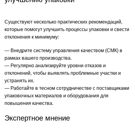
Существуют несколько практических рекомендаций,
которые помогут улучшить процессы упаковки и свести
отклонения к минимуму:
— Внедрите систему управления качеством (СМК) в
рамках вашего производства.
— Регулярно анализируйте уровни отказов и
отклонений, чтобы выявлять проблемные участки и
устранять их.
— Работайте в тесном сотрудничестве с поставщиками
упаковочных материалов и оборудования для
повышения качества.
Экспертное мнение