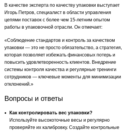
В качестве эксперта по качеству упаковки выступает
Игорь Петров, специалист в области управления
цепями поставок с более чем 15-летним опытом
работы в упаковочной отрасли. Он отмечает:
«Соблюдение стандартов и контроль за качеством
упаковки — это не просто обязательство, а стратегия,
которая позволяет избежать финансовых потерь и
повысить удовлетворенность клиентов. Внедрение
системы контроля качества и регулярные тренинги
сотрудников — ключевые моменты для минимизации
отклонений.»
Вопросы и ответы
Как контролировать вес упаковки?
Используйте высокоточные весы и регулярно
проверяйте их калибровку. Создайте контрольные