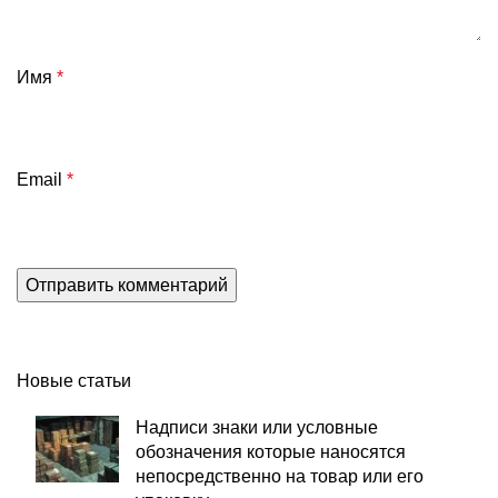
Имя
*
Email
*
Новые статьи
Надписи знаки или условные
обозначения которые наносятся
непосредственно на товар или его