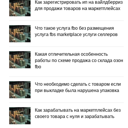
Как зарегистрировать ип на вайлдберриз
для продажи товаров на маркетплейсах
Что такое услуга fbo без размещения
услуга fbs marketplace услуги селлеров
Какая отличительная особенность
работы по схеме продажа со склада озон
fbo
Что необходимо сделать с товаром если
при выкладке была нарушена упаковка
Как зарабатывать на маркетплейсах без
своего товара с нуля и зарабатывать