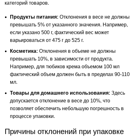
категорий товаров.
Продукты питания:
Отклонения в весе не должны
превышать 5% от указанного значения. Например,
если указано 500 г, фактический вес может
варьироваться от 475 г до 525 г.
Косметика:
Отклонения в объеме не должны
превышать 10%, в зависимости от продукта.
Например, для тюбиков крема объемом 100 мл
фактический объем должен быть в пределах 90-110
мл.
Товары для домашнего использования:
Здесь
допускается отклонение в весе до 10%, что
позволяет обеспечить небольшую погрешность в
процессе упаковки.
Причины отклонений при упаковке