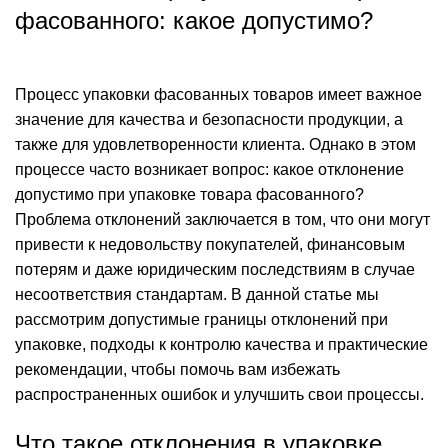
фасованного: какое допустимо?
Процесс упаковки фасованных товаров имеет важное
значение для качества и безопасности продукции, а
также для удовлетворенности клиента. Однако в этом
процессе часто возникает вопрос: какое отклонение
допустимо при упаковке товара фасованного?
Проблема отклонений заключается в том, что они могут
привести к недовольству покупателей, финансовым
потерям и даже юридическим последствиям в случае
несоответствия стандартам. В данной статье мы
рассмотрим допустимые границы отклонений при
упаковке, подходы к контролю качества и практические
рекомендации, чтобы помочь вам избежать
распространенных ошибок и улучшить свои процессы.
Что такое отклонения в упаковке