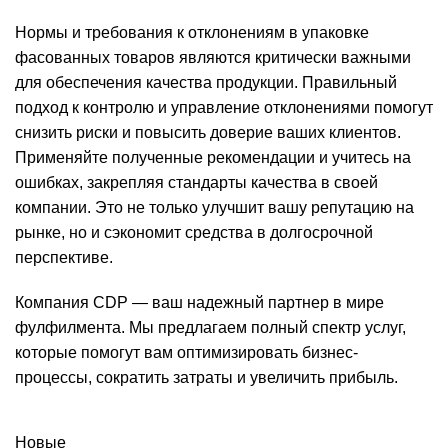
Нормы и требования к отклонениям в упаковке
фасованных товаров являются критически важными
для обеспечения качества продукции. Правильный
подход к контролю и управление отклонениями помогут
снизить риски и повысить доверие ваших клиентов.
Применяйте полученные рекомендации и учитесь на
ошибках, закрепляя стандарты качества в своей
компании. Это не только улучшит вашу репутацию на
рынке, но и сэкономит средства в долгосрочной
перспективе.
Компания CDP — ваш надежный партнер в мире
фулфилмента. Мы предлагаем полный спектр услуг,
которые помогут вам оптимизировать бизнес-
процессы, сократить затраты и увеличить прибыль.
Новые