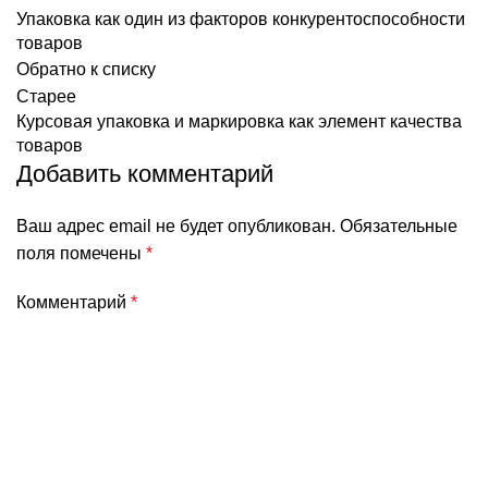
Упаковка как один из факторов конкурентоспособности
товаров
Обратно к списку
Старее
Курсовая упаковка и маркировка как элемент качества
товаров
Добавить комментарий
Ваш адрес email не будет опубликован.
Обязательные
поля помечены
*
Комментарий
*