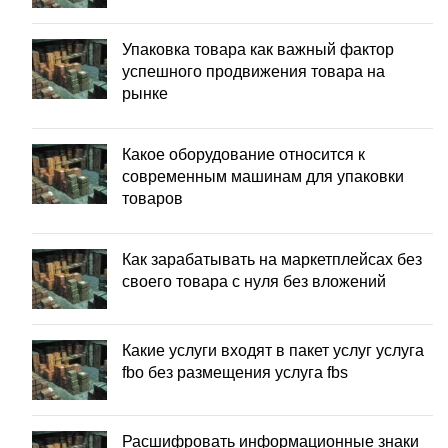
Упаковка товара как важный фактор
успешного продвижения товара на
рынке
Какое оборудование относится к
современным машинам для упаковки
товаров
Как зарабатывать на маркетплейсах без
своего товара с нуля без вложений
Какие услуги входят в пакет услуг услуга
fbo без размещения услуга fbs
Расшифровать информационные знаки