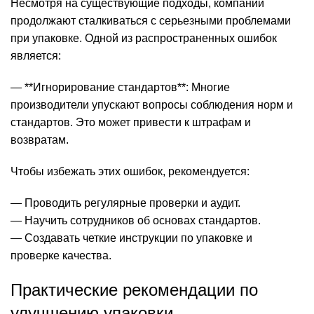
Несмотря на существующие подходы, компании
продолжают сталкиваться с серьезными проблемами
при упаковке. Одной из распространенных ошибок
является:
— **Игнорирование стандартов**: Многие
производители упускают вопросы соблюдения норм и
стандартов. Это может привести к штрафам и
возвратам.
Чтобы избежать этих ошибок, рекомендуется:
— Проводить регулярные проверки и аудит.
— Научить сотрудников об основах стандартов.
— Создавать четкие инструкции по упаковке и
проверке качества.
Практические рекомендации по
улучшению упаковки