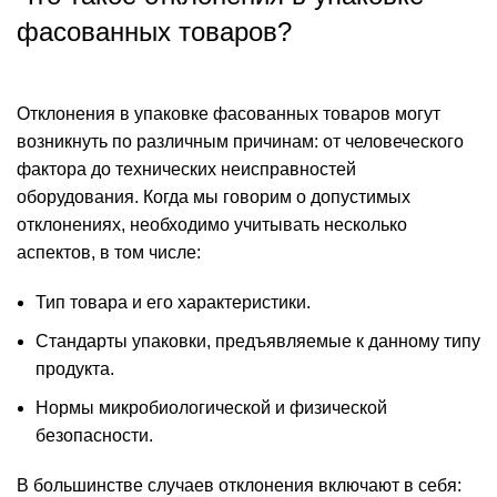
фасованных товаров?
Отклонения в упаковке фасованных товаров могут
возникнуть по различным причинам: от человеческого
фактора до технических неисправностей
оборудования. Когда мы говорим о допустимых
отклонениях, необходимо учитывать несколько
аспектов, в том числе:
Тип товара и его характеристики.
Стандарты упаковки, предъявляемые к данному типу
продукта.
Нормы микробиологической и физической
безопасности.
В большинстве случаев отклонения включают в себя: