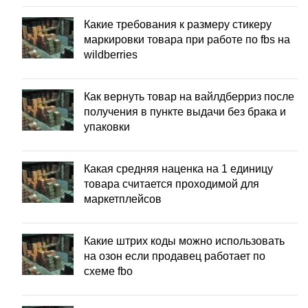
Какие требования к размеру стикеру
маркировки товара при работе по fbs на
wildberries
Как вернуть товар на вайлдберриз после
получения в пункте выдачи без брака и
упаковки
Какая средняя наценка на 1 единицу
товара считается проходимой для
маркетплейсов
Какие штрих коды можно использовать
на озон если продавец работает по
схеме fbo