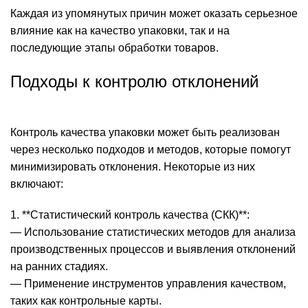
Каждая из упомянутых причин может оказать серьезное
влияние как на качество упаковки, так и на
последующие этапы обработки товаров.
Подходы к контролю отклонений
Контроль качества упаковки может быть реализован
через несколько подходов и методов, которые помогут
минимизировать отклонения. Некоторые из них
включают:
1. **Статистический контроль качества (СКК)**:
— Использование статистических методов для анализа
производственных процессов и выявления отклонений
на ранних стадиях.
— Применение инструментов управления качеством,
таких как контрольные карты.