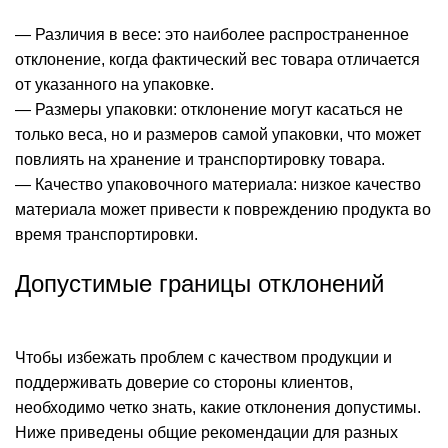
— Различия в весе: это наиболее распространенное
отклонение, когда фактический вес товара отличается
от указанного на упаковке.
— Размеры упаковки: отклонение могут касаться не
только веса, но и размеров самой упаковки, что может
повлиять на хранение и транспортировку товара.
— Качество упаковочного материала: низкое качество
материала может привести к повреждению продукта во
время транспортировки.
Допустимые границы отклонений
Чтобы избежать проблем с качеством продукции и
поддерживать доверие со стороны клиентов,
необходимо четко знать, какие отклонения допустимы.
Ниже приведены общие рекомендации для разных