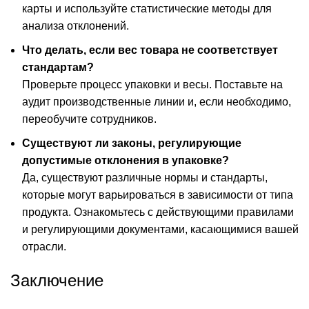
карты и используйте статистические методы для
анализа отклонений.
Что делать, если вес товара не соответствует
стандартам?
Проверьте процесс упаковки и весы. Поставьте на
аудит производственные линии и, если необходимо,
переобучите сотрудников.
Существуют ли законы, регулирующие
допустимые отклонения в упаковке?
Да, существуют различные нормы и стандарты,
которые могут варьироваться в зависимости от типа
продукта. Ознакомьтесь с действующими правилами
и регулирующими документами, касающимися вашей
отрасли.
Заключение