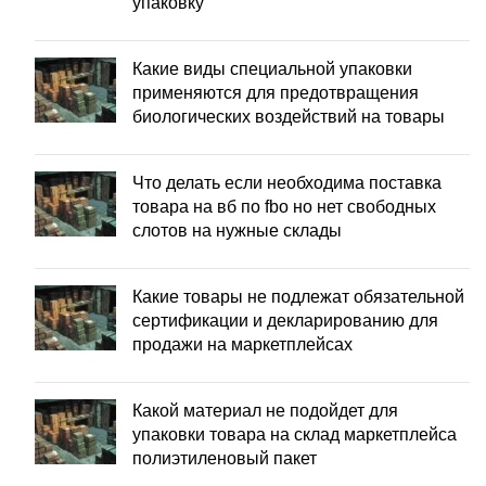
упаковку
Какие виды специальной упаковки
применяются для предотвращения
биологических воздействий на товары
Что делать если необходима поставка
товара на вб по fbo но нет свободных
слотов на нужные склады
Какие товары не подлежат обязательной
сертификации и декларированию для
продажи на маркетплейсах
Какой материал не подойдет для
упаковки товара на склад маркетплейса
полиэтиленовый пакет