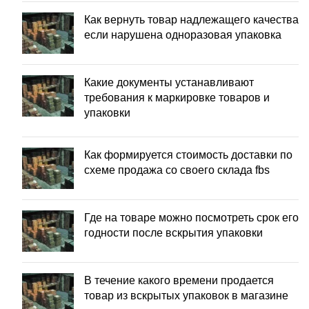
Как вернуть товар надлежащего качества
если нарушена одноразовая упаковка
Какие документы устанавливают
требования к маркировке товаров и
упаковки
Как формируется стоимость доставки по
схеме продажа со своего склада fbs
Где на товаре можно посмотреть срок его
годности после вскрытия упаковки
В течение какого времени продается
товар из вскрытых упаковок в магазине