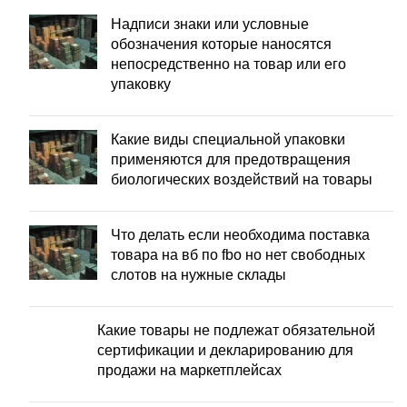
Надписи знаки или условные
обозначения которые наносятся
непосредственно на товар или его
упаковку
Какие виды специальной упаковки
применяются для предотвращения
биологических воздействий на товары
Что делать если необходима поставка
товара на вб по fbo но нет свободных
слотов на нужные склады
Какие товары не подлежат обязательной
сертификации и декларированию для
продажи на маркетплейсах