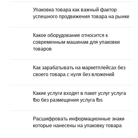
Упаковка товара как важный фактор
успешного продвижения товара на рынке
Какое оборудование относится к
современным машинам для упаковки
товаров
Как зарабатывать на маркетплейсах без
своего товара с нуля без вложений
Какие услуги входят в пакет услуг услуга
fbo без размещения услуга fbs
Расшифровать информационные знаки
которые нанесены на упаковку товара