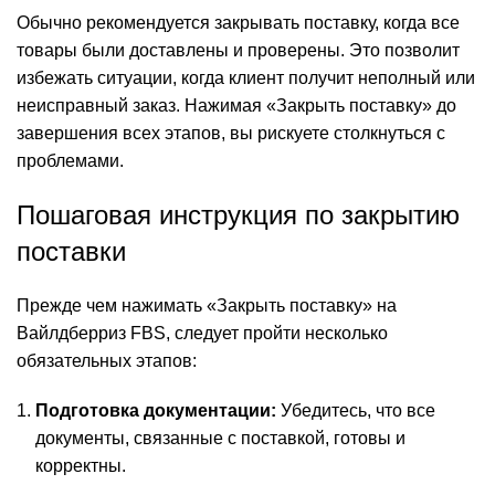
Обычно рекомендуется закрывать поставку, когда все
товары были доставлены и проверены. Это позволит
избежать ситуации, когда клиент получит неполный или
неисправный заказ. Нажимая «Закрыть поставку» до
завершения всех этапов, вы рискуете столкнуться с
проблемами.
Пошаговая инструкция по закрытию
поставки
Прежде чем нажимать «Закрыть поставку» на
Вайлдберриз FBS, следует пройти несколько
обязательных этапов:
Подготовка документации:
Убедитесь, что все
документы, связанные с поставкой, готовы и
корректны.