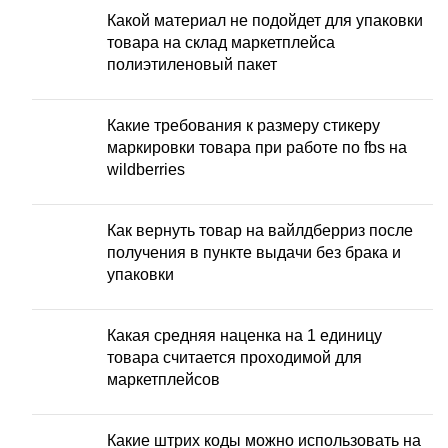
Какой материал не подойдет для упаковки
товара на склад маркетплейса
полиэтиленовый пакет
Какие требования к размеру стикеру
маркировки товара при работе по fbs на
wildberries
Как вернуть товар на вайлдберриз после
получения в пункте выдачи без брака и
упаковки
Какая средняя наценка на 1 единицу
товара считается проходимой для
маркетплейсов
Какие штрих коды можно использовать на