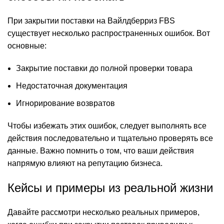
При закрытии поставки на Вайлдберриз FBS
существует несколько распространенных ошибок. Вот
основные:
Закрытие поставки до полной проверки товара
Недостаточная документация
Игнорирование возвратов
Чтобы избежать этих ошибок, следует выполнять все
действия последовательно и тщательно проверять все
данные. Важно помнить о том, что ваши действия
напрямую влияют на репутацию бизнеса.
Кейсы и примеры из реальной жизни
Давайте рассмотри несколько реальных примеров,