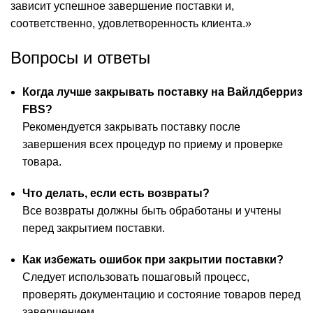
зависит успешное завершение поставки и,
соответственно, удовлетворенность клиента.»
Вопросы и ответы
Когда лучше закрывать поставку на Вайлдберриз
FBS?
Рекомендуется закрывать поставку после
завершения всех процедур по приему и проверке
товара.
Что делать, если есть возвраты?
Все возвраты должны быть обработаны и учтены
перед закрытием поставки.
Как избежать ошибок при закрытии поставки?
Следует использовать пошаговый процесс,
проверять документацию и состояние товаров перед
завершением.