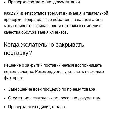
Проверка соответствия документации
Каждый из этих этапов требует внимания и тщательной
проверки. Неправильные действия на данном этапе
могут привести к финансовым потерям и снижению
качества обслуживания клиентов.
Когда желательно закрывать
поставку?
Решение о закрытии поставки нельзя воспринимать
легкомысленно. Рекомендуется учитывать несколько
факторов:
Завершение всех процедур по приему товара
Отсутствие незакрытых вопросов по документам
Проверка всех единиц товара