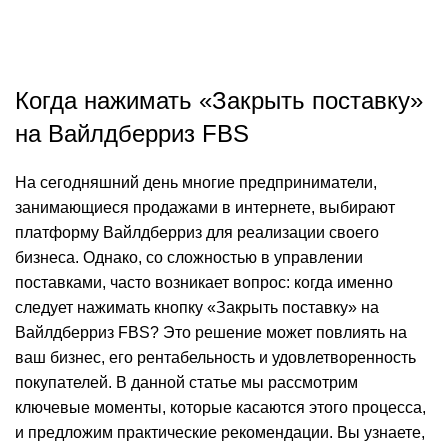
0
комментарии
Когда нажимать «Закрыть поставку»
на Вайлдберриз FBS
На сегодняшний день многие предприниматели,
занимающиеся продажами в интернете, выбирают
платформу Вайлдберриз для реализации своего
бизнеса. Однако, со сложностью в управлении
поставками, часто возникает вопрос: когда именно
следует нажимать кнопку «Закрыть поставку» на
Вайлдберриз FBS? Это решение может повлиять на
ваш бизнес, его рентабельность и удовлетворенность
покупателей. В данной статье мы рассмотрим
ключевые моменты, которые касаются этого процесса,
и предложим практические рекомендации. Вы узнаете,