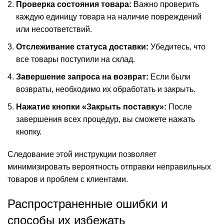
Проверка состояния товара:
Важно проверить
каждую единицу товара на наличие повреждений
или несоответствий.
Отслеживание статуса доставки:
Убедитесь, что
все товары поступили на склад.
Завершение запроса на возврат:
Если были
возвраты, необходимо их обработать и закрыть.
Нажатие кнопки «Закрыть поставку»:
После
завершения всех процедур, вы сможете нажать
кнопку.
Следование этой инструкции позволяет
минимизировать вероятность отправки неправильных
товаров и проблем с клиентами.
Распространенные ошибки и
способы их избежать