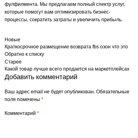
фулфилмента. Мы предлагаем полный спектр услуг,
которые помогут вам оптимизировать бизнес-
процессы, сократить затраты и увеличить прибыль.
Новые
Краткосрочное размещение возврата fbs озон что это
Обратно к списку
Старее
Какой товар лучше всего продается на маркетплейсах
Добавить комментарий
Ваш адрес email не будет опубликован.
Обязательные
поля помечены
*
Комментарий
*