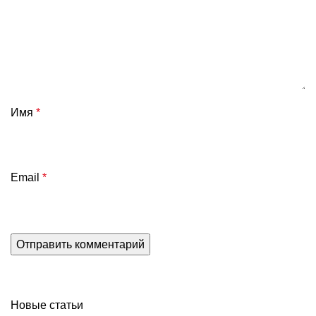
Имя
*
Email
*
Новые статьи