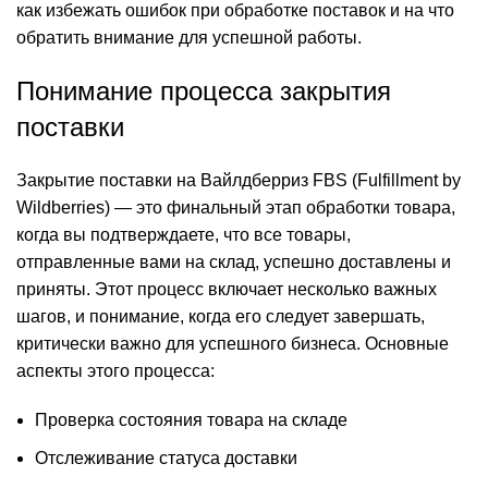
как избежать ошибок при обработке поставок и на что
обратить внимание для успешной работы.
Понимание процесса закрытия
поставки
Закрытие поставки на Вайлдберриз FBS (Fulfillment by
Wildberries) — это финальный этап обработки товара,
когда вы подтверждаете, что все товары,
отправленные вами на склад, успешно доставлены и
приняты. Этот процесс включает несколько важных
шагов, и понимание, когда его следует завершать,
критически важно для успешного бизнеса. Основные
аспекты этого процесса:
Проверка состояния товара на складе
Отслеживание статуса доставки