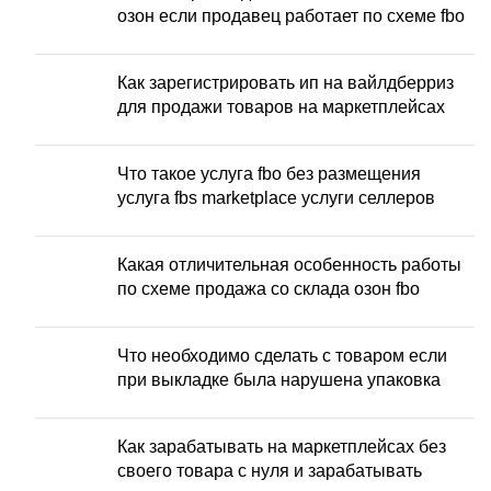
озон если продавец работает по схеме fbo
Как зарегистрировать ип на вайлдберриз
для продажи товаров на маркетплейсах
Что такое услуга fbo без размещения
услуга fbs marketplace услуги селлеров
Какая отличительная особенность работы
по схеме продажа со склада озон fbo
Что необходимо сделать с товаром если
при выкладке была нарушена упаковка
Как зарабатывать на маркетплейсах без
своего товара с нуля и зарабатывать