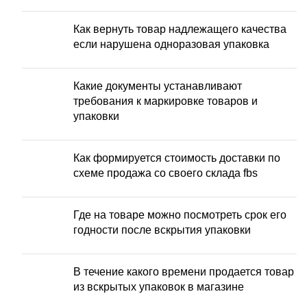
Как вернуть товар надлежащего качества
если нарушена одноразовая упаковка
Какие документы устанавливают
требования к маркировке товаров и
упаковки
Как формируется стоимость доставки по
схеме продажа со своего склада fbs
Где на товаре можно посмотреть срок его
годности после вскрытия упаковки
В течение какого времени продается товар
из вскрытых упаковок в магазине