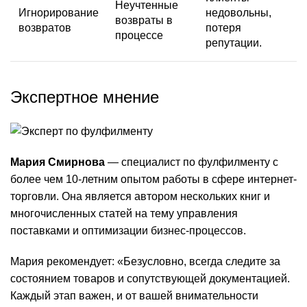
Неучтенные
Игнорирование
недовольны,
возвраты в
возвратов
потеря
процессе
репутации.
Экспертное мнение
Мария Смирнова
— специалист по фулфилменту с
более чем 10-летним опытом работы в сфере интернет-
торговли. Она является автором нескольких книг и
многочисленных статей на тему управления
поставками и оптимизации бизнес-процессов.
Мария рекомендует: «Безусловно, всегда следите за
состоянием товаров и сопутствующей документацией.
Каждый этап важен, и от вашей внимательности