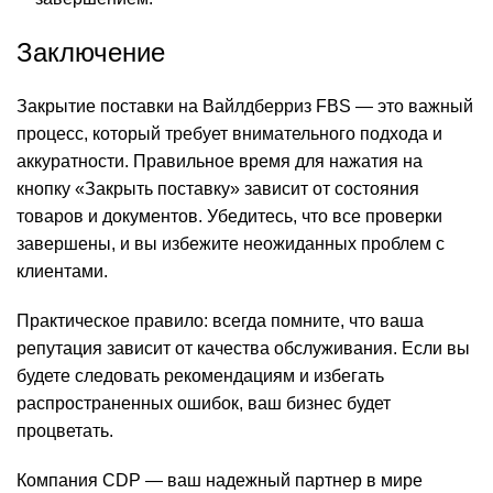
Заключение
Закрытие поставки на Вайлдберриз FBS — это важный
процесс, который требует внимательного подхода и
аккуратности. Правильное время для нажатия на
кнопку «Закрыть поставку» зависит от состояния
товаров и документов. Убедитесь, что все проверки
завершены, и вы избежите неожиданных проблем с
клиентами.
Практическое правило: всегда помните, что ваша
репутация зависит от качества обслуживания. Если вы
будете следовать рекомендациям и избегать
распространенных ошибок, ваш бизнес будет
процветать.
Компания CDP — ваш надежный партнер в мире