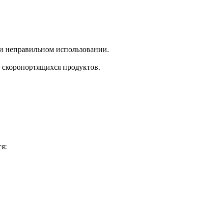
и неправильном использовании.
 скоропортящихся продуктов.
я: