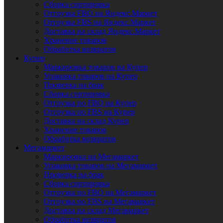
Сборка сортировка
Отгрузка FBO на Яндекс.Маркет
Отгрузка FBS на Яндекс.Маркет
Доставка на склад Яндекс.Маркет
Хранение товаров
Обработка возвратов
Купер
Маркировка товаров на Купер
Упаковка товаров на Купер
Проверка на брак
Сборка сортировка
Отгрузка по FBO на Купер
Отгрузка по FBS на Купер
Доставка на склад Купер
Хранение товаров
Обработка возвратов
Мегамаркет
Маркировка на Мегамаркет
Упаковка товаров на Мегамаркет
Проверка на брак
Сборка сортировка
Отгрузка по FBO на Мегамаркет
Отгрузка по FBS на Мегамаркет
Доставка на склад Мегамаркет
Обработка возвратов