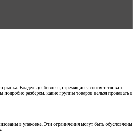
го рынка. Владельцы бизнеса, стремящиеся соответствовать
ы подробно разберем, какие группы товаров нельзя продавать в
ализованы в упаковке. Эти ограничения могут быть обусловлены
.