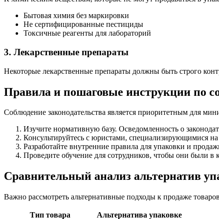
Бытовая химия без маркировки
Не сертифицированные пестициды
Токсичные реагенты для лабораторий
3. Лекарственные препараты
Некоторые лекарственные препараты должны быть строго конт
Правила и пошаговые инструкции по с
Соблюдение законодательства является приоритетным для ми
Изучите нормативную базу. Осведомленность о законодат
Консультируйтесь с юристами, специализирующимися на 
Разработайте внутренние правила для упаковки и продаж
Проведите обучение для сотрудников, чтобы они были в 
Сравнительный анализ альтернатив уп
Важно рассмотреть альтернативные подходы к продаже товаров
Тип товара
Альтернатива упаковке