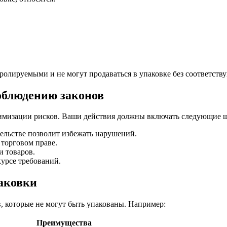
ролируемыми и не могут продаваться в упаковке без соответств
облюдению законов
нимизации рисков. Ваши действия должны включать следующие 
ельстве позволит избежать нарушений.
торговом праве.
и товаров.
курсе требований.
аковки
, которые не могут быть упакованы. Например:
Преимущества