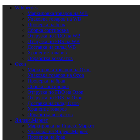
Wildberries
Маркировка товаров на WB
Упаковка товаров на WB
Проверка на брак
Сборка сортировка
Отгрузка по FBO на WB
Отгрузка по FBS на WB
Доставка на склад WB
Хранение товаров
Обработка возвратов
Ozon
Маркировка товаров на Ozon
Упаковка товаров на Ozon
Проверка на брак
Сборка сортировка
Отгрузка по FBO на Ozon
Отгрузка по FBS на Ozon
Доставка на склад Ozon
Хранение товаров
Обработка возвратов
Яндекс.Маркет
Маркировка на Яндекс.Маркет
Упаковка на Яндекс.Маркет
Проверка на брак