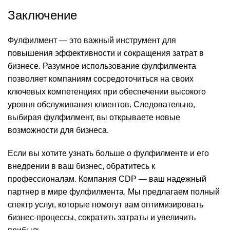
Заключение
Фулфилмент — это важный инструмент для
повышения эффективности и сокращения затрат в
бизнесе. Разумное использование фулфилмента
позволяет компаниям сосредоточиться на своих
ключевых компетенциях при обеспечении высокого
уровня обслуживания клиентов. Следовательно,
выбирая фулфилмент, вы открываете новые
возможности для бизнеса.
Если вы хотите узнать больше о фулфилменте и его
внедрении в ваш бизнес, обратитесь к
профессионалам. Компания CDP — ваш надежный
партнер в мире фулфилмента. Мы предлагаем полный
спектр услуг, которые помогут вам оптимизировать
бизнес-процессы, сократить затраты и увеличить