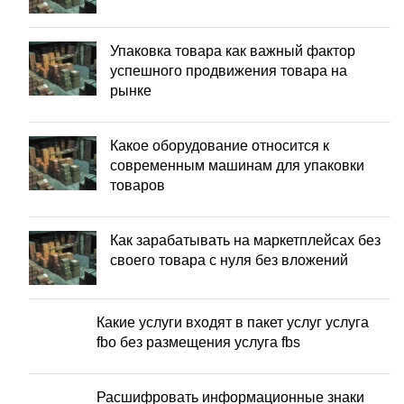
Упаковка товара как важный фактор
успешного продвижения товара на
рынке
Какое оборудование относится к
современным машинам для упаковки
товаров
Как зарабатывать на маркетплейсах без
своего товара с нуля без вложений
Какие услуги входят в пакет услуг услуга
fbo без размещения услуга fbs
Расшифровать информационные знаки