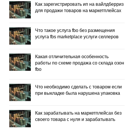
Как зарегистрировать ип на вайлдберриз
для продажи товаров на маркетплейсах
Что такое услуга fbo без размещения
услуга fbs marketplace услуги селлеров
Какая отличительная особенность
работы по схеме продажа со склада озон
fbo
Что необходимо сделать с товаром если
при выкладке была нарушена упаковка
Как зарабатывать на маркетплейсах без
своего товара с нуля и зарабатывать