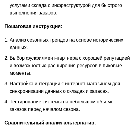
услугами склада с инфраструктурой для быстрого
выполнения заказов.
Пошаговая инструкция:
Анализ сезонных трендов на основе исторических
данных.
Выбор фулфилмент-партнера с хорошей репутацией
и возможностью расширения ресурсов в пиковые
моменты.
Настройка интеграции с интернет-магазином для
синхронизации данных о складах и запасах.
Тестирование системы на небольшом объеме
заказов перед началом сезона.
Сравнительный анализ альтернатив: