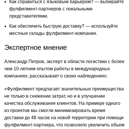
Как справиться с языковым барьером? — выбирайте
фулфилмент-партнеров с локальными
представителями.
Как обеспечить быструю доставку? — используйте
местные склады фулфилмент-компании.
Экспертное мнение
Александр Петров, эксперт в области логистики с более
чем 10-летним опытом работы в международных
компаниях, рассказывает о своих наблюдениях:
«Фулфилмент предлагает значительные преимущества
не только в снижении затрат, но и в улучшении
качества обслуживания клиентов. На примере одного
из проектов мы смогли минимизировать время
доставки до 48 часов на новой территории при помощи
фулфилмент-партнера, что позволило увеличить объем