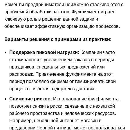
моменты предприниматели неизбежно сталкиваются с
проблемой обработки заказов. Фулфилмент играет
ключевую роль в решении данной задачи и
обеспечивает эффективную организацию процессов.
Варианты решения с примерами из практики:
Поддержка пиковой нагрузки:
Компании часто
сталкиваются с увеличением заказов в периоды
праздников, специальных предложений или
распродаж. Привлечение фулфилмента на этот
период позволяло фирмам оптимизировать свои
процессы, избегая задержек в доставке.
Снижение рисков:
Использование фулфилмента
позволяет снизить риски, связанные с нехваткой
рабочего пространства и человеческих ресурсов.
Например, небольшой интернет-магазин в
преддверии Черной пятницы может воспользоваться