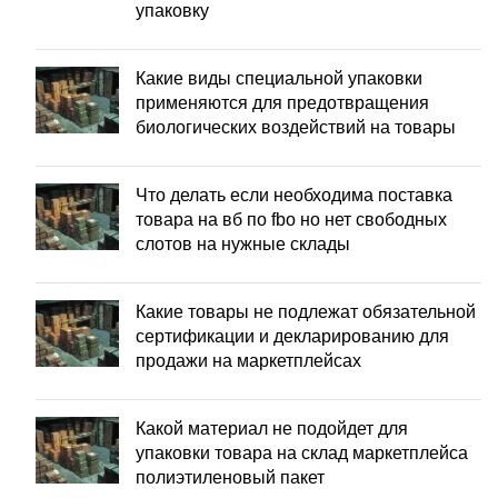
упаковку
Какие виды специальной упаковки
применяются для предотвращения
биологических воздействий на товары
Что делать если необходима поставка
товара на вб по fbo но нет свободных
слотов на нужные склады
Какие товары не подлежат обязательной
сертификации и декларированию для
продажи на маркетплейсах
Какой материал не подойдет для
упаковки товара на склад маркетплейса
полиэтиленовый пакет