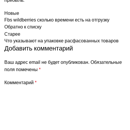
прибыль.
Новые
Fbs wildberries сколько времени есть на отгрузку
Обратно к списку
Старее
Что указывают на упаковке расфасованных товаров
Добавить комментарий
Ваш адрес email не будет опубликован.
Обязательные
поля помечены
*
Комментарий
*