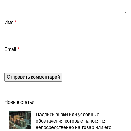
Имя
*
Email
*
Новые статьи
Надписи знаки или условные
обозначения которые наносятся
непосредственно на товар или его