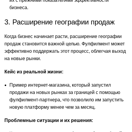
их с прежними показателями эффективности
бизнеса.
3. Расширение географии продаж
Когда бизнес начинает расти, расширение географии
продаж становится важной целью. Фулфилмент может
эффективно поддержать этот процесс, облегчая выход
на новые рынки.
Кейс из реальной жизни:
Пример интернет-магазина, который запустил
продажи на новых рынках за границей с помощью
фулфилмент-партнера, что позволило им запустить
новую платформу менее чем за месяц.
Проблемные ситуации и их решения: