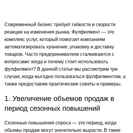
On 16 февраля, 2025
0
комментарии
Современный бизнес требует гибкости и скорости
реакции на изменения рынка. Фулфилмент — это
комплекс услуг, который помогает компаниям
автоматизировать хранение, упаковку и доставку
товаров. Часто предприниматели сталкиваются с
вопросами: когда и почему стоит использовать
фулфилмент? В данной статье мы рассмотрим три
случая, когда выгодно пользоваться фулфилментом, а
также предоставим практические советы и примеры.
1. Увеличение объемов продаж в
период сезонных повышений
Сезонные повышения спроса — это период, когда
объемы продаж могут значительно вырасти. В такие