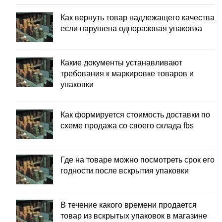
Как вернуть товар надлежащего качества
если нарушена одноразовая упаковка
Какие документы устанавливают
требования к маркировке товаров и
упаковки
Как формируется стоимость доставки по
схеме продажа со своего склада fbs
Где на товаре можно посмотреть срок его
годности после вскрытия упаковки
В течение какого времени продается
товар из вскрытых упаковок в магазине