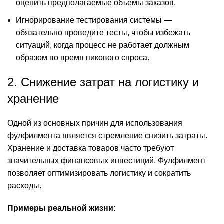
оценить предполагаемые объемы заказов.
Игнорирование тестирования системы —
обязательно проведите тесты, чтобы избежать
ситуаций, когда процесс не работает должным
образом во время пикового спроса.
2. Снижение затрат на логистику и
хранение
Одной из основных причин для использования
фулфилмента является стремление снизить затраты.
Хранение и доставка товаров часто требуют
значительных финансовых инвестиций. Фулфилмент
позволяет оптимизировать логистику и сократить
расходы.
Примеры реальной жизни: