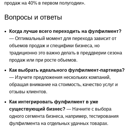
продаж на 40% в первом полугодии».
Вопросы и ответы
Когда лучше всего переходить на фулфилмент?
— Оптимальный момент для перехода зависит от
объемов продаж и специфики бизнеса, но
традиционно это важно делать в преддверии сезона
продаж или при росте объемов.
Как выбрать идеального фулфилмент-партнера?
— Изучите предложения нескольких компаний,
обращая внимание на стоимость, качество услуг и
отзывы клиентов.
Как интегрировать фулфилмент в уже
существующий бизнес?
— Начните с выбора
одного сегмента бизнеса, например, тестирования
фулфилмента на отдельных удачных товарах.