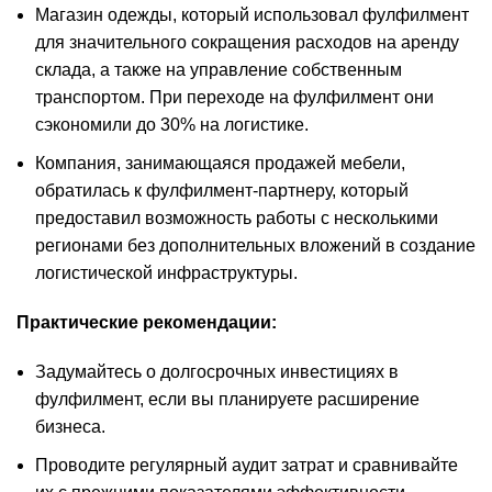
Магазин одежды, который использовал фулфилмент
для значительного сокращения расходов на аренду
склада, а также на управление собственным
транспортом. При переходе на фулфилмент они
сэкономили до 30% на логистике.
Компания, занимающаяся продажей мебели,
обратилась к фулфилмент-партнеру, который
предоставил возможность работы с несколькими
регионами без дополнительных вложений в создание
логистической инфраструктуры.
Практические рекомендации:
Задумайтесь о долгосрочных инвестициях в
фулфилмент, если вы планируете расширение
бизнеса.
Проводите регулярный аудит затрат и сравнивайте