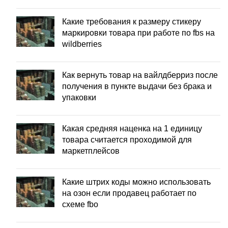
Какие требования к размеру стикеру
маркировки товара при работе по fbs на
wildberries
Как вернуть товар на вайлдберриз после
получения в пункте выдачи без брака и
упаковки
Какая средняя наценка на 1 единицу
товара считается проходимой для
маркетплейсов
Какие штрих коды можно использовать
на озон если продавец работает по
схеме fbo